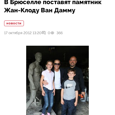
В Брюселле поставят памятник
Жан-Клоду Ван Дамму
НОВОСТИ
17 октября 2012 13:20
0
366