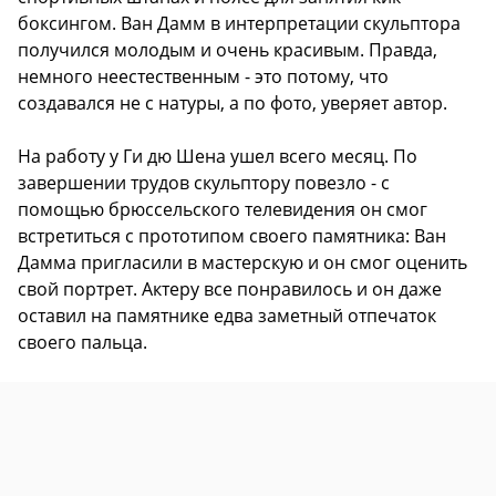
боксингом. Ван Дамм в интерпретации скульптора
получился молодым и очень красивым. Правда,
немного неестественным - это потому, что
создавался не с натуры, а по фото, уверяет автор.
На работу у Ги дю Шена ушел всего месяц. По
завершении трудов скульптору повезло - с
помощью брюссельского телевидения он смог
встретиться с прототипом своего памятника: Ван
Дамма пригласили в мастерскую и он смог оценить
свой портрет. Актеру все понравилось и он даже
оставил на памятнике едва заметный отпечаток
своего пальца.