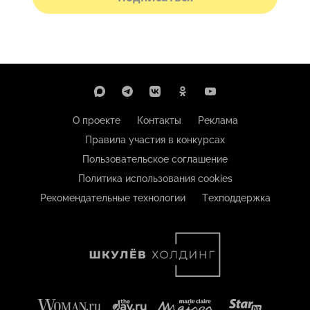
О проекте
Контакты
Реклама
Правила участия в конкурсах
Пользовательское соглашение
Политика использования cookies
Рекомендательные технологии
Техподдержка