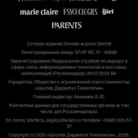
Сетевое издание Онлайн журнал StarHit
Регистрационный номер ЭЛ № ФС 77 - 83698
Зарегистрировано Федеральной службой по надзору в
сфере связи, информационных технологий и массовых,
коммуникаций (Роскомнадзор) 26.07.2022 18+
Учредитель: Общество с ограниченной ответственностью
«Шкулёв Диджитал Технологии»
Главный редактор: Ананьина А. Ю.
Контактные данные для государственных органов (в том
числе, для Роскомнадзора):
Эл. почта: starhit.ru_legal@shkulev.ru телефон: +7(495) 633-57-
57
Copyright (с) ООО «Шкулёв Диджитал Технологии», 2026.