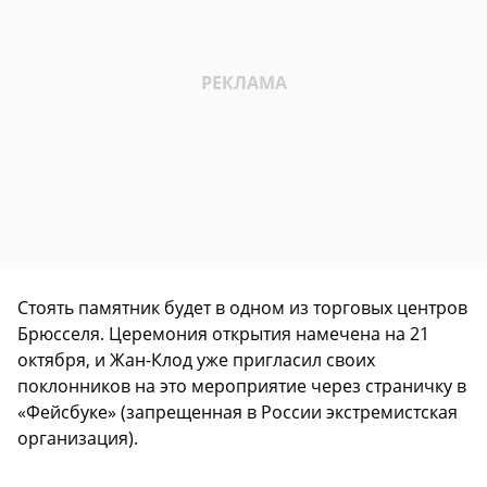
Стоять памятник будет в одном из торговых центров
Брюсселя. Церемония открытия намечена на 21
октября, и Жан-Клод уже пригласил своих
поклонников на это мероприятие через страничку в
«Фейсбуке» (запрещенная в России экстремистская
организация).