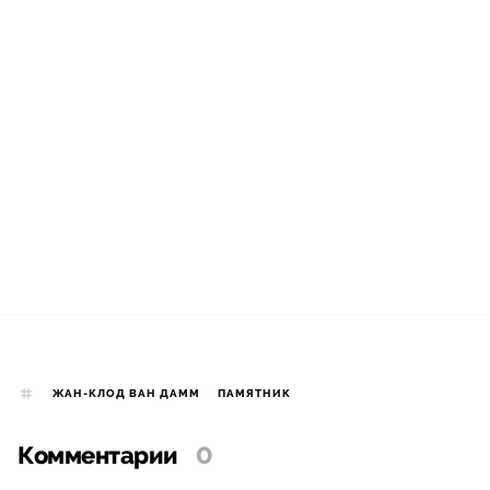
ЖАН-КЛОД ВАН ДАММ
ПАМЯТНИК
Комментарии
0