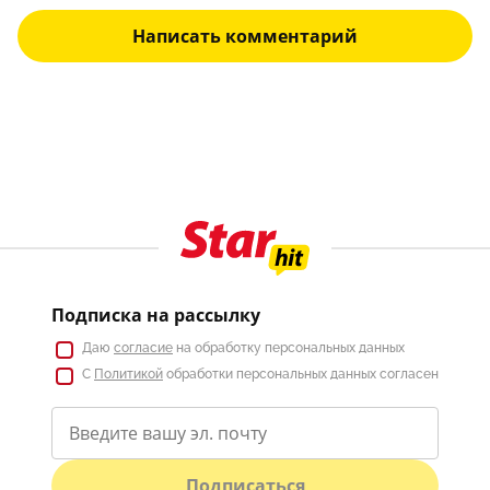
Написать комментарий
Подписка на рассылку
Даю
согласие
на обработку персональных данных
С
Политикой
обработки персональных данных согласен
Подписаться