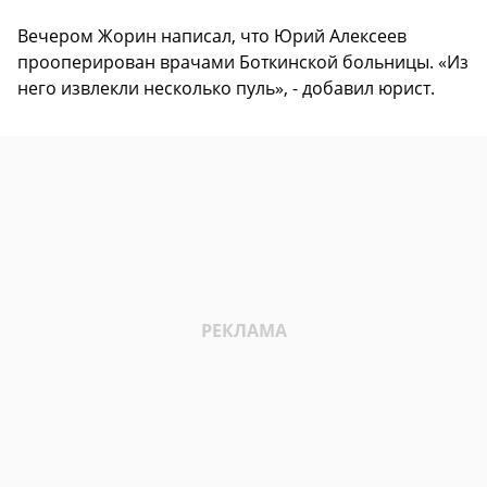
Вечером Жорин написал, что Юрий Алексеев
прооперирован врачами Боткинской больницы. «Из
него извлекли несколько пуль», - добавил юрист.