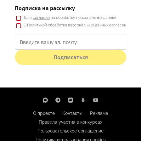
Подписка на рассылку
Даю
согласие
на обработку персональных данных
С
Политикой
обработки персональных данных согласен
Подписаться
О проекте
Контакты
Реклама
Правила участия в конкурсах
Пользовательское соглашение
Политика использования cookies