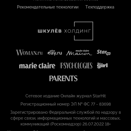
Рекомендательные технологии
Техподдержка
Сетевое издание Онлайн журнал StarHit
Регистрационный номер ЭЛ № ФС 77 - 83698
Зарегистрировано Федеральной службой по надзору в
сфере связи, информационных технологий и массовых,
коммуникаций (Роскомнадзор) 26.07.2022 18+