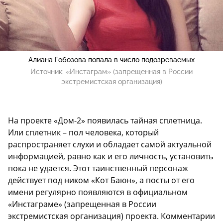
Алиана Гобозова попала в число подозреваемых
Источник:
«Инстаграм» (запрещенная в России
экстремистская организация)
На проекте «Дом-2» появилась тайная сплетница.
Или сплетник – пол человека, который
распространяет слухи и обладает самой актуальной
информацией, равно как и его личность, установить
пока не удается. Этот таинственный персонаж
действует под ником «Кот Баюн», а посты от его
имени регулярно появляются в официальном
«Инстаграме» (запрещенная в России
экстремистская организация) проекта. Комментарии