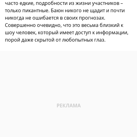
часто едкие, подробности из жизни участников –
только пикантные. Баюн никого не щадит и почти
никогда не ошибается в своих прогнозах.
Совершенно очевидно, что это весьма близкий к
шоу человек, который имеет доступ к информации,
порой даже скрытой от любопытных глаз.