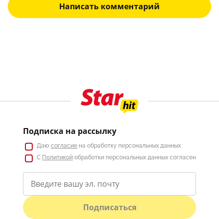
Написать комментарий
Подписка на рассылку
Даю
согласие
на обработку персональных данных
С
Политикой
обработки персональных данных согласен
Подписаться