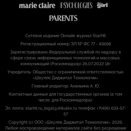
Сетевое издание Онлайн журнал StarHit
Регистрационный номер ЭЛ № ФС 77 - 83698
Зарегистрировано Федеральной службой по надзору в
сфере связи, информационных технологий и массовых,
коммуникаций (Роскомнадзор) 26.07.2022 18+
Учредитель: Общество с ограниченной ответственностью
«Шкулёв Диджитал Технологии»
Главный редактор: Ананьина А. Ю.
Контактные данные для государственных органов (в том
числе, для Роскомнадзора):
Эл. почта: starhit.ru_legal@shkulev.ru телефон: +7(495) 633-57-
57
Copyright (с) ООО «Шкулёв Диджитал Технологии», 2026.
Любое воспроизведение материалов сайта без разрешения