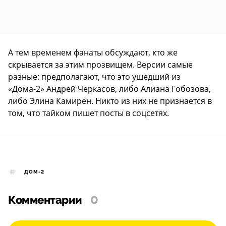
А тем временем фанаты обсуждают, кто же
скрывается за этим прозвищем. Версии самые
разные: предполагают, что это ушедший из
«Дома-2» Андрей Черкасов, либо Алиана Гобозова,
либо Элина Камирен. Никто из них не признается в
том, что тайком пишет посты в соцсетях.
ДОМ-2
Комментарии
0