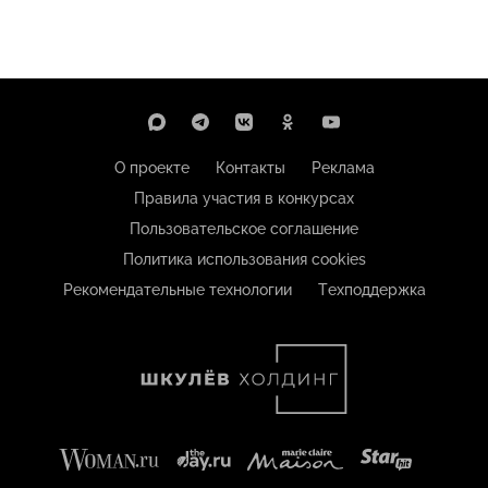
О проекте
Контакты
Реклама
Правила участия в конкурсах
Пользовательское соглашение
Политика использования cookies
Рекомендательные технологии
Техподдержка