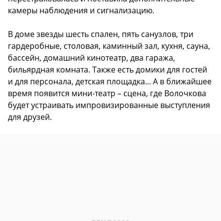
камеры наблюдения и сигнализацию.
В доме звезды шесть спален, пять санузлов, три
гардеробные, столовая, каминный зал, кухня, сауна,
бассейн, домашний кинотеатр, два гаража,
бильярдная комната. Также есть домики для гостей
и для персонала, детская площадка... А в ближайшее
время появится мини-театр – сцена, где Волочкова
будет устраивать импровизированные выступления
для друзей.