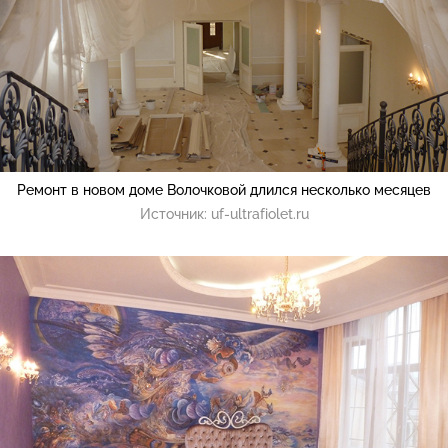
Ремонт в новом доме Волочковой длился несколько месяцев
Источник:
uf-ultrafiolet.ru