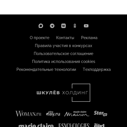
О проекте
Контакты
Реклама
Правила участия в конкурсах
Пользовательское соглашение
Политика использования cookies
Рекомендательные технологии
Техподдержка