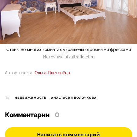
Стены во многих комнатах украшены огромными фресками
Источник:
uf-ultrafiolet.ru
Автор текста:
Ольга Плетенёва
НЕДВИЖИМОСТЬ
АНАСТАСИЯ ВОЛОЧКОВА
Комментарии
0
Написать комментарий