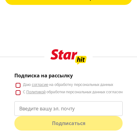
Подписка на рассылку
Даю
согласие
на обработку персональных данных
С
Политикой
обработки персональных данных согласен
Подписаться