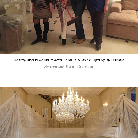
Балерина и сама может взять в руки щетку для пола
Источник:
Личный архив