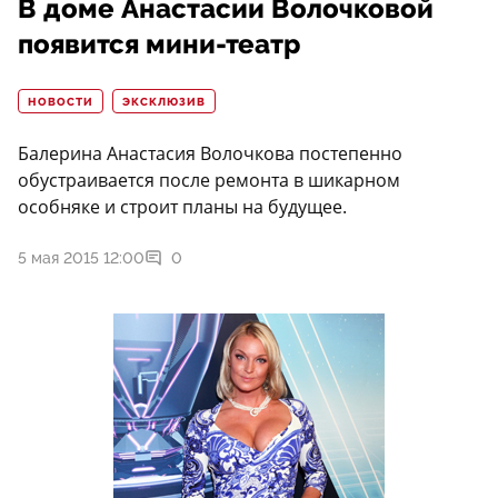
В доме Анастасии Волочковой
появится мини-театр
НОВОСТИ
ЭКСКЛЮЗИВ
Балерина Анастасия Волочкова постепенно
обустраивается после ремонта в шикарном
особняке и строит планы на будущее.
5 мая 2015 12:00
0