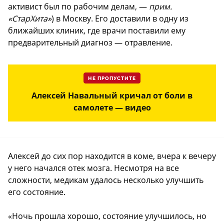
активист был по рабочим делам, —
прим.
«СтарХита»
) в Москву. Его доставили в одну из
ближайших клиник, где врачи поставили ему
предварительный диагноз — отравление.
НЕ ПРОПУСТИТЕ
Алексей Навальный кричал от боли в
самолете — видео
Алексей до сих пор находится в коме, вчера к вечеру
у него начался отек мозга. Несмотря на все
сложности, медикам удалось несколько улучшить
его состояние.
«Ночь прошла хорошо, состояние улучшилось, но