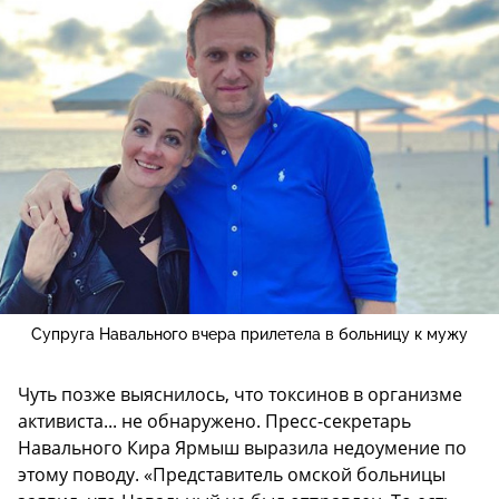
Супруга Навального вчера прилетела в больницу к мужу
Чуть позже выяснилось, что токсинов в организме
активиста... не обнаружено. Пресс-секретарь
Навального Кира Ярмыш выразила недоумение по
этому поводу. «Представитель омской больницы