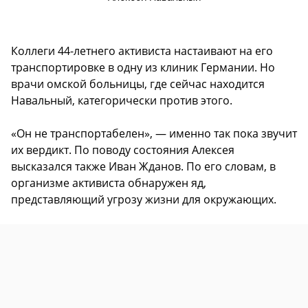
Коллеги 44-летнего активиста настаивают на его
транспортировке в одну из клиник Германии. Но
врачи омской больницы, где сейчас находится
Навальный, категорически против этого.
«Он не транспортабелен», — именно так пока звучит
их вердикт. По поводу состояния Алексея
высказался также Иван Жданов. По его словам, в
организме активиста обнаружен яд,
представляющий угрозу жизни для окружающих.