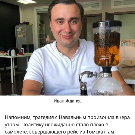
Иван Жданов
Напомним, трагедия с Навальным произошла вчера
утром. Политику неожиданно стало плохо в
самолете, совершающего рейс из Томска (там