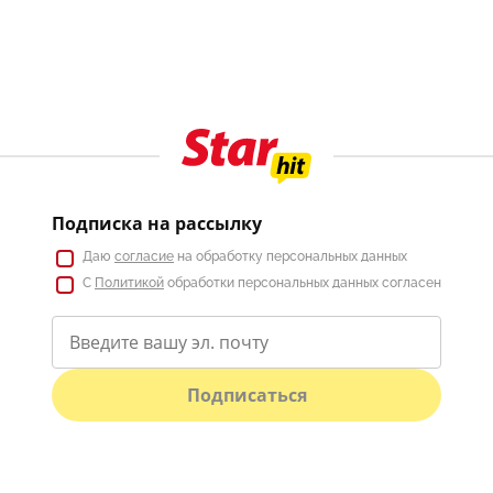
Подписка на рассылку
Даю
согласие
на обработку персональных данных
С
Политикой
обработки персональных данных согласен
Подписаться