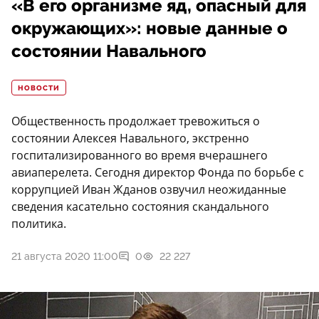
«В его организме яд, опасный для
окружающих»: новые данные о
состоянии Навального
НОВОСТИ
Общественность продолжает тревожиться о
состоянии Алексея Навального, экстренно
госпитализированного во время вчерашнего
авиаперелета. Сегодня директор Фонда по борьбе с
коррупцией Иван Жданов озвучил неожиданные
сведения касательно состояния скандального
политика.
21 августа 2020 11:00
0
22 227