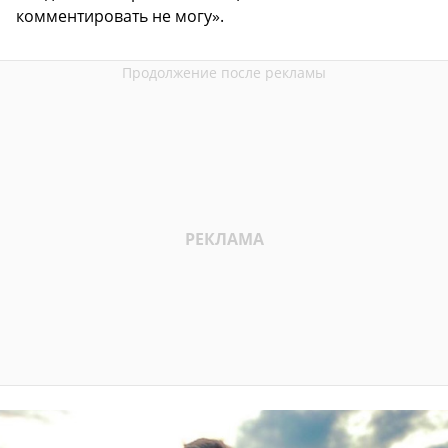
комментировать не могу».