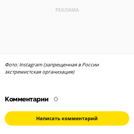
Фото: Instagram (запрещенная в России
экстремистская организация)
Комментарии
0
Написать комментарий