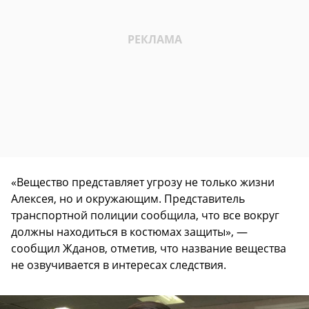
«Вещество представляет угрозу не только жизни
Алексея, но и окружающим. Представитель
транспортной полиции сообщила, что все вокруг
должны находиться в костюмах защиты», —
сообщил Жданов, отметив, что название вещества
не озвучивается в интересах следствия.