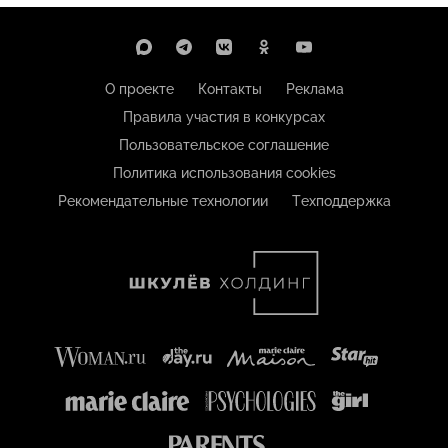
О проекте
Контакты
Реклама
Правила участия в конкурсах
Пользовательское соглашение
Политика использования cookies
Рекомендательные технологии
Техподдержка