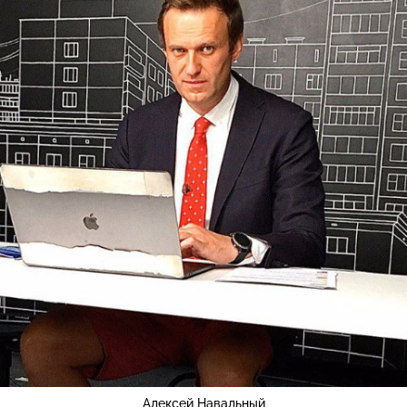
Алексей Навальный