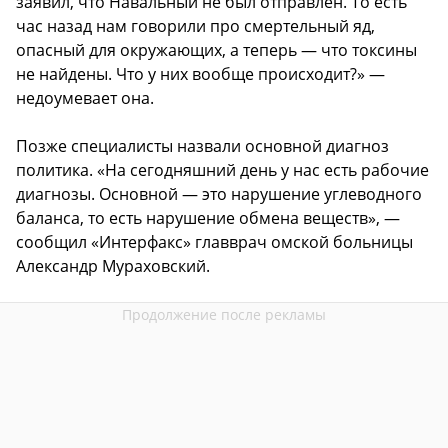
заявил, что Навальный не был отправлен. То есть
час назад нам говорили про смертельный яд,
опасный для окружающих, а теперь — что токсины
не найдены. Что у них вообще происходит?» —
недоумевает она.
Позже специалисты назвали основной диагноз
политика. «На сегодняшний день у нас есть рабочие
диагнозы. Основной — это нарушение углеводного
баланса, то есть нарушение обмена веществ», —
сообщил «Интерфакс» главврач омской больницы
Александр Мураховский.