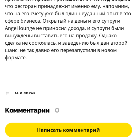
что ресторан принадлежит именно ему. напомним,
что на его счету уже был один неудачный опыт в это
сфере бизнеса. Открытый на деньги его супруги
Angel lounge не приносил дохода, и супруги были
вынуждены выставить его на продажу. Однако
сделка не состоялась, и заведению был дан второй
шанс: не так давно его перезапустили в новом
формате.
АНИ ЛОРАК
Комментарии
0
Написать комментарий