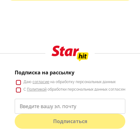
Подписка на рассылку
Даю
согласие
на обработку персональных данных
С
Политикой
обработки персональных данных согласен
Подписаться