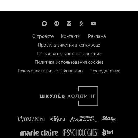
О проекте
Контакты
Реклама
Правила участия в конкурсах
Пользовательское соглашение
Политика использования cookies
Рекомендательные технологии
Техподдержка