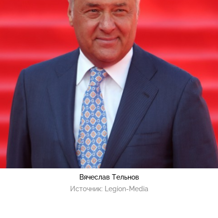
Вячеслав Тельнов
Источник:
Legion-Media