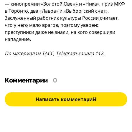
— кинопремии «Золотой Овен» и «Ника», приз МКФ
в Торонто, два «Лавра» и «Выборгский счет».
Заслуженный работник культуры России считает,
что у него мало врагов, поэтому уверен:
преступники даже не знали, на кого совершили
нападение.
По материалам ТАСС, Telegram-канала 112.
Комментарии
0
Написать комментарий