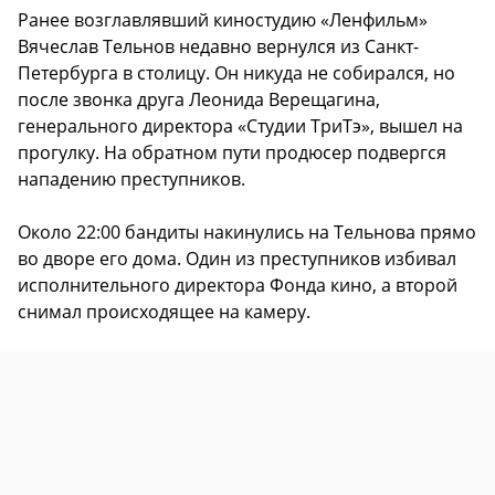
Ранее возглавлявший киностудию «Ленфильм»
Вячеслав Тельнов недавно вернулся из Санкт-
Петербурга в столицу. Он никуда не собирался, но
после звонка друга Леонида Верещагина,
генерального директора «Студии ТриТэ», вышел на
прогулку. На обратном пути продюсер подвергся
нападению преступников.
Около 22:00 бандиты накинулись на Тельнова прямо
во дворе его дома. Один из преступников избивал
исполнительного директора Фонда кино, а второй
снимал происходящее на камеру.