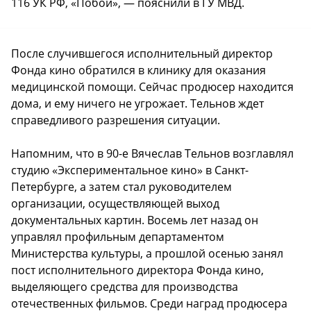
116 УК РФ, «Побои», — пояснили в ГУ МВД.
После случившегося исполнительный директор
Фонда кино обратился в клинику для оказания
медицинской помощи. Сейчас продюсер находится
дома, и ему ничего не угрожает. Тельнов ждет
справедливого разрешения ситуации.
Напомним, что в 90-е Вячеслав Тельнов возглавлял
студию «Экспериментальное кино» в Санкт-
Петербурге, а затем стал руководителем
организации, осуществляющей выход
документальных картин. Восемь лет назад он
управлял профильным департаментом
Министерства культуры, а прошлой осенью занял
пост исполнительного директора Фонда кино,
выделяющего средства для производства
отечественных фильмов. Среди наград продюсера