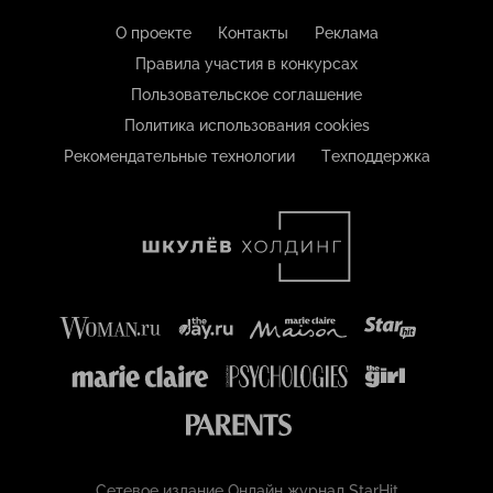
О проекте
Контакты
Реклама
Правила участия в конкурсах
Пользовательское соглашение
Политика использования cookies
Рекомендательные технологии
Техподдержка
Сетевое издание Онлайн журнал StarHit