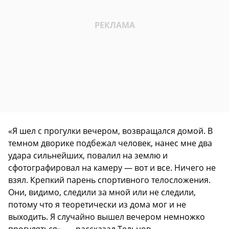
«Я шел с прогулки вечером, возвращался домой. В
темном дворике подбежал человек, нанес мне два
удара сильнейших, повалил на землю и
сфотографировал на камеру — вот и все. Ничего не
взял. Крепкий парень спортивного телосложения.
Они, видимо, следили за мной или не следили,
потому что я теоретически из дома мог и не
выходить. Я случайно вышел вечером немножко
прогуляться», — рассказал Тельнов.