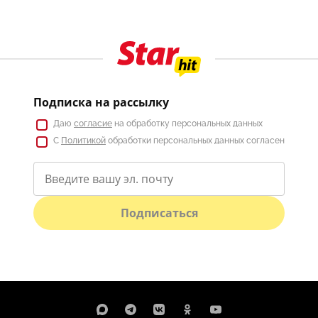
Подписка на рассылку
Даю
согласие
на обработку персональных данных
С
Политикой
обработки персональных данных согласен
Подписаться