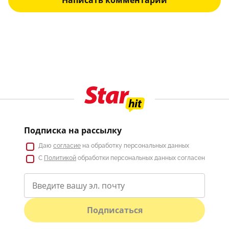
Написать комментарий
Подписка на рассылку
Даю
согласие
на обработку персональных данных
С
Политикой
обработки персональных данных согласен
Подписаться