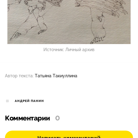
Источник:
Личный архив
Автор текста:
Татьяна Такиуллина
АНДРЕЙ ПАНИН
Комментарии
0