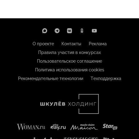
О проекте
Контакты
Реклама
Правила участия в конкурсах
Пользовательское соглашение
Политика использования cookies
Рекомендательные технологии
Техподдержка