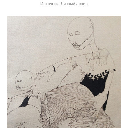
Источник:
Личный архив