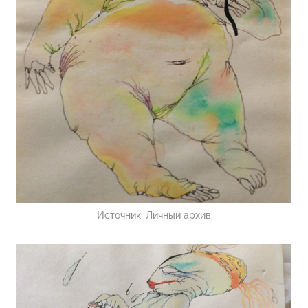
Источник:
Личный архив