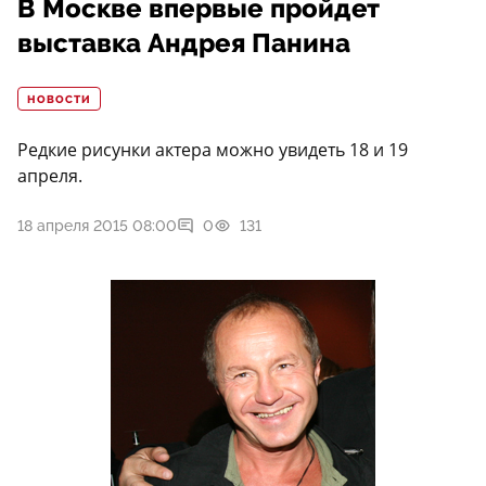
В Москве впервые пройдет
выставка Андрея Панина
НОВОСТИ
Редкие рисунки актера можно увидеть 18 и 19
апреля.
18 апреля 2015 08:00
0
131