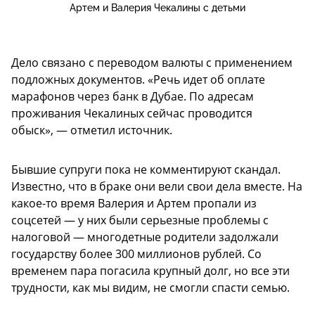
Артем и Валерия Чекалины с детьми
Дело связано с переводом валюты с применением
подложных документов. «Речь идет об оплате
марафонов через банк в Дубае. По адресам
проживания Чекалиных сейчас проводится
обыск», — отметил источник.
Бывшие супруги пока не комментируют скандал.
Известно, что в браке они вели свои дела вместе. На
какое-то время Валерия и Артем пропали из
соцсетей — у них были серьезные проблемы с
налоговой — многодетные родители задолжали
государству более 300 миллионов рублей. Со
временем пара погасила крупный долг, но все эти
трудности, как мы видим, не смогли спасти семью.