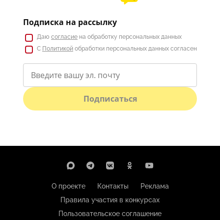
Подписка на рассылку
Даю
согласие
на обработку персональных данных
С
Политикой
обработки персональных данных согласен
Подписаться
О проекте
Контакты
Реклама
Правила участия в конкурсах
Пользовательское соглашение