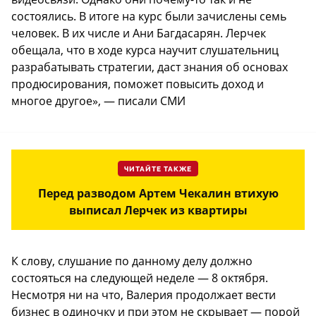
состоялись. В итоге на курс были зачислены семь
человек. В их числе и Ани Багдасарян. Лерчек
обещала, что в ходе курса научит слушательниц
разрабатывать стратегии, даст знания об основах
продюсирования, поможет повысить доход и
многое другое», — писали СМИ
ЧИТАЙТЕ ТАКЖЕ
Перед разводом Артем Чекалин втихую
выписал Лерчек из квартиры
К слову, слушание по данному делу должно
состояться на следующей неделе — 8 октября.
Несмотря ни на что, Валерия продолжает вести
бизнес в одиночку и при этом не скрывает — порой