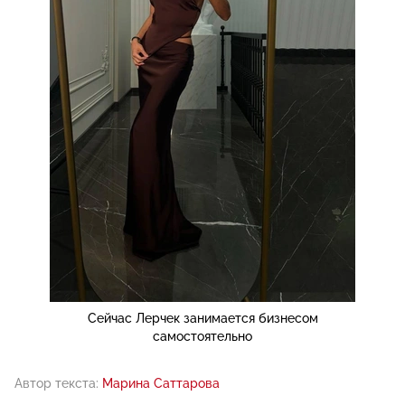
Сейчас Лерчек занимается бизнесом
самостоятельно
Автор текста:
Марина Саттарова