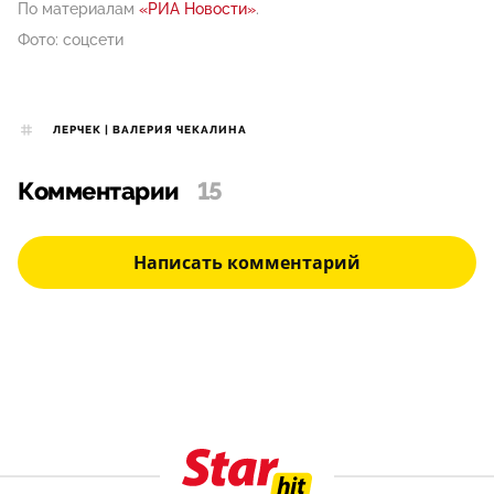
По материалам
«РИА Новости»
.
Фото: соцсети
ЛЕРЧЕК | ВАЛЕРИЯ ЧЕКАЛИНА
Комментарии
15
Написать комментарий