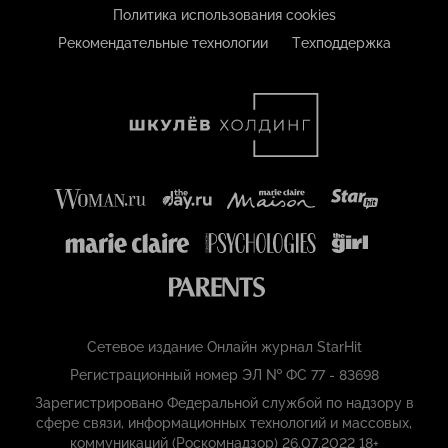
Политика использования cookies
Рекомендательные технологии
Техподдержка
Сетевое издание Онлайн журнал StarHit
Регистрационный номер ЭЛ № ФС 77 - 83698
Зарегистрировано Федеральной службой по надзору в
сфере связи, информационных технологий и массовых,
коммуникаций (Роскомнадзор) 26.07.2022 18+