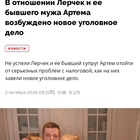
В отношении Лерчек и ее
бывшего мужа Артема
возбуждено новое уголовное
дело
НОВОСТИ
Не успели Лерчек и ее бывший супруг Артем отойти
от серьезных проблем с налоговой, как на них
завели новое уголовное дело.
2 октября 2024 09:21
15
8 129