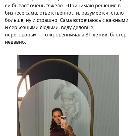
ей бывает очень тяжело. «Принимаю решения в
бизнесе сама, ответственности, разумеется, стало
больше, ну и страшно. Сама встречаюсь с важными
и серьезными людьми, веду деловые
переговоры», — откровенничала 31-летняя блогер
недавно.