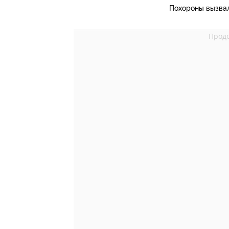
Похороны вызвал