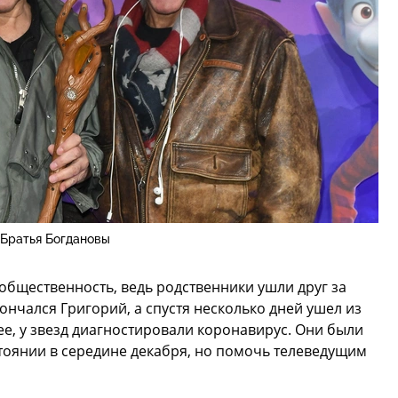
Братья Богдановы
общественность, ведь родственники ушли друг за
ончался Григорий, а спустя несколько дней ушел из
ее, у звезд диагностировали коронавирус. Они были
тоянии в середине декабря, но помочь телеведущим