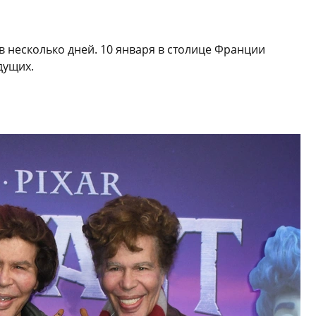
в несколько дней. 10 января в столице Франции
дущих.