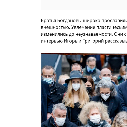
Братья Богдановы широко прославил
внешностью. Увлечение пластическим
изменились до неузнаваемости. Они с
интервью Игорь и Григорий рассказы