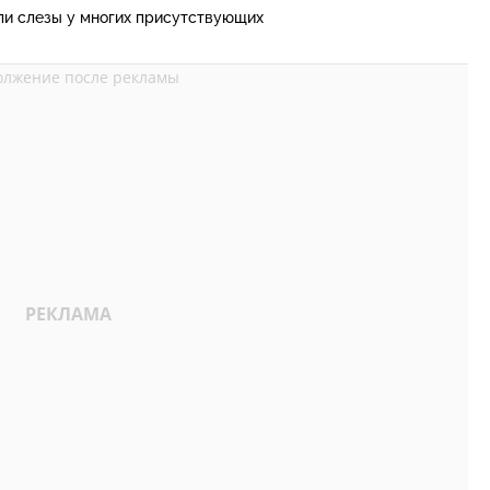
и слезы у многих присутствующих