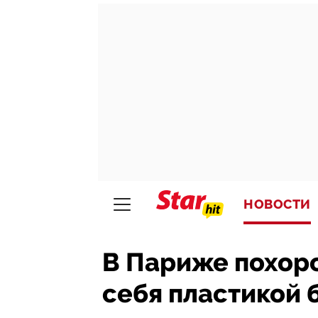
НОВОСТИ
В Париже похор
себя пластикой 