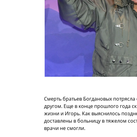
Смерть братьев Богдановых потрясла 
другом. Еще в конце прошлого года ск
жизни и Игорь. Как выяснилось поздн
доставлены в больницу в тяжелом сос
врачи не смогли.