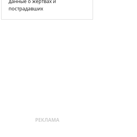
данные о жертвах и
пострадавших