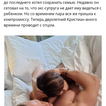
до последнего хотел сохранить семью. Недавно он
сетовал на то, что экс-супруга не дает ему видеться с
ребенком. Но со временем пара все же пришла к
компромиссу. Теперь двухлетний Кристиан много
времени проводит с отцом.