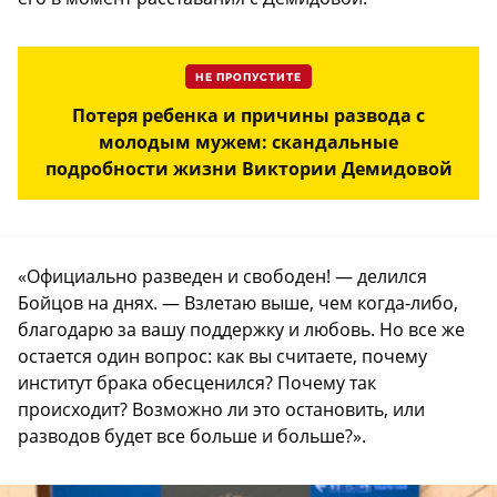
НЕ ПРОПУСТИТЕ
Потеря ребенка и причины развода с
молодым мужем: скандальные
подробности жизни Виктории Демидовой
«Официально разведен и свободен! — делился
Бойцов на днях. — Взлетаю выше, чем когда-либо,
благодарю за вашу поддержку и любовь. Но все же
остается один вопрос: как вы считаете, почему
институт брака обесценился? Почему так
происходит? Возможно ли это остановить, или
разводов будет все больше и больше?».