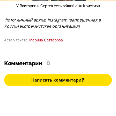
У Виктории и Сергея есть общий сын Кристиан
Фото: личный архив, Instagram (запрещенная в
России экстремистская организация)
Автор текста:
Марина Саттарова
Комментарии
0
Написать комментарий