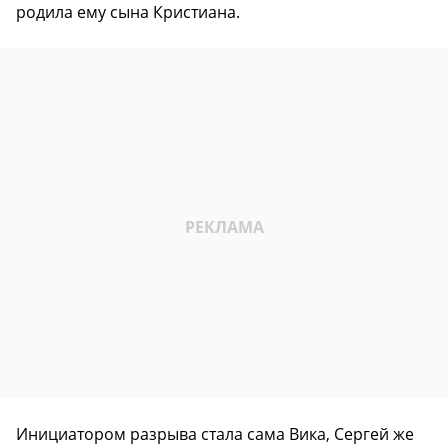
родила ему сына Кристиана.
Инициатором разрыва стала сама Вика, Сергей же