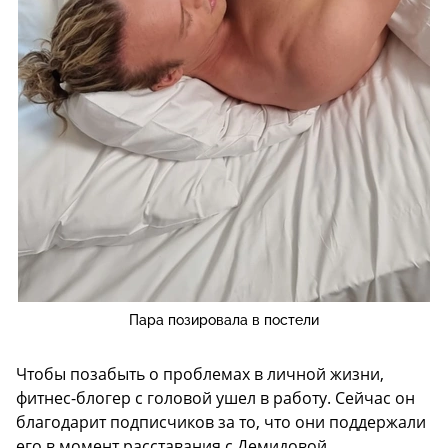
Пара позировала в постели
Чтобы позабыть о проблемах в личной жизни,
фитнес-блогер с головой ушел в работу. Сейчас он
благодарит подписчиков за то, что они поддержали
его в момент расставания с Демидовой.