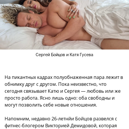
Сергей Бойцов и Катя Гусева
На пикантных кадрах полуобнаженная пара лежит в
обнимку друг с другом. Пока неизвестно, что
сегодня связывает Катю и Сергея — любовь или же
просто работа. Ясно лишь одно: оба свободны и
могут позволить себе новые отношения.
Напомним, недавно 26-летнйи Бойцов развелся с
фитнес-блогером Викторией Демидовой, которая