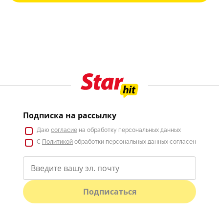
Подписка на рассылку
Даю
согласие
на обработку персональных данных
С
Политикой
обработки персональных данных согласен
Подписаться