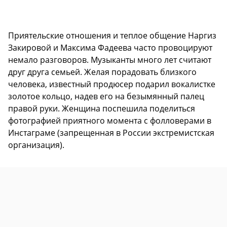
Приятельские отношения и теплое общение Наргиз
Закировой и Максима Фадеева часто провоцируют
немало разговоров. Музыканты много лет считают
друг друга семьей. Желая порадовать близкого
человека, известный продюсер подарил вокалистке
золотое кольцо, надев его на безымянный палец
правой руки. Женщина поспешила поделиться
фотографией приятного момента с фолловерами в
Инстаграме (запрещенная в России экстремистская
организация).