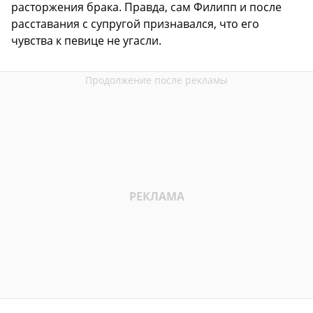
расторжения брака. Правда, сам Филипп и после
расставания с супругой признавался, что его
чувства к певице не угасли.