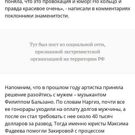
поняла, что это провокация и юмор! Но кольцо и
правда красивое очень», - написали в комментариях
поклонники знаменитости.
Напомним, что в прошлом году артистка приняла
решение разойтись с мужем – музыкантом
Филиппом Бальзано. По словам Наргиз, почти все
ее гонорары уходили на оплату долгов мужчины, а
после он стал требовать с нее около 40 тысяч
долларов за развод. Тогда именно юристы Максима
Фадеева помогли Закировой с процессом