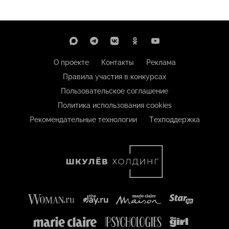
О проекте
Контакты
Реклама
Правила участия в конкурсах
Пользовательское соглашение
Политика использования cookies
Рекомендательные технологии
Техподдержка