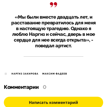
«Мы были вместе двадцать лет, и
расставание превратилось для меня
в настоящую трагедию. Однако я
люблю Наргиз и сейчас, дверь в мое
сердце для нее всегда открыта», -
поведал артист.
НАРГИЗ ЗАКИРОВА
МАКСИМ ФАДЕЕВ
Комментарии
0
Написать комментарий