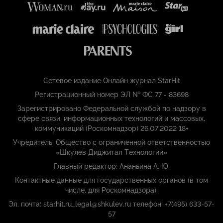
Сетевое издание Онлайн журнал StarHit
Регистрационный номер ЭЛ № ФС 77 - 83698
Зарегистрировано Федеральной службой по надзору в
сфере связи, информационных технологий и массовых,
коммуникаций (Роскомнадзор) 26.07.2022 18+
Учредитель: Общество с ограниченной ответственностью
«Шкулёв Диджитал Технологии»
Главный редактор: Ананьина А. Ю.
Контактные данные для государственных органов (в том
числе, для Роскомнадзора):
Эл. почта: starhit.ru_legal@shkulev.ru телефон: +7(495) 633-57-
57