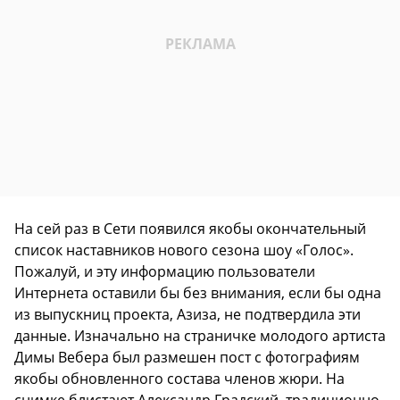
На сей раз в Сети появился якобы окончательный
список наставников нового сезона шоу «Голос».
Пожалуй, и эту информацию пользователи
Интернета оставили бы без внимания, если бы одна
из выпускниц проекта, Азиза, не подтвердила эти
данные. Изначально на страничке молодого артиста
Димы Вебера был размешен пост с фотографиям
якобы обновленного состава членов жюри. На
снимке блистают Александр Градский, традиционно