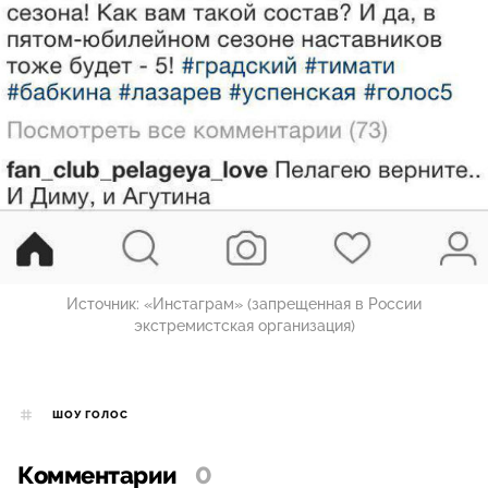
Источник:
«Инстаграм» (запрещенная в России
экстремистская организация)
ШОУ ГОЛОС
Комментарии
0