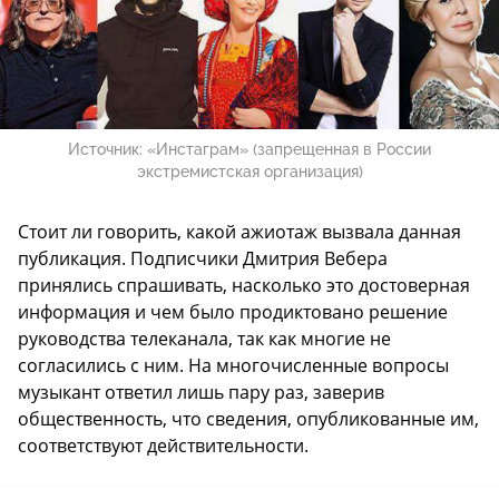
Источник:
«Инстаграм» (запрещенная в России
экстремистская организация)
Стоит ли говорить, какой ажиотаж вызвала данная
публикация. Подписчики Дмитрия Вебера
принялись спрашивать, насколько это достоверная
информация и чем было продиктовано решение
руководства телеканала, так как многие не
согласились с ним. На многочисленные вопросы
музыкант ответил лишь пару раз, заверив
общественность, что сведения, опубликованные им,
соответствуют действительности.