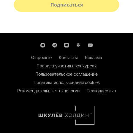
Подписаться
О проекте
Контакты
Реклама
Правила участия в конкурсах
Пользовательское соглашение
Политика использования cookies
Рекомендательные технологии
Техподдержка