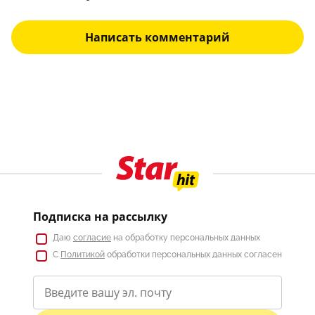
Написать комментарий
Подписка на рассылку
Даю
согласие
на обработку персональных данных
С
Политикой
обработки персональных данных согласен