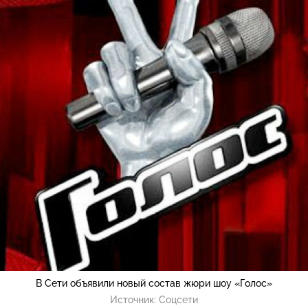
В Сети объявили новый состав жюри шоу «Голос»
Источник:
Соцсети