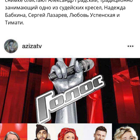
занимающий одно из судейских кресел, Надежда
Бабкина, Сергей Лазарев, Любовь Успенская и
Тимати.