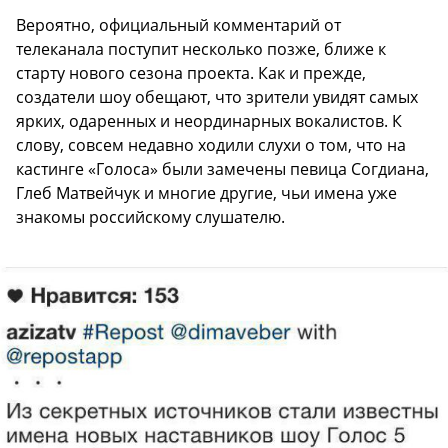
Вероятно, официальный комментарий от
телеканала поступит несколько позже, ближе к
старту нового сезона проекта. Как и прежде,
создатели шоу обещают, что зрители увидят самых
ярких, одаренных и неординарных вокалистов. К
слову, совсем недавно ходили слухи о том, что на
кастинге «Голоса» были замечены певица Согдиана,
Глеб Матвейчук и многие другие, чьи имена уже
знакомы российскому слушателю.