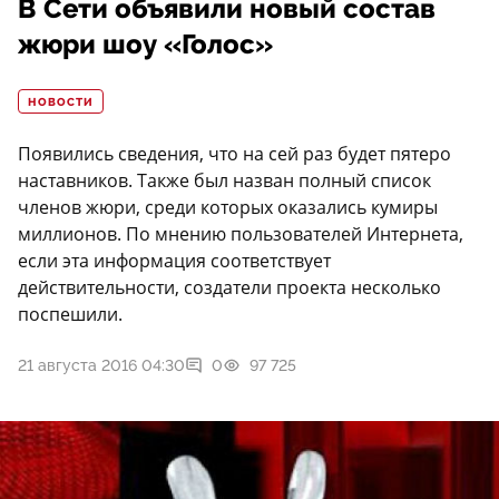
В Сети объявили новый состав
жюри шоу «Голос»
НОВОСТИ
Появились сведения, что на сей раз будет пятеро
наставников. Также был назван полный список
членов жюри, среди которых оказались кумиры
миллионов. По мнению пользователей Интернета,
если эта информация соответствует
действительности, создатели проекта несколько
поспешили.
21 августа 2016 04:30
0
97 725