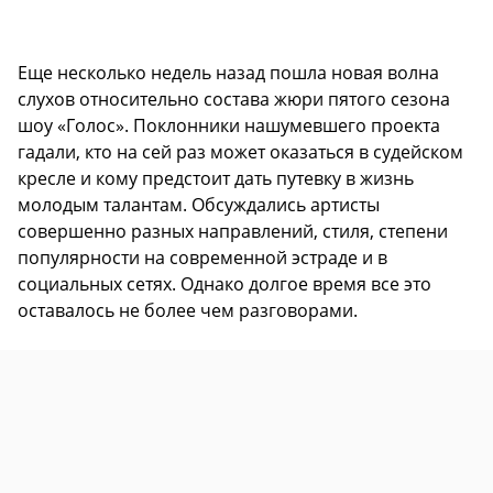
Еще несколько недель назад пошла новая волна
слухов относительно состава жюри пятого сезона
шоу «Голос». Поклонники нашумевшего проекта
гадали, кто на сей раз может оказаться в судейском
кресле и кому предстоит дать путевку в жизнь
молодым талантам. Обсуждались артисты
совершенно разных направлений, стиля, степени
популярности на современной эстраде и в
социальных сетях. Однако долгое время все это
оставалось не более чем разговорами.