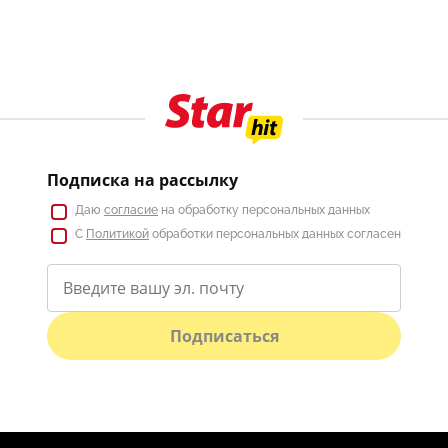
Подписка на рассылку
Даю
согласие
на обработку персональных данных
С
Политикой
обработки персональных данных согласен
Подписаться