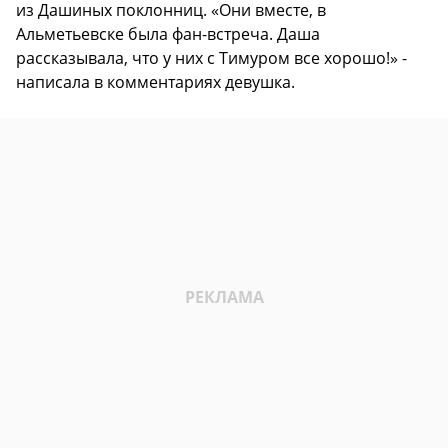
из Дашиных поклонниц. «Они вместе, в
Альметьевске была фан-встреча. Даша
рассказывала, что у них с Тимуром все хорошо!» -
написала в комментариях девушка.