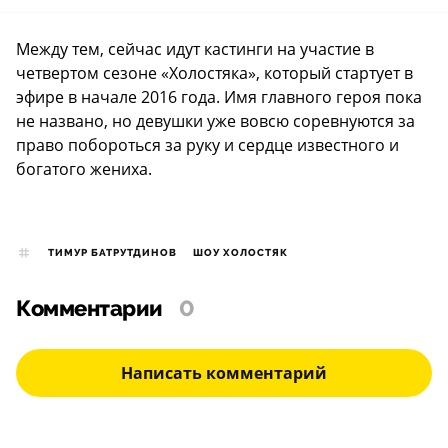
Между тем, сейчас идут кастинги на участие в
четвертом сезоне «Холостяка», который стартует в
эфире в начале 2016 года. Имя главного героя пока
не названо, но девушки уже вовсю соревнуются за
право побороться за руку и сердце известного и
богатого жениха.
ТИМУР БАТРУТДИНОВ
ШОУ ХОЛОСТЯК
Комментарии
0
Написать комментарий