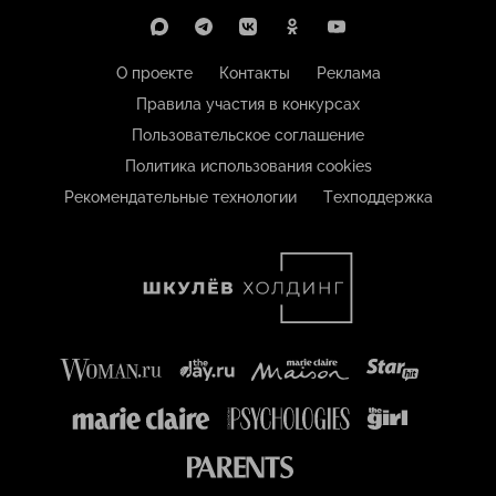
О проекте
Контакты
Реклама
Правила участия в конкурсах
Пользовательское соглашение
Политика использования cookies
Рекомендательные технологии
Техподдержка