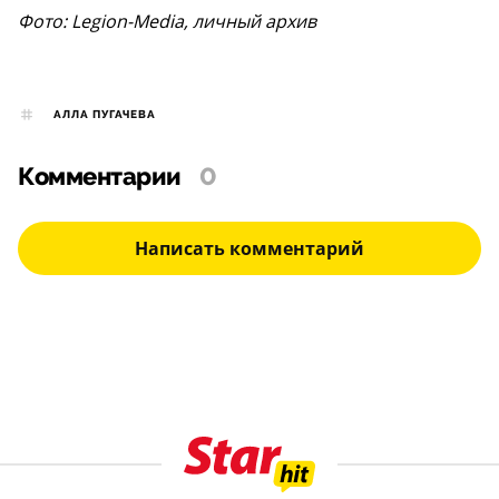
Фото: Legion-Media, личный архив
АЛЛА ПУГАЧЕВА
Комментарии
0
Написать комментарий