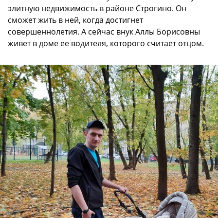
элитную недвижимость в районе Строгино. Он
сможет жить в ней, когда достигнет
совершеннолетия. А сейчас внук Аллы Борисовны
живет в доме ее водителя, которого считает отцом.