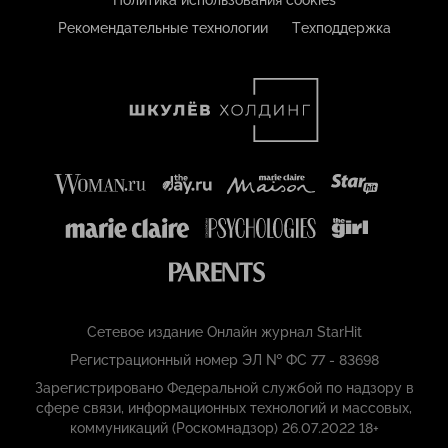
Политика использования cookies
Рекомендательные технологии
Техподдержка
Сетевое издание Онлайн журнал StarHit
Регистрационный номер ЭЛ № ФС 77 - 83698
Зарегистрировано Федеральной службой по надзору в
сфере связи, информационных технологий и массовых,
коммуникаций (Роскомнадзор) 26.07.2022 18+