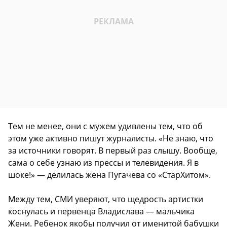
Тем не менее, они с мужем удивлены тем, что об
этом уже активно пишут журналисты. «Не знаю, что
за источники говорят. В первый раз слышу. Вообще,
сама о себе узнаю из прессы и телевидения. Я в
шоке!» — делилась жена Пугачева со «СтарХитом».
Между тем, СМИ уверяют, что щедрость артистки
коснулась и первенца Владислава — мальчика
Жени. Ребенок якобы получил от именитой бабушки