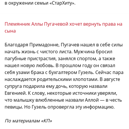
в окружении семьи «СтарХиту».
Племянник Аллы Пугачевой хочет вернуть права на
сына
Благодаря Примадонне, Пугачев нашел в себе силы
начать жизнь с чистого листа. Мужчина бросил
пагубные пристрастия, занялся спортом, а также
нашел новую любовь. В прошлом году он связал
себя узами брака с бухгалтером Гузель. Сейчас пара
наслаждается родительскими хлопотами. В августе
супруга подарила ему дочь, которую назвали
Евгенией. К слову, некоторые источники уверяли,
что малышку влюбленные назвали Аллой — в честь
певицы. Но Гузель опровергла эту информацию.
По материалам «КП»