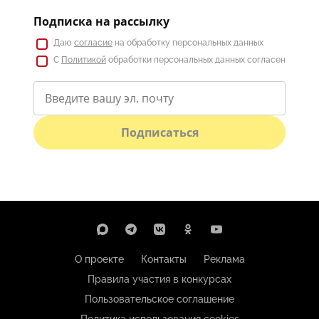
Подписка на рассылку
Даю
согласие
на обработку персональных данных
С
Политикой
обработки персональных данных согласен
Подписаться
О проекте
Контакты
Реклама
Правила участия в конкурсах
Пользовательское соглашение