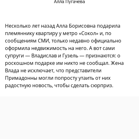
Алла Пугачева
Несколько лет назад Алла Борисовна подарила
племяннику квартиру у метро «Сокол» и, по
сообщениям СМИ, только недавно официально
оформила недвижимость на него. А вот сами
супруги — Владислав и Гузель — признаются: о
роскошном подарке им никто не сообщал. Жена
Влада не исключает, что представители
Примадонны могли попросту утаить от них
радостную новость, чтобы сделать сюрприз.