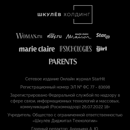
Сетевое издание Онлайн журнал StarHit
Регистрационный номер ЭЛ № ФС 77 - 83698
Зарегистрировано Федеральной службой по надзору в
сфере связи, информационных технологий и массовых,
коммуникаций (Роскомнадзор) 26.07.2022 18+
Учредитель: Общество с ограниченной ответственностью
«Шкулёв Диджитал Технологии»
Главный редактор: Ананьина А. Ю.