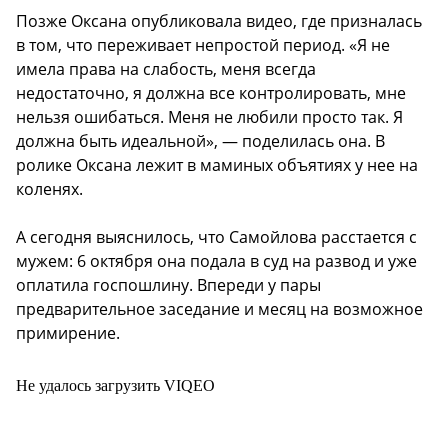
Позже Оксана опубликовала видео, где призналась
в том, что переживает непростой период. «Я не
имела права на слабость, меня всегда
недостаточно, я должна все контролировать, мне
нельзя ошибаться. Меня не любили просто так. Я
должна быть идеальной», — поделилась она. В
ролике Оксана лежит в маминых объятиях у нее на
коленях.
А сегодня выяснилось, что Самойлова расстается с
мужем: 6 октября она подала в суд на развод и уже
оплатила госпошлину. Впереди у пары
предварительное заседание и месяц на возможное
примирение.
Не удалось загрузить VIQEO