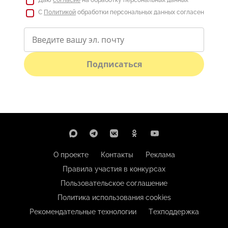
С
Политикой
обработки персональных данных согласен
Подписаться
О проекте
Контакты
Реклама
Правила участия в конкурсах
Пользовательское соглашение
Политика использования cookies
Рекомендательные технологии
Техподдержка