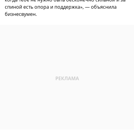
спиной есть опора и поддержка», — объяснила
бизнесвумен.