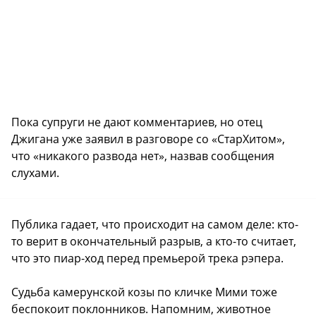
Пока супруги не дают комментариев, но отец
Джигана уже заявил в разговоре со «СтарХитом»,
что «никакого развода нет», назвав сообщения
слухами.
Публика гадает, что происходит на самом деле: кто-
то верит в окончательный разрыв, а кто-то считает,
что это пиар-ход перед премьерой трека рэпера.
Судьба камерунской козы по кличке Мими тоже
беспокоит поклонников. Напомним, животное