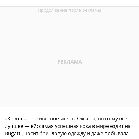
«Козочка — животное мечты Оксаны, поэтому все
лучшее — ей: самая успешная коза в мире ездит на
Bugatti, носит брендовую одежду и даже побывала