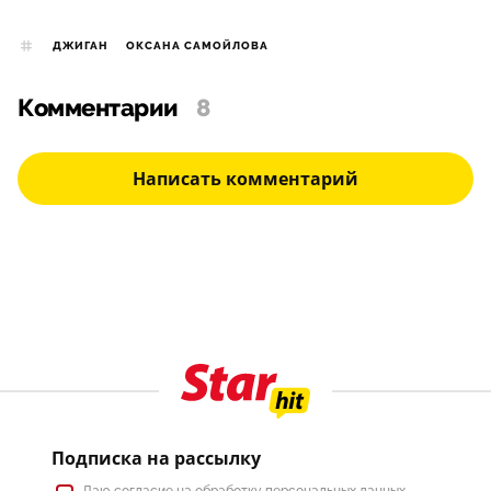
ДЖИГАН
ОКСАНА САМОЙЛОВА
Комментарии
8
Написать комментарий
Подписка на рассылку
Даю
согласие
на обработку персональных данных