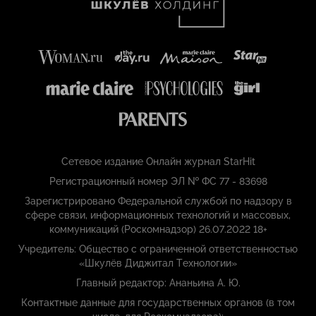
Сетевое издание Онлайн журнал StarHit
Регистрационный номер ЭЛ № ФС 77 - 83698
Зарегистрировано Федеральной службой по надзору в
сфере связи, информационных технологий и массовых,
коммуникаций (Роскомнадзор) 26.07.2022 18+
Учредитель: Общество с ограниченной ответственностью
«Шкулёв Диджитал Технологии»
Главный редактор: Ананьина А. Ю.
Контактные данные для государственных органов (в том