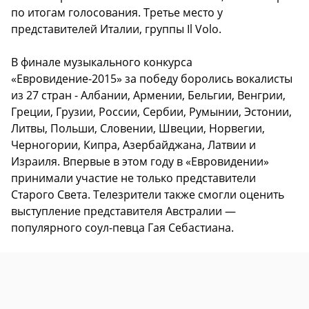
по итогам голосования. Третье место у
представителей Италии, группы Il Volo.
В финале музыкального конкурса
«Евровидение-2015» за победу боролись вокалисты
из 27 стран - Албании, Армении, Бельгии, Венгрии,
Греции, Грузии, России, Сербии, Румынии, Эстонии,
Литвы, Польши, Словении, Швеции, Норвегии,
Черногории, Кипра, Азербайджана, Латвии и
Израиля. Впервые в этом году в «Евровидении»
принимали участие не только представители
Старого Света. Телезрители также смогли оценить
выступление представителя Австралии —
популярного соул-певца Гая Себастиана.