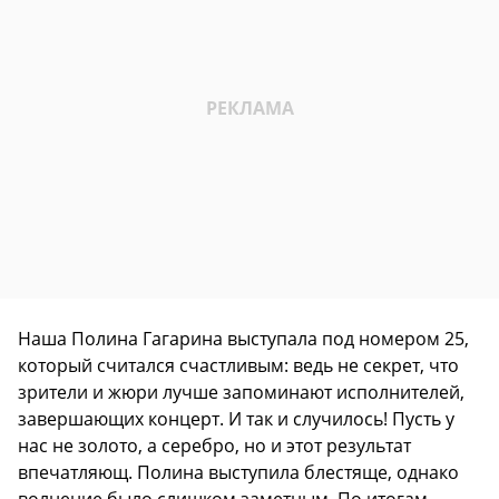
Наша Полина Гагарина выступала под номером 25,
который считался счастливым: ведь не секрет, что
зрители и жюри лучше запоминают исполнителей,
завершающих концерт. И так и случилось! Пусть у
нас не золото, а серебро, но и этот результат
впечатляющ. Полина выступила блестяще, однако