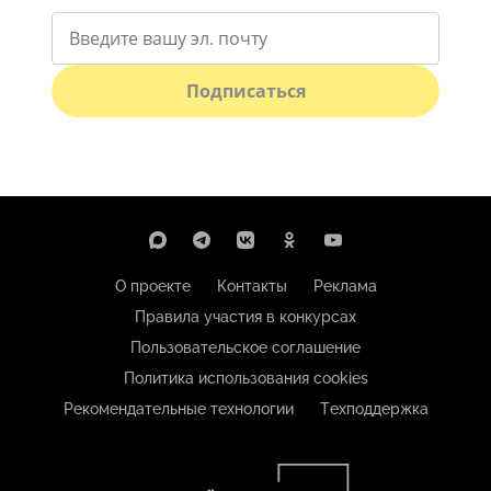
Подписаться
О проекте
Контакты
Реклама
Правила участия в конкурсах
Пользовательское соглашение
Политика использования cookies
Рекомендательные технологии
Техподдержка