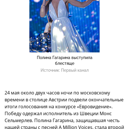
Полина Гагарина выступила
блестяще
Источник:
Первый канал
24 мая около двух часов ночи по московскому
времени в столице Австрии подвели окончательные
итоги голосования на конкурсе «Евровидение».
Победу одержал исполнитель из Швеции Монс
Сельмерлев. Полина Гагарина, защищавшая честь
нашей страны с песней A Million Voices, стала второй