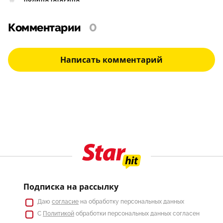
Комментарии
0
Написать комментарий
Подписка на рассылку
Даю
согласие
на обработку персональных данных
С
Политикой
обработки персональных данных согласен