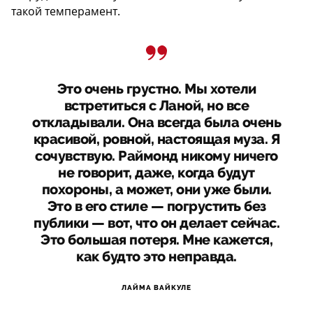
такой темперамент.
Это очень грустно. Мы хотели
встретиться с Ланой, но все
откладывали. Она всегда была очень
красивой, ровной, настоящая муза. Я
сочувствую. Раймонд никому ничего
не говорит, даже, когда будут
похороны, а может, они уже были.
Это в его стиле — погрустить без
публики — вот, что он делает сейчас.
Это большая потеря. Мне кажется,
как будто это неправда.
ЛАЙМА ВАЙКУЛЕ