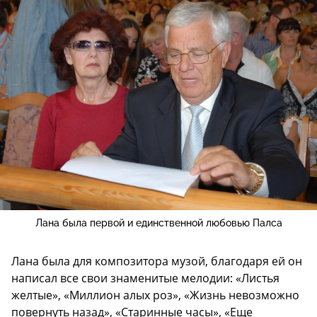
Лана была первой и единственной любовью Палса
Лана была для композитора музой, благодаря ей он
написал все свои знаменитые мелодии: «Листья
желтые», «Миллион алых роз», «Жизнь невозможно
повернуть назад», «Старинные часы», «Еще