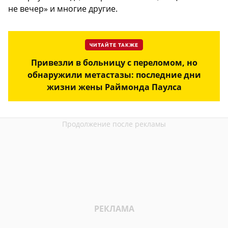
не вечер» и многие другие.
ЧИТАЙТЕ ТАКЖЕ
Привезли в больницу с переломом, но
обнаружили метастазы: последние дни
жизни жены Раймонда Паулса