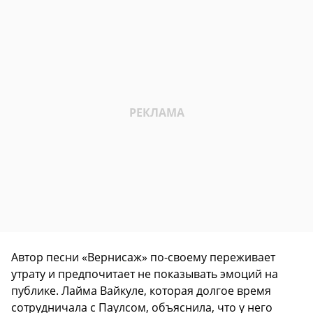
Автор песни «Вернисаж» по-своему переживает
утрату и предпочитает не показывать эмоций на
публике. Лайма Вайкуле, которая долгое время
сотрудничала с Паулсом, объяснила, что у него