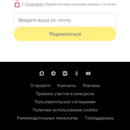
С
Политикой
обработки персональных данных согласен
Подписаться
О проекте
Контакты
Реклама
Правила участия в конкурсах
Пользовательское соглашение
Политика использования cookies
Рекомендательные технологии
Техподдержка