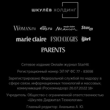
Сетевое издание Онлайн журнал StarHit
Регистрационный номер ЭЛ № ФС 77 - 83698
Зарегистрировано Федеральной службой по надзору в
сфере связи, информационных технологий и массовых,
коммуникаций (Роскомнадзор) 26.07.2022 18+
Учредитель: Общество с ограниченной ответственностью
«Шкулёв Диджитал Технологии»
Главный редактор: Ананьина А. Ю.