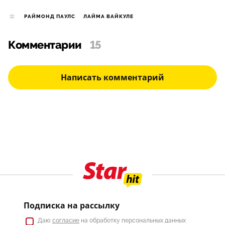
РАЙМОНД ПАУЛС
ЛАЙМА ВАЙКУЛЕ
Комментарии
15
Написать комментарий
Подписка на рассылку
Даю
согласие
на обработку персональных данных