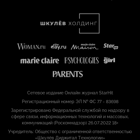
Сетевое издание Онлайн журнал StarHit
Регистрационный номер ЭЛ № ФС 77 - 83698
Зарегистрировано Федеральной службой по надзору в
сфере связи, информационных технологий и массовых,
коммуникаций (Роскомнадзор) 26.07.2022 18+
Учредитель: Общество с ограниченной ответственностью
«Шкулёв Диджитал Технологии»