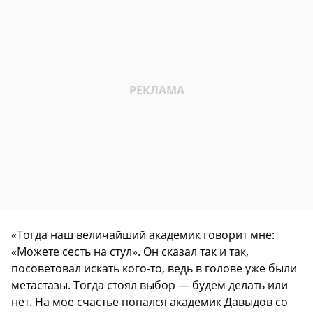
«Тогда наш величайший академик говорит мне:
«Можете сесть на стул». Он сказал так и так,
посоветовал искать кого-то, ведь в голове уже были
метастазы. Тогда стоял выбор — будем делать или
нет. На мое счастье попался академик Давыдов со