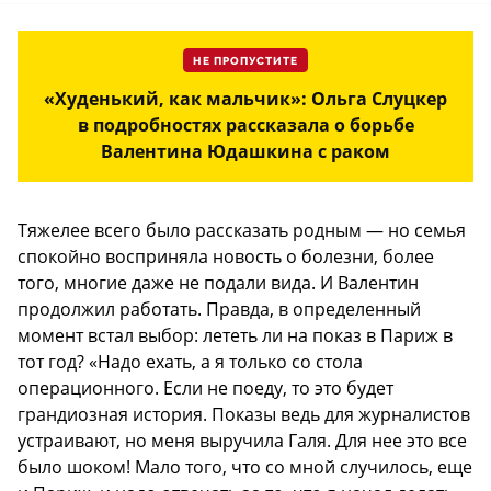
НЕ ПРОПУСТИТЕ
«Худенький, как мальчик»: Ольга Слуцкер
в подробностях рассказала о борьбе
Валентина Юдашкина с раком
Тяжелее всего было рассказать родным — но семья
спокойно восприняла новость о болезни, более
того, многие даже не подали вида. И Валентин
продолжил работать. Правда, в определенный
момент встал выбор: лететь ли на показ в Париж в
тот год? «Надо ехать, а я только со стола
операционного. Если не поеду, то это будет
грандиозная история. Показы ведь для журналистов
устраивают, но меня выручила Галя. Для нее это все
было шоком! Мало того, что со мной случилось, еще