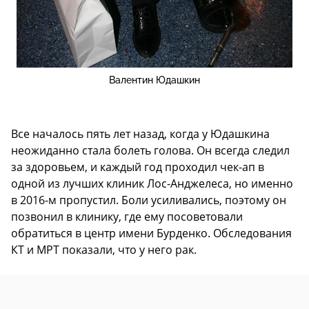
Валентин Юдашкин
Все началось пять лет назад, когда у Юдашкина
неожиданно стала болеть голова. Он всегда следил
за здоровьем, и каждый год проходил чек-ап в
одной из лучших клиник Лос-Анджелеса, но именно
в 2016-м пропустил. Боли усиливались, поэтому он
позвонил в клинику, где ему посоветовали
обратиться в центр имени Бурденко. Обследования
КТ и МРТ показали, что у него рак.