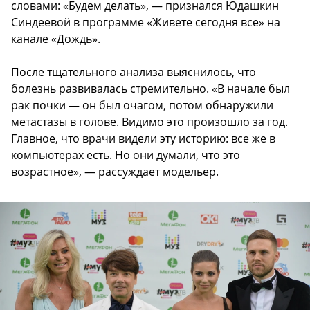
словами: «Будем делать», — признался Юдашкин
Синдеевой в программе «Живете сегодня все» на
канале «Дождь».
После тщательного анализа выяснилось, что
болезнь развивалась стремительно. «В начале был
рак почки — он был очагом, потом обнаружили
метастазы в голове. Видимо это произошло за год.
Главное, что врачи видели эту историю: все же в
компьютерах есть. Но они думали, что это
возрастное», — рассуждает модельер.