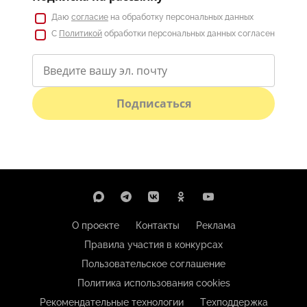
Даю
согласие
на обработку персональных данных
С
Политикой
обработки персональных данных согласен
Подписаться
О проекте
Контакты
Реклама
Правила участия в конкурсах
Пользовательское соглашение
Политика использования cookies
Рекомендательные технологии
Техподдержка