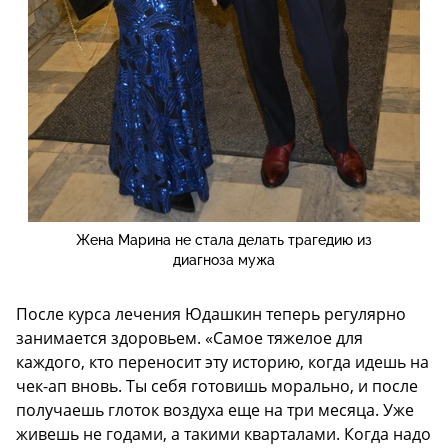
Жена Марина не стала делать трагедию из
диагноза мужа
После курса лечения Юдашкин теперь регулярно
занимается здоровьем. «Самое тяжелое для
каждого, кто переносит эту историю, когда идешь на
чек-ап вновь. Ты себя готовишь морально, и после
получаешь глоток воздуха еще на три месяца. Уже
живешь не годами, а такими кварталами. Когда надо