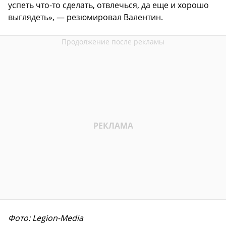
успеть что-то сделать, отвлечься, да еще и хорошо
выглядеть», — резюмировал Валентин.
Фото: Legion-Media