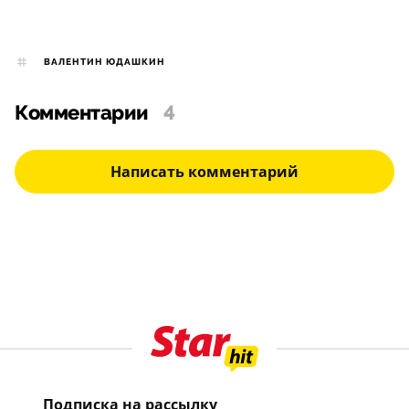
ВАЛЕНТИН ЮДАШКИН
Комментарии
4
Написать комментарий
Подписка на рассылку