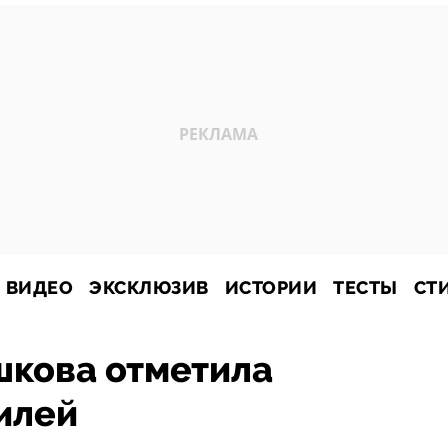
ВИДЕО
ЭКСКЛЮЗИВ
ИСТОРИИ
ТЕСТЫ
СТ
шкова отметила
илей