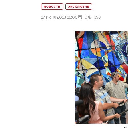
НОВОСТИ
ЭКСКЛЮЗИВ
17 июня 2013 18:00
0
198