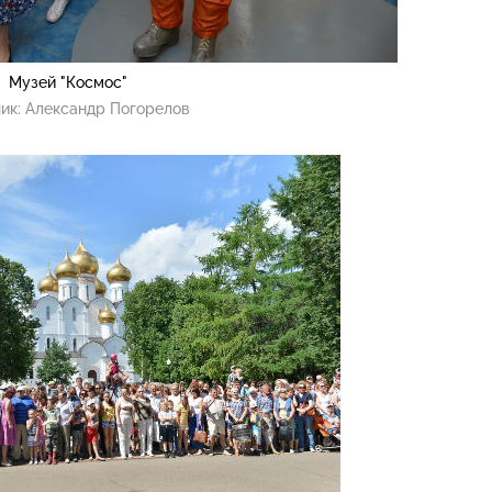
Музей "Космос"
ик:
Александр Погорелов