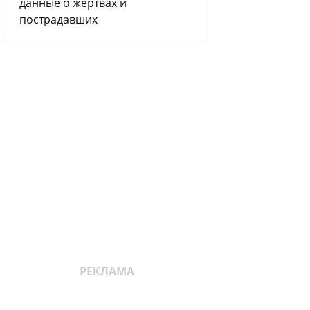
данные о жертвах и
пострадавших