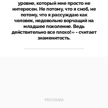
уровне, который мне просто не
интересен. Не потому, что я сноб, не
потому, что я рассуждаю как
человек, недовольно ворчащий на
младшее поколение. Ведь
действительно все плохо!» - считает
знаменитость.