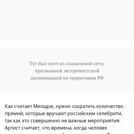
Как считает Меладзе, нужно сократить количество
премий, которые вручают российским селебрити,
так как это совершенно не важные мероприятия.
Артист считает, что времена, когда человек