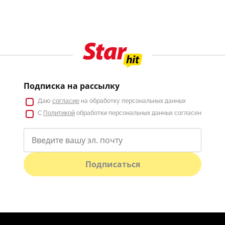
Подписка на рассылку
Даю
согласие
на обработку персональных данных
С
Политикой
обработки персональных данных согласен
Подписаться