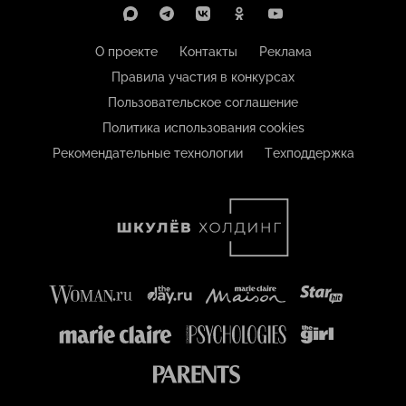
О проекте
Контакты
Реклама
Правила участия в конкурсах
Пользовательское соглашение
Политика использования cookies
Рекомендательные технологии
Техподдержка