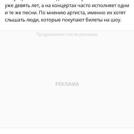
уже девять лет, а на концертах часто исполняет одни
и те же песни. По мнению артиста, именно их хотят
слышать люди, которые покупают билеты на шоу.