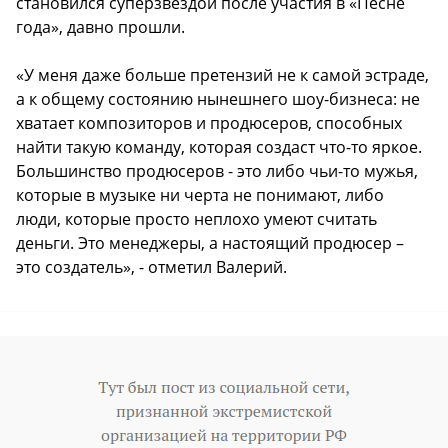
становился суперзвездой после участия в «Песне
года», давно прошли.
«У меня даже больше претензий не к самой эстраде,
а к общему состоянию нынешнего шоу-бизнеса: не
хватает композиторов и продюсеров, способных
найти такую команду, которая создаст что-то яркое.
Большинство продюсеров - это либо чьи-то мужья,
которые в музыке ни черта не понимают, либо
люди, которые просто неплохо умеют считать
деньги. Это менеджеры, а настоящий продюсер –
это создатель», - отметил Валерий.