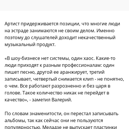
Артист придерживается позиции, что многие люди
на эстраде занимаются не своим делом. Именно
поэтому до слушателей доходит некачественный
музыкальный продукт.
«В шоу-бизнесе нет системы, один хаос. Какие-то
люди приходят к разным профессионалам: один
пишет песню, другой ее аранжирует, третий
записывает, четвертый снимается клип - не понятно,
о чем. Все работают разрозненно и без царя в
голове. Такое количество никак не перейдет в
качество», - заметил Валерий.
По словам знаменитости, он перестал записывать
альбомы, так как сейчас они не пользуются
популярностью. Меладзе не выпускает пластинки