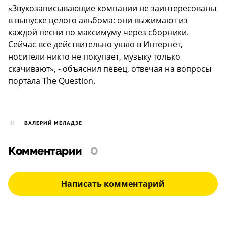
«Звукозаписывающие компании не заинтересованы
в выпуске целого альбома: они выжимают из
каждой песни по максимуму через сборники.
Сейчас все действительно ушло в Интернет,
носители никто не покупает, музыку только
скачивают», - объяснил певец, отвечая на вопросы
портала The Question.
ВАЛЕРИЙ МЕЛАДЗЕ
Комментарии
0
Написать комментарий