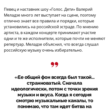
Певец и наставник шоу «Голос. Дети» Валерий
Меладзе много лет выступает на сцене, поэтому
отлично знает все правила и порядки, которые
установились на российской эстраде. По мнению
артиста, в каждом концерте принимают участие
одни и те же исполнители, которые почти не меняют
репертуар. Меладзе объяснил, что всегда слушал
российскую музыку очень избирательно.
«Ее общий фон всегда был такой…
странноватый. Сначала
идеологически, потом с точки зрения
музыки и вкуса. Когда я сегодня
смотрю музыкальные каналы, то
понимаю, что там идет битва на