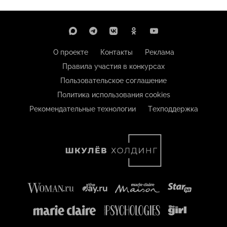
О проекте
Контакты
Реклама
Правила участия в конкурсах
Пользовательское соглашение
Политика использования cookies
Рекомендательные технологии
Техподдержка