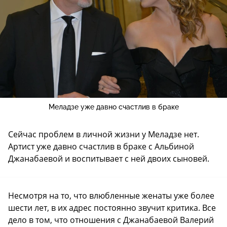
Меладзе уже давно счастлив в браке
Сейчас проблем в личной жизни у Меладзе нет.
Артист уже давно счастлив в браке с Альбиной
Джанабаевой и воспитывает с ней двоих сыновей.
Несмотря на то, что влюбленные женаты уже более
шести лет, в их адрес постоянно звучит критика. Все
дело в том, что отношения с Джанабаевой Валерий