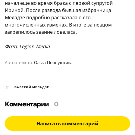
начал еще во время брака с первой супругой
Ириной. После развода бывшая избранница
Меладзе подробно рассказала о его
многочисленных изменах. В итоге за певцом
закрепилось звание ловеласа.
Фото: Legion-Media
Автор текста:
Ольга Первушкина
ВАЛЕРИЙ МЕЛАДЗЕ
Комментарии
0
Написать комментарий