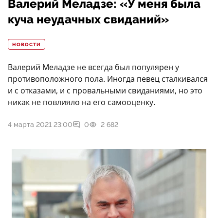
Валерий Меладзе: «У меня была
куча неудачных свиданий»
НОВОСТИ
Валерий Меладзе не всегда был популярен у
противоположного пола. Иногда певец сталкивался
и с отказами, и с провальными свиданиями, но это
никак не повлияло на его самооценку.
4 марта 2021 23:00
0
2 682