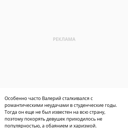
Особенно часто Валерий сталкивался с
романтическими неудачами в студенческие годы.
Тогда он еще не был известен на всю страну,
поэтому покорять девушек приходилось не
популярностью, а обаянием и харизмой.