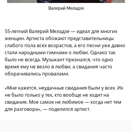
Валерий Меладзе
55-летний Валерий Меладзе — идеал для многих
женщин. Артиста обожают представительницы
слабого пола всех возрастов, а его песни уже давно
стали народными гимнами о любви. Однако так
было не всегда. Музыкант признался, что одно
время ему не везло в любви, а свидания часто
оборачивались провалами.
«Мне кажется, неудачные свидания были у всех. Их
не было только у тех, кто вообще не ходит на
свидания. Мое самое не любимое — когда нет тем
для разговора», — поделился артист.