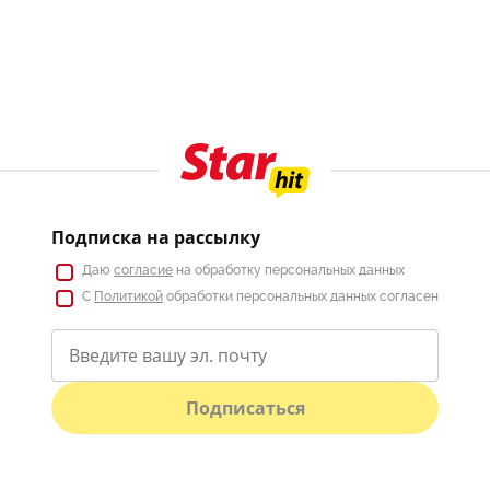
Подписка на рассылку
Даю
согласие
на обработку персональных данных
С
Политикой
обработки персональных данных согласен
Подписаться