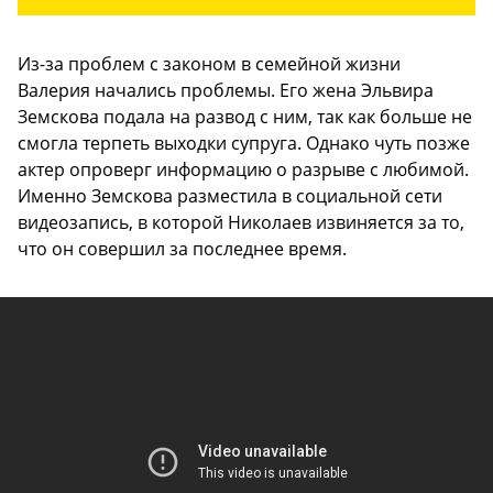
Из-за проблем с законом в семейной жизни
Валерия начались проблемы. Его жена Эльвира
Земскова подала на развод с ним, так как больше не
смогла терпеть выходки супруга. Однако чуть позже
актер опроверг информацию о разрыве с любимой.
Именно Земскова разместила в социальной сети
видеозапись, в которой Николаев извиняется за то,
что он совершил за последнее время.