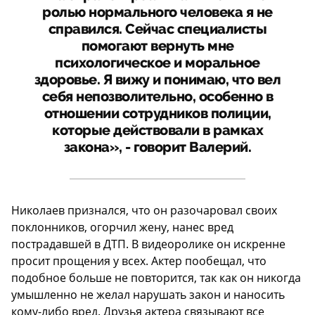
ролью нормального человека я не
справился. Сейчас специалисты
помогают вернуть мне
психологическое и моральное
здоровье. Я вижу и понимаю, что вел
себя непозволительно, особенно в
отношении сотрудников полиции,
которые действовали в рамках
закона», - говорит Валерий.
Николаев признался, что он разочаровал своих
поклонников, огорчил жену, нанес вред
пострадавшей в ДТП. В видеоролике он искренне
просит прощения у всех. Актер пообещал, что
подобное больше не повторится, так как он никогда
умышленно не желал нарушать закон и наносить
кому-либо вред. Друзья актера связывают все