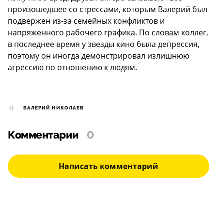
произошедшее со стрессами, которым Валерий был
подвержен из-за семейных конфликтов и
напряженного рабочего графика. По словам коллег,
в последнее время у звезды кино была депрессия,
поэтому он иногда демонстрировал излишнюю
агрессию по отношению к людям.
ВАЛЕРИЙ НИКОЛАЕВ
Комментарии
0
Написать комментарий