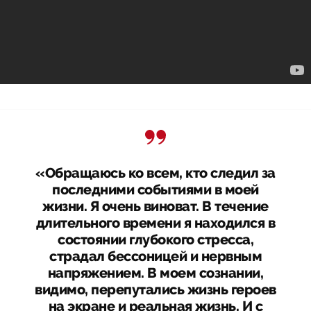
«Обращаюсь ко всем, кто следил за
последними событиями в моей
жизни. Я очень виноват. В течение
длительного времени я находился в
состоянии глубокого стресса,
страдал бессоницей и нервным
напряжением. В моем сознании,
видимо, перепутались жизнь героев
на экране и реальная жизнь. И с