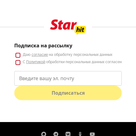
Подписка на рассылку
Даю
согласие
на обработку персональных данных
С
Политикой
обработки персональных данных согласен
Подписаться