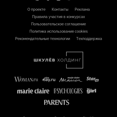
О проекте
Контакты
Реклама
Правила участия в конкурсах
Пользовательское соглашение
Политика использования cookies
Рекомендательные технологии
Техподдержка