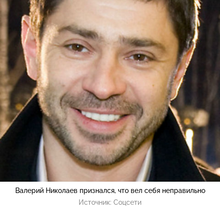
Валерий Николаев признался, что вел себя неправильно
Источник:
Соцсети