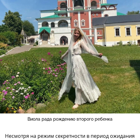
Виола рада рождению второго ребенка
Несмотря на режим секретности в период ожидания