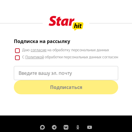
Подписка на рассылку
Даю
согласие
на обработку персональных данных
С
Политикой
обработки персональных данных согласен
Подписаться