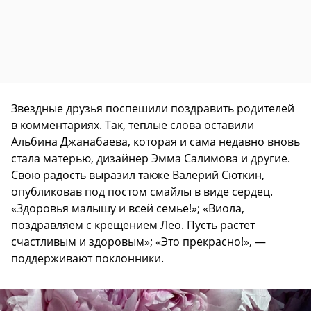
Звездные друзья поспешили поздравить родителей
в комментариях. Так, теплые слова оставили
Альбина Джанабаева, которая и сама недавно вновь
стала матерью, дизайнер Эмма Салимова и другие.
Свою радость выразил также Валерий Сюткин,
опубликовав под постом смайлы в виде сердец.
«Здоровья малышу и всей семье!»; «Виола,
поздравляем с крещением Лео. Пусть растет
счастливым и здоровым»; «Это прекрасно!», —
поддерживают поклонники.