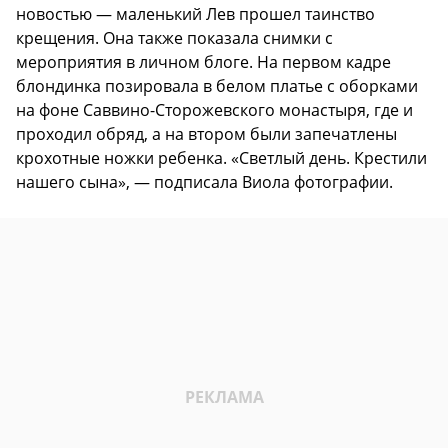
новостью — маленький Лев прошел таинство
крещения. Она также показала снимки с
мероприятия в личном блоге. На первом кадре
блондинка позировала в белом платье с оборками
на фоне Саввино-Сторожевского монастыря, где и
проходил обряд, а на втором были запечатлены
крохотные ножки ребенка. «Светлый день. Крестили
нашего сына», — подписала Виола фотографии.