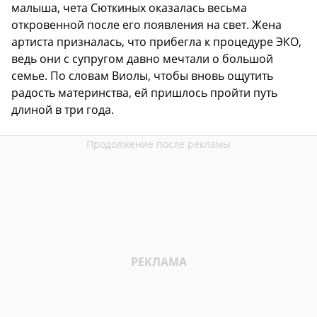
малыша, чета Сюткиных оказалась весьма
откровенной после его появления на свет. Жена
артиста призналась, что прибегла к процедуре ЭКО,
ведь они с супругом давно мечтали о большой
семье. По словам Виолы, чтобы вновь ощутить
радость материнства, ей пришлось пройти путь
длиной в три года.