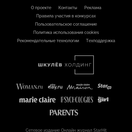
О проекте
Контакты
Реклама
Правила участия в конкурсах
Пользовательское соглашение
Политика использования cookies
Рекомендательные технологии
Техподдержка
Сетевое издание Онлайн журнал StarHit