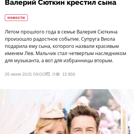
Валерий Сюткин крестил сына
НОВОСТИ
Летом прошлого года в семье Валерия Сюткина
произошло радостное событие. Супруга Виола
подарила ему сына, которого назвали красивым
именем Лев. Мальчик стал четвертым наследником
для музыканта, а вот для избранницы вторым.
25 июня 2021 09:00
0
13 856