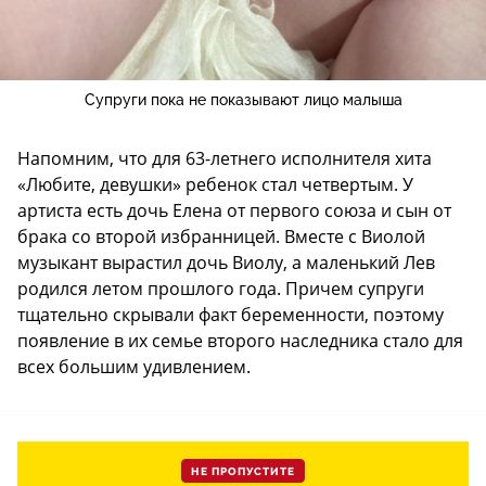
Супруги пока не показывают лицо малыша
Напомним, что для 63-летнего исполнителя хита
«Любите, девушки» ребенок стал четвертым. У
артиста есть дочь Елена от первого союза и сын от
брака со второй избранницей. Вместе с Виолой
музыкант вырастил дочь Виолу, а маленький Лев
родился летом прошлого года. Причем супруги
тщательно скрывали факт беременности, поэтому
появление в их семье второго наследника стало для
всех большим удивлением.
НЕ ПРОПУСТИТЕ