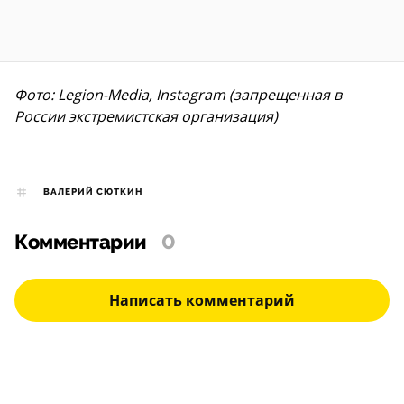
Фото: Legion-Media, Instagram (запрещенная в
России экстремистская организация)
ВАЛЕРИЙ СЮТКИН
Комментарии
0
Написать комментарий