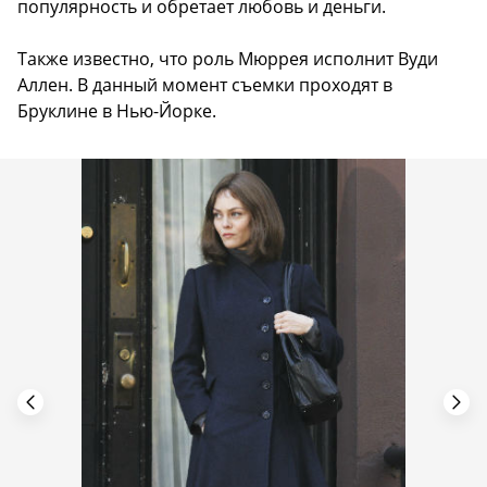
популярность и обретает любовь и деньги.
Также известно, что роль Мюррея исполнит Вуди
Аллен. В данный момент съемки проходят в
Бруклине в Нью-Йорке.