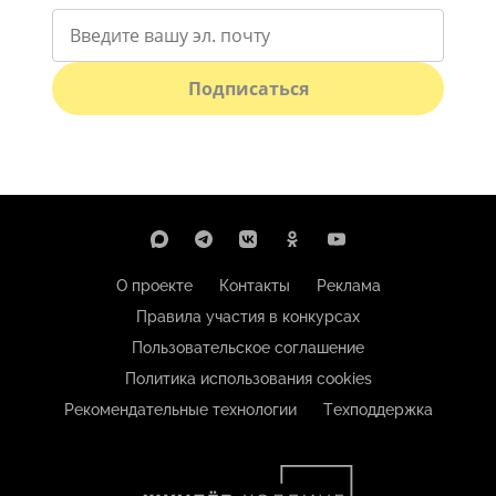
Подписаться
О проекте
Контакты
Реклама
Правила участия в конкурсах
Пользовательское соглашение
Политика использования cookies
Рекомендательные технологии
Техподдержка