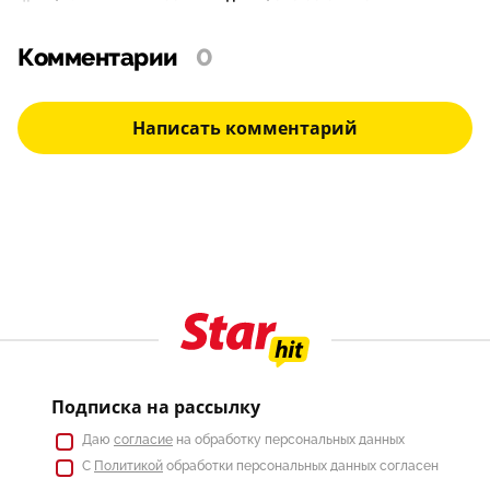
Комментарии
0
Написать комментарий
Подписка на рассылку
Даю
согласие
на обработку персональных данных
С
Политикой
обработки персональных данных согласен