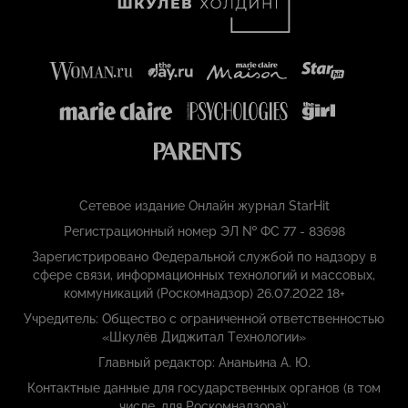
Сетевое издание Онлайн журнал StarHit
Регистрационный номер ЭЛ № ФС 77 - 83698
Зарегистрировано Федеральной службой по надзору в
сфере связи, информационных технологий и массовых,
коммуникаций (Роскомнадзор) 26.07.2022 18+
Учредитель: Общество с ограниченной ответственностью
«Шкулёв Диджитал Технологии»
Главный редактор: Ананьина А. Ю.
Контактные данные для государственных органов (в том
числе, для Роскомнадзора):