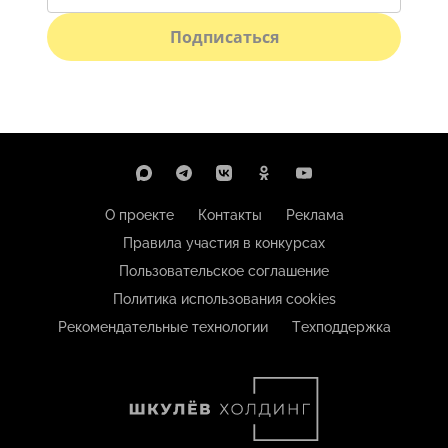
Подписаться
О проекте
Контакты
Реклама
Правила участия в конкурсах
Пользовательское соглашение
Политика использования cookies
Рекомендательные технологии
Техподдержка