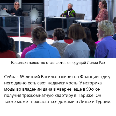
Васильев нелестно отзывается о ведущей Лилии Рах
Сейчас 65-летний Васильев живет во Франции, где у
него давно есть своя недвижимость. У историка
моды во владении дача в Аверне, еще в 90-х он
получил трехкомнатную квартиру в Париже. Он
также может похвастаться домами в Литве и Турции.