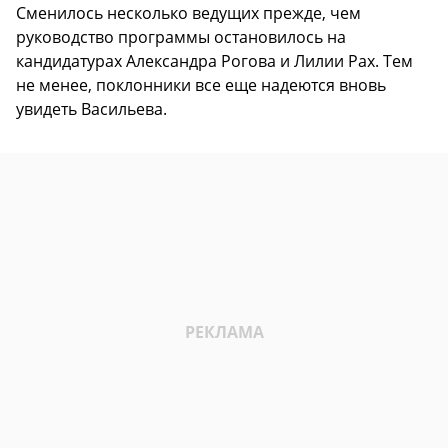
Сменилось несколько ведущих прежде, чем
руководство программы остановилось на
кандидатурах Александра Рогова и Лилии Рах. Тем
не менее, поклонники все еще надеются вновь
увидеть Васильева.