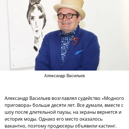
Александр Васильев
Александр Васильев возглавлял судейство «Модного
приговора» больше десяти лет. Все думали, вместе с
шоу после длительной паузы, на экраны вернется и
историк моды. Однако его место оказалось
вакантно, поэтому продюсеры объявили кастинг.