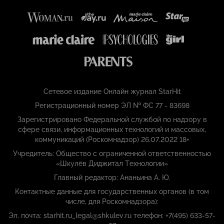
Сетевое издание Онлайн журнал StarHit
Регистрационный номер ЭЛ № ФС 77 - 83698
Зарегистрировано Федеральной службой по надзору в
сфере связи, информационных технологий и массовых,
коммуникаций (Роскомнадзор) 26.07.2022 18+
Учредитель: Общество с ограниченной ответственностью
«Шкулёв Диджитал Технологии»
Главный редактор: Ананьина А. Ю.
Контактные данные для государственных органов (в том
числе, для Роскомнадзора):
Эл. почта: starhit.ru_legal@shkulev.ru телефон: +7(495) 633-57-