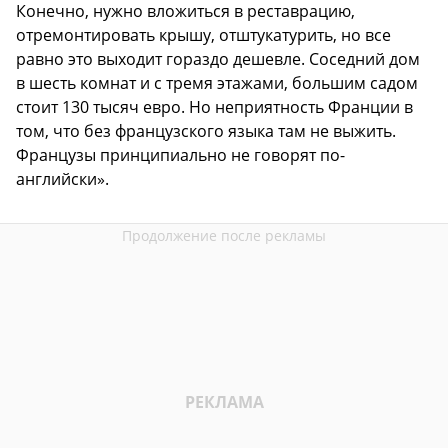
Конечно, нужно вложиться в реставрацию,
отремонтировать крышу, отштукатурить, но все
равно это выходит гораздо дешевле. Соседний дом
в шесть комнат и с тремя этажами, большим садом
стоит 130 тысяч евро. Но неприятность Франции в
том, что без французского языка там не выжить.
Французы принципиально не говорят по-
английски».