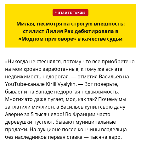
ЧИТАЙТЕ ТАКЖЕ
Милая, несмотря на строгую внешность:
стилист Лилия Рах дебютировала в
«Модном приговоре» в качестве судьи
«Никогда не стеснялся, потому что все приобретено
на мои кровно заработанные, к тому же вся эта
недвижимость недорогая, — отметил Васильев на
YouTube-канале Kirill Vyalykh. — Вот поверьте,
бывает и на Западе недорогая недвижимость.
Многих это даже пугает, мол, как так? Почему мы
заплатили миллион, а Васильев купил свою дачу
Аверне за 5 тысяч евро! Во Франции часто
деревушки пустеют, бывают муниципальные
продажи. На аукционе после кончины владельца
без наследников первая ставка — тысяча евро.