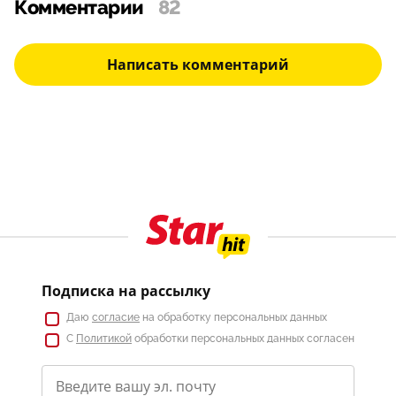
Комментарии
82
Написать комментарий
Подписка на рассылку
Даю
согласие
на обработку персональных данных
С
Политикой
обработки персональных данных согласен