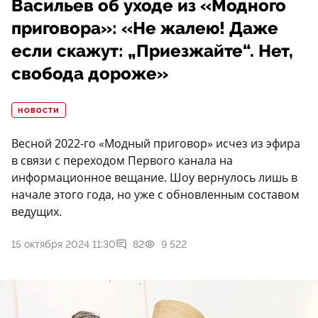
Васильев об уходе из «Модного
приговора»: «Не жалею! Даже
если скажут: „Приезжайте“. Нет,
свобода дороже»
НОВОСТИ
Весной 2022-го «Модный приговор» исчез из эфира
в связи с переходом Первого канала на
информационное вещание. Шоу вернулось лишь в
начале этого года, но уже с обновленным составом
ведущих.
15 октября 2024 11:30
82
9 522