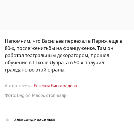
Напомним, что Васильев переехал в Париж еще в
80-х, после женитьбы на француженке. Там он
работал театральным декоратором, прошел
обучение в Школе Лувра, а в 90-х получил
гражданство этой страны.
Автор текста:
Евгения Виноградова
Фото: Legion-Media, стоп-кадр
АЛЕКСАНДР ВАСИЛЬЕВ