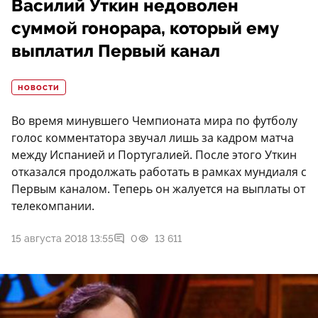
Василий Уткин недоволен
суммой гонорара, который ему
выплатил Первый канал
НОВОСТИ
Во время минувшего Чемпионата мира по футболу
голос комментатора звучал лишь за кадром матча
между Испанией и Португалией. После этого Уткин
отказался продолжать работать в рамках мундиаля с
Первым каналом. Теперь он жалуется на выплаты от
телекомпании.
15 августа 2018 13:55
0
13 611