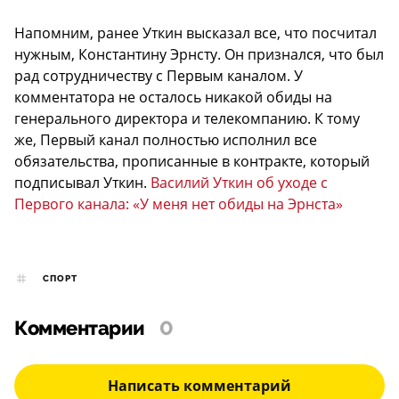
Напомним, ранее Уткин высказал все, что посчитал
нужным, Константину Эрнсту. Он признался, что был
рад сотрудничеству с Первым каналом. У
комментатора не осталось никакой обиды на
генерального директора и телекомпанию. К тому
же, Первый канал полностью исполнил все
обязательства, прописанные в контракте, который
подписывал Уткин.
Василий Уткин об уходе с
Первого канала: «У меня нет обиды на Эрнста»
СПОРТ
Комментарии
0
Написать комментарий