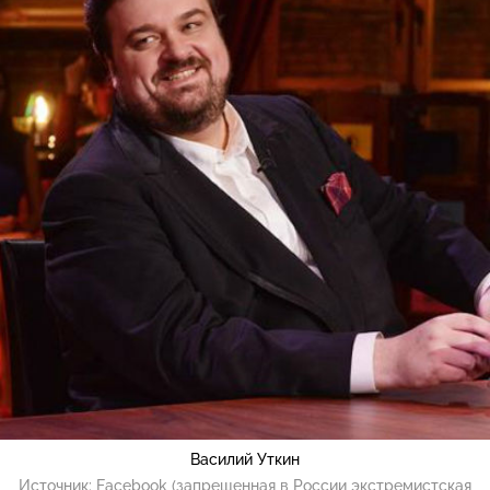
Василий Уткин
Источник:
Facebook (запрещенная в России экстремистская