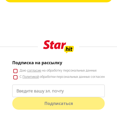
Подписка на рассылку
Даю
согласие
на обработку персональных данных
С
Политикой
обработки персональных данных согласен
Подписаться