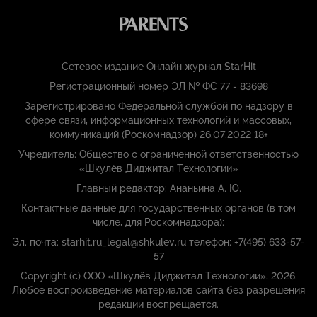
Сетевое издание Онлайн журнал StarHit
Регистрационный номер ЭЛ № ФС 77 - 83698
Зарегистрировано Федеральной службой по надзору в
сфере связи, информационных технологий и массовых,
коммуникаций (Роскомнадзор) 26.07.2022 18+
Учредитель: Общество с ограниченной ответственностью
«Шкулёв Диджитал Технологии»
Главный редактор: Ананьина А. Ю.
Контактные данные для государственных органов (в том
числе, для Роскомнадзора):
Эл. почта: starhit.ru_legal@shkulev.ru телефон: +7(495) 633-57-
57
Copyright (с) ООО «Шкулёв Диджитал Технологии», 2026.
Любое воспроизведение материалов сайта без разрешения
редакции воспрещается.