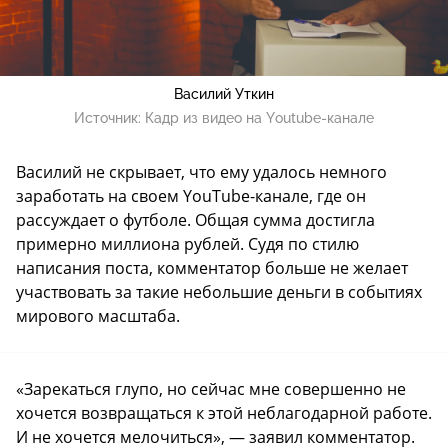
Василий Уткин
Источник:
Кадр из видео на Youtube-канале
Василий не скрывает, что ему удалось немного
заработать на своем YouTube-канале, где он
рассуждает о футболе. Общая сумма достигла
примерно миллиона рублей. Судя по стилю
написания поста, комментатор больше не желает
участвовать за такие небольшие деньги в событиях
мирового масштаба.
«Зарекаться глупо, но сейчас мне совершенно не
хочется возвращаться к этой неблагодарной работе.
И не хочется мелочиться», — заявил комментатор.