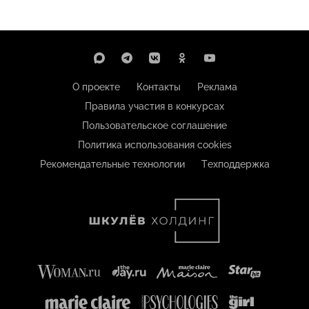
О проекте
Контакты
Реклама
Правила участия в конкурсах
Пользовательское соглашение
Политика использования cookies
Рекомендательные технологии
Техподдержка