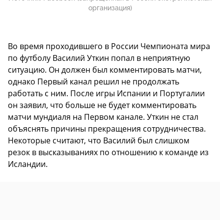
организация)
Во время проходившего в России Чемпионата мира
по футболу Василий Уткин попал в неприятную
ситуацию. Он должен был комментировать матчи,
однако Первый канал решил не продолжать
работать с ним. После игры Испании и Португалии
он заявил, что больше не будет комментировать
матчи мундиаля на Первом канале. Уткин не стал
объяснять причины прекращения сотрудничества.
Некоторые считают, что Василий был слишком
резок в высказываниях по отношению к команде из
Исландии.