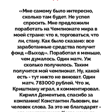
«Мне самому было интересно,
сколько там будет. Не успел
спросить. Мне предложили
поработать на Чемпионате мира в
моей стране: что я, торговаться, что
ли, стану. Как было сказано: все
заработанные средства получит
фонд «Выход». Поработал я меньше,
чем думалось. Один матч. Уж
сколько получилось. Таким
получится мой чемпионат. Ну, какой
есть - тут никто не виноват. Один
матч. 783000 рублей. Что ж,
Криштиану играл, я комментировал.
Кирилл Дементьев, спасибо за
компанию! Константин Львович, вы
человек слова. За это не благодарят -