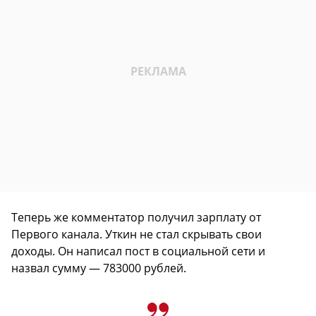
Теперь же комментатор получил зарплату от
Первого канала. Уткин не стал скрывать свои
доходы. Он написал пост в социальной сети и
назвал сумму — 783000 рублей.