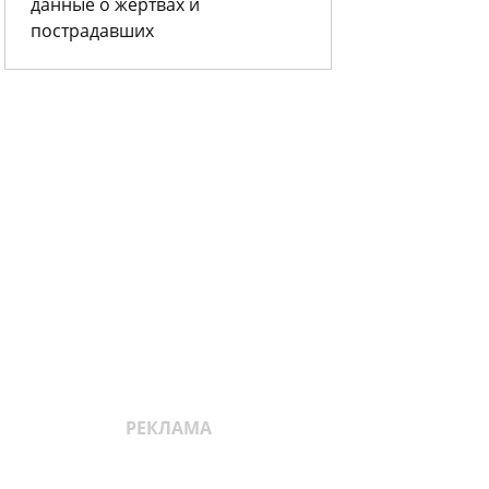
данные о жертвах и
пострадавших