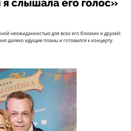
 я слышала его голос»
ной неожиданностью для всех его близких и друзей:
ил далеко идущие планы и готовился к концерту.