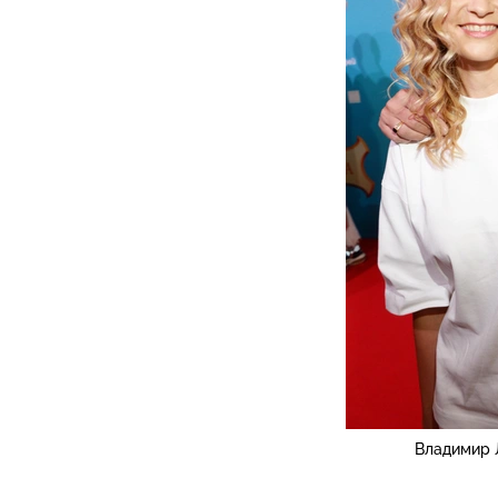
Владимир 