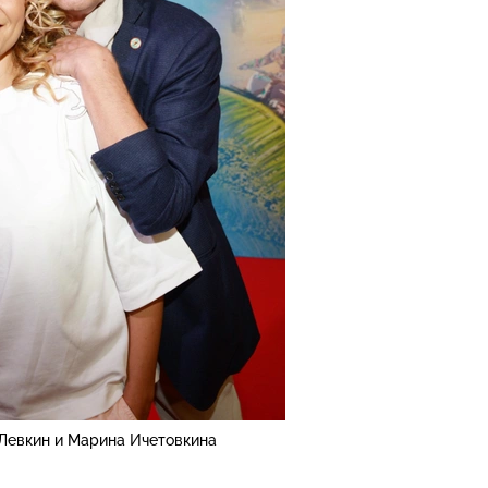
Левкин и Марина Ичетовкина