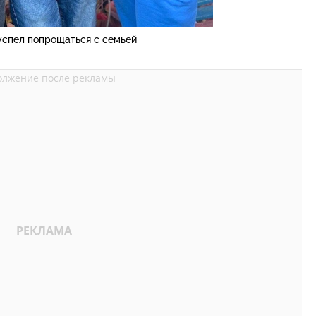
успел попрощаться с семьей