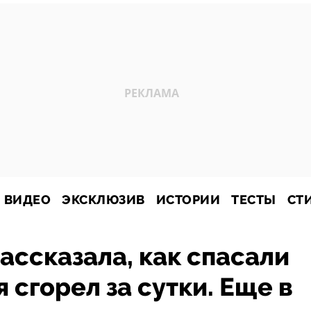
ВИДЕО
ЭКСКЛЮЗИВ
ИСТОРИИ
ТЕСТЫ
СТ
ассказала, как спасали
 сгорел за сутки. Еще в