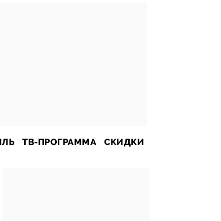
ИЛЬ
ТВ-ПРОГРАММА
СКИДКИ