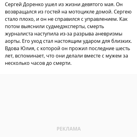
Сергей Доренко ушел из жизни девятого мая. Он
возвращался из гостей на мотоцикле домой. Сергею
стало плохо, и он не справился с управлением. Как
потом выяснили судмедэксперты, смерть
журналиста наступила из-за разрыва аневризмы
аорты. Его уход стал настоящим ударом для близких.
Вдова Юлия, с которой он прожил последние шесть
лет, вспоминает, что они делали вместе с мужем за
несколько часов до смерти.