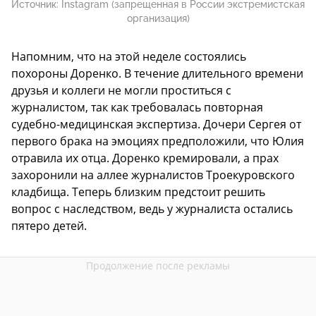
Источник:
Instagram (запрещенная в России экстремистская
организация)
Напомним, что на этой неделе состоялись
похороны Доренко. В течение длительного времени
друзья и коллеги не могли проститься с
журналистом, так как требовалась повторная
судебно-медицинская экспертиза. Дочери Сергея от
первого брака на эмоциях предположили, что Юлия
отравила их отца. Доренко кремировали, а прах
захоронили на аллее журналистов Троекуровского
кладбища. Теперь близким предстоит решить
вопрос с наследством, ведь у журналиста остались
пятеро детей.