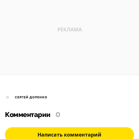
СЕРГЕЙ ДОРЕНКО
Комментарии
0
Написать комментарий