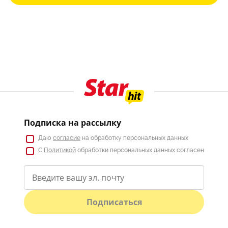
Подписка на рассылку
Даю
согласие
на обработку персональных данных
С
Политикой
обработки персональных данных согласен
Подписаться