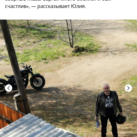
счастлив», — рассказывает Юлия.