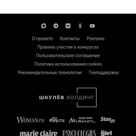
О проекте
Контакты
Реклама
Правила участия в конкурсах
Пользовательское соглашение
Политика использования cookies
Рекомендательные технологии
Техподдержка