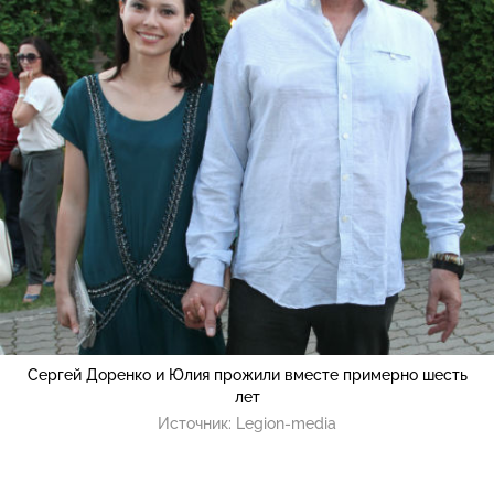
Сергей Доренко и Юлия прожили вместе примерно шесть
лет
Источник:
Legion-media