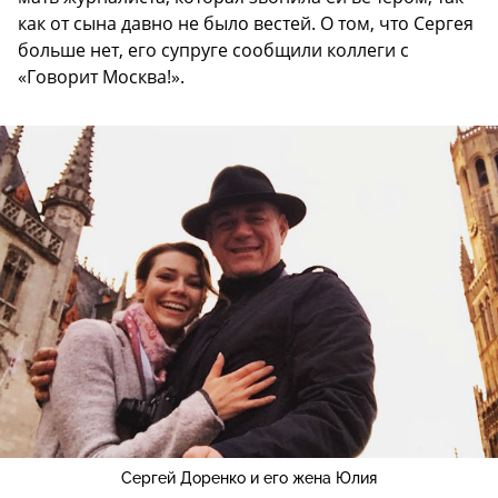
как от сына давно не было вестей. О том, что Сергея
больше нет, его супруге сообщили коллеги с
«Говорит Москва!».
Сергей Доренко и его жена Юлия