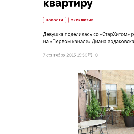
квартиру
НОВОСТИ
ЭКСКЛЮЗИВ
Девушка поделилась со «СтарХитом» 
на «Первом канале» Диана Ходаковска
7 сентября 2015 15:50
0