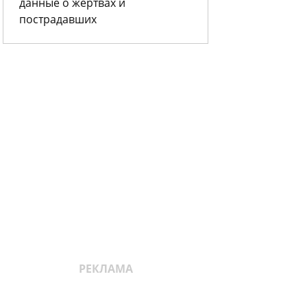
данные о жертвах и
пострадавших