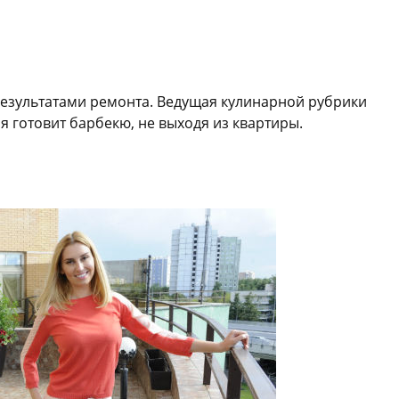
результатами ремонта. Ведущая кулинарной рубрики
я готовит барбекю, не выходя из квартиры.