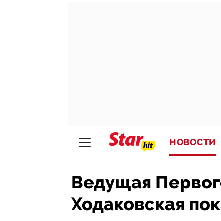
НОВОСТИ
Ведущая Первог
Ходаковская по