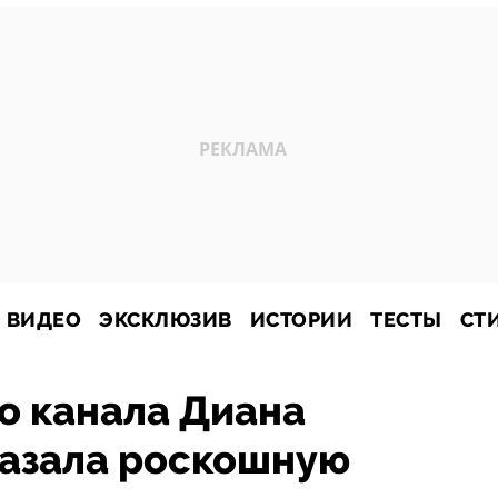
ВИДЕО
ЭКСКЛЮЗИВ
ИСТОРИИ
ТЕСТЫ
СТ
о канала Диана
казала роскошную