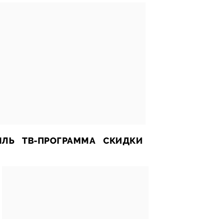
ИЛЬ
ТВ-ПРОГРАММА
СКИДКИ