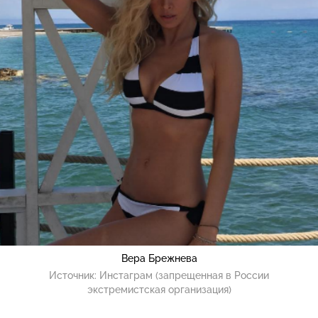
Вера Брежнева
Источник:
Инстаграм (запрещенная в России
экстремистская организация)