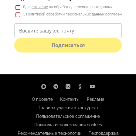
Даю
согласие
на обработку персональных данных
С
Политикой
обработки персональных данных согласен
Подписаться
О проекте
Контакты
Реклама
Правила участия в конкурсах
Пользовательское соглашение
Политика использования cookies
Рекомендательные технологии
Техподдержка