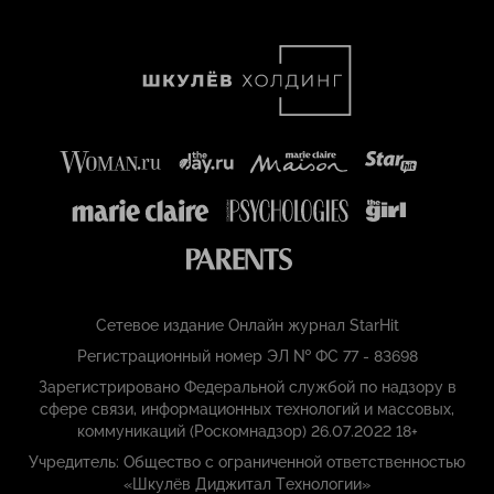
Сетевое издание Онлайн журнал StarHit
Регистрационный номер ЭЛ № ФС 77 - 83698
Зарегистрировано Федеральной службой по надзору в
сфере связи, информационных технологий и массовых,
коммуникаций (Роскомнадзор) 26.07.2022 18+
Учредитель: Общество с ограниченной ответственностью
«Шкулёв Диджитал Технологии»