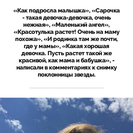
«Как подросла малышка», «Сарочка
- такая девочка-девочка, очень
нежная», «Маленький ангел»,
«Красотулька растет! Очень на маму
похожа», «И родинка там же почти,
где у мамы», «Какая хорошая
девочка. Пусть растет такой же
красивой, как мама и бабушка», -
написали в комментариях к снимку
поклонницы звезды.