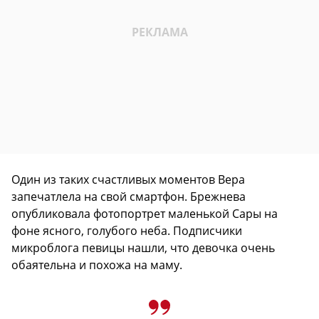
Один из таких счастливых моментов Вера
запечатлела на свой смартфон. Брежнева
опубликовала фотопортрет маленькой Сары на
фоне ясного, голубого неба. Подписчики
микроблога певицы нашли, что девочка очень
обаятельна и похожа на маму.