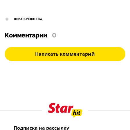
ВЕРА БРЕЖНЕВА
Комментарии
0
Написать комментарий
Подписка на рассылку