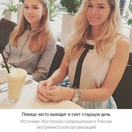
Певица часто выводит в свет старшую дочь
Источник:
Инстаграм (запрещенная в России
экстремистская организация)