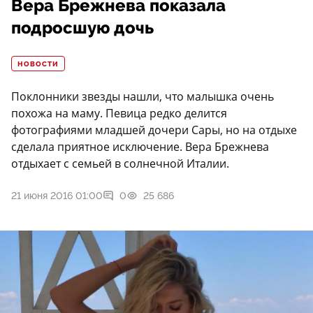
Вера Брежнева показала
подросшую дочь
НОВОСТИ
Поклонники звезды нашли, что малышка очень
похожа на маму. Певица редко делится
фотографиями младшей дочери Сары, но на отдыхе
сделала приятное исключение. Вера Брежнева
отдыхает с семьей в солнечной Италии.
21 июня 2016 01:00
0
25 686