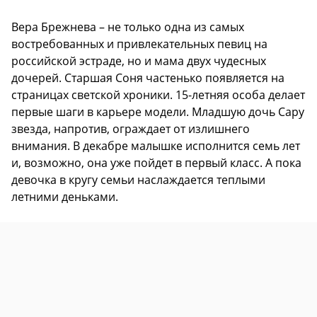
Вера Брежнева – не только одна из самых
востребованных и привлекательных певиц на
российской эстраде, но и мама двух чудесных
дочерей. Старшая Соня частенько появляется на
страницах светской хроники. 15-летняя особа делает
первые шаги в карьере модели. Младшую дочь Сару
звезда, напротив, ограждает от излишнего
внимания. В декабре малышке исполнится семь лет
и, возможно, она уже пойдет в первый класс. А пока
девочка в кругу семьи наслаждается теплыми
летними деньками.