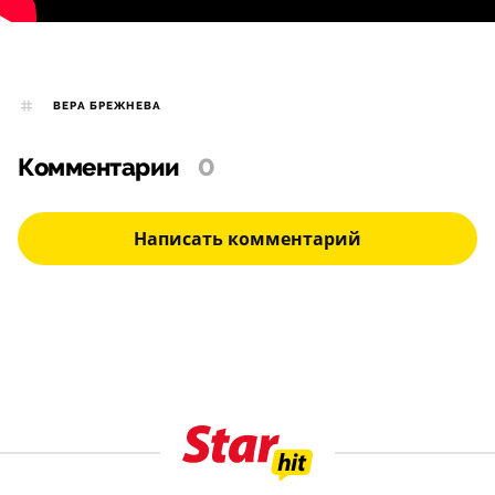
ВЕРА БРЕЖНЕВА
Комментарии
0
Написать комментарий