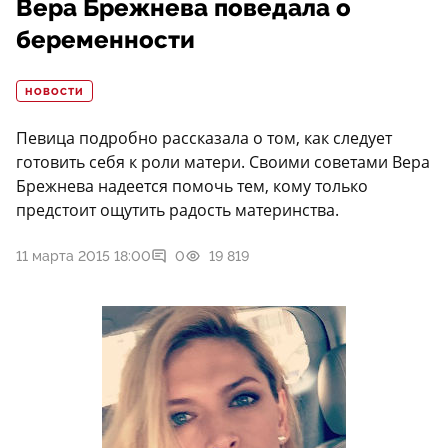
Вера Брежнева поведала о
беременности
НОВОСТИ
Певица подробно рассказала о том, как следует
готовить себя к роли матери. Своими советами Вера
Брежнева надеется помочь тем, кому только
предстоит ощутить радость материнства.
11 марта 2015 18:00
0
19 819