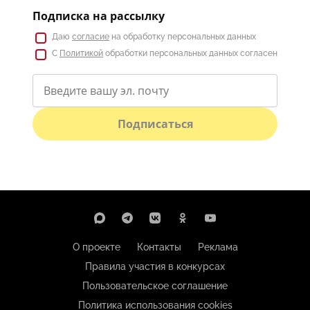
Подписка на рассылку
Даю
согласие
на обработку персональных данных
С
Политикой
обработки персональных данных согласен
Подписаться
О проекте
Контакты
Реклама
Правила участия в конкурсах
Пользовательское соглашение
Политика использования cookies