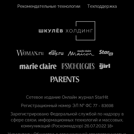
Рекомендательные технологии
Техподдержка
Сетевое издание Онлайн журнал StarHit
Регистрационный номер ЭЛ № ФС 77 - 83698
Зарегистрировано Федеральной службой по надзору в
сфере связи, информационных технологий и массовых,
коммуникаций (Роскомнадзор) 26.07.2022 18+