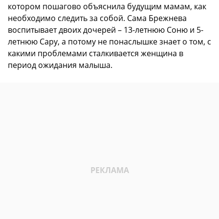
котором пошагово объяснила будущим мамам, как
необходимо следить за собой. Сама Брежнева
воспитывает двоих дочерей – 13-летнюю Соню и 5-
летнюю Сару, а потому не понаслышке знает о том, с
какими проблемами сталкивается женщина в
период ожидания малыша.