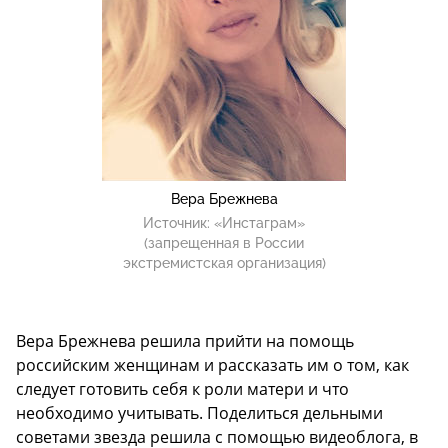
Вера Брежнева
Источник:
«Инстаграм»
(запрещенная в России
экстремистская организация)
Вера Брежнева решила прийти на помощь
российским женщинам и рассказать им о том, как
следует готовить себя к роли матери и что
необходимо учитывать. Поделиться дельными
советами звезда решила с помощью видеоблога, в