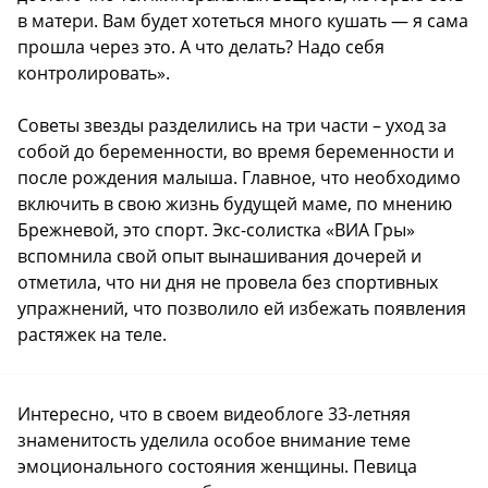
в матери. Вам будет хотеться много кушать — я сама
прошла через это. А что делать? Надо себя
контролировать».
Советы звезды разделились на три части – уход за
собой до беременности, во время беременности и
после рождения малыша. Главное, что необходимо
включить в свою жизнь будущей маме, по мнению
Брежневой, это спорт. Экс-солистка «ВИА Гры»
вспомнила свой опыт вынашивания дочерей и
отметила, что ни дня не провела без спортивных
упражнений, что позволило ей избежать появления
растяжек на теле.
Интересно, что в своем видеоблоге 33-летняя
знаменитость уделила особое внимание теме
эмоционального состояния женщины. Певица