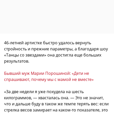
46-летней артистке быстро удалось вернуть
стройность и прежние параметры, а благодаря шоу
«Танцы со звездами» она достигла еще больших
результатов.
Бывший муж Марии Порошиной: «Дети не
спрашивают, почему мы с мамой не вместе»
«За две недели я уже похудела на шесть
килограммов, — хвасталась она. — Это не значит,
что и дальше буду в таком же темпе терять вес: если
стрелка весов замирает на каком-то показателе, это