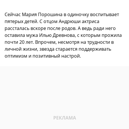
Сейчас Мария Порошина в одиночку воспитывает
пятерых детей. С отцом Андрюши актриса
рассталась вскоре после родов. А ведь ради него
оставила мужа Илью Древнова, с которым прожила
почти 20 лет. Впрочем, несмотря на трудности в
личной жизни, звезда старается поддерживать
оптимизм и позитивный настрой.