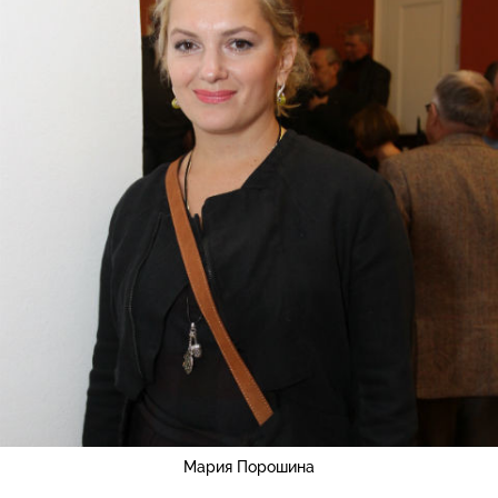
Мария Порошина