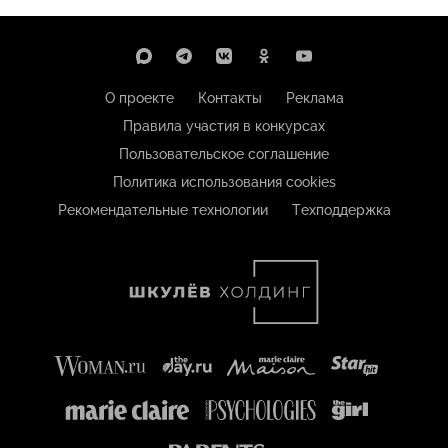
О проекте
Контакты
Реклама
Правила участия в конкурсах
Пользовательское соглашение
Политика использования cookies
Рекомендательные технологии
Техподдержка