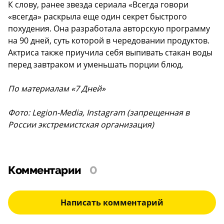
К слову, ранее звезда сериала «Всегда говори
«всегда» раскрыла еще один секрет быстрого
похудения. Она разработала авторскую программу
на 90 дней, суть которой в чередовании продуктов.
Актриса также приучила себя выпивать стакан воды
перед завтраком и уменьшать порции блюд.
По материалам «7 Дней»
Фото: Legion-Media, Instagram (запрещенная в
России экстремистская организация)
Комментарии
0
Написать комментарий