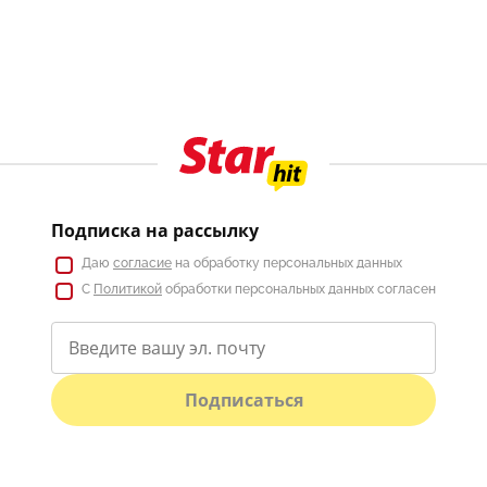
Подписка на рассылку
Даю
согласие
на обработку персональных данных
С
Политикой
обработки персональных данных согласен
Подписаться