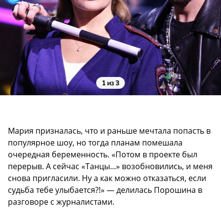
1 из 3
Мария призналась, что и раньше мечтала попасть в
популярное шоу, но тогда планам помешала
очередная беременность. «Потом в проекте был
перерыв. А сейчас «Танцы...» возобновились, и меня
снова пригласили. Ну а как можно отказаться, если
судьба тебе улыбается?!» — делилась Порошина в
разговоре с журналистами.