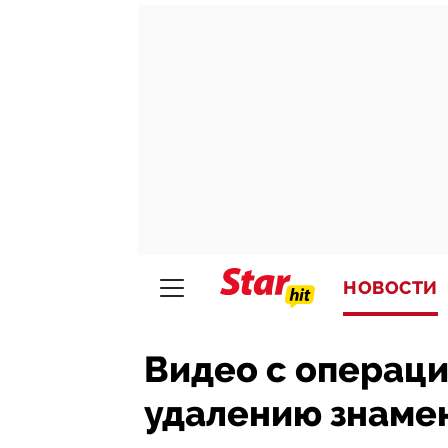
НОВОСТИ
Видео с операци
удалению знаме