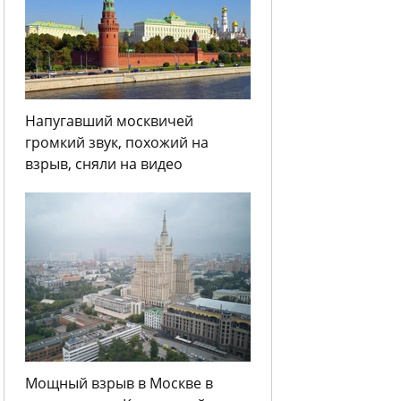
Напугавший москвичей
громкий звук, похожий на
взрыв, сняли на видео
Мощный взрыв в Москве в