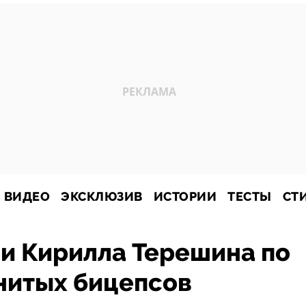
ВИДЕО
ЭКСКЛЮЗИВ
ИСТОРИИ
ТЕСТЫ
СТ
и Кирилла Терешина по
нитых бицепсов