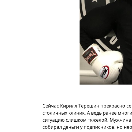
Сейчас Кирилл Терешин прекрасно себ
столичных клиник. А ведь ранее многи
ситуацию слишком тяжелой. Мужчина 
собирал деньги у подписчиков, но н