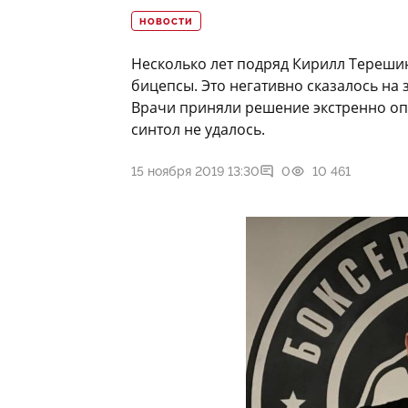
НОВОСТИ
Несколько лет подряд Кирилл Терешин
бицепсы. Это негативно сказалось на 
Врачи приняли решение экстренно оп
синтол не удалось.
15 ноября 2019 13:30
0
10 461