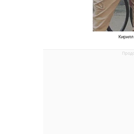
Кирилл