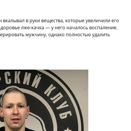
 вкалывал в руки вещества, которые увеличили его
здоровье лже-качка — у него началось воспаление.
ерировать мужчину, однако полностью удалить