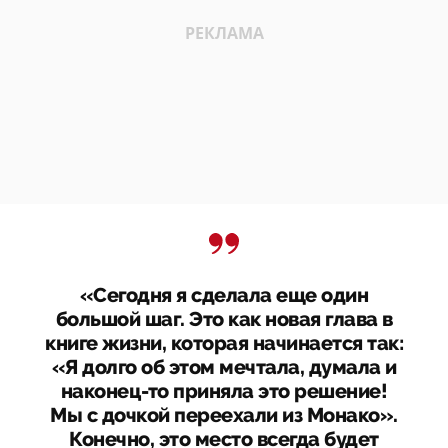
«Сегодня я сделала еще один
большой шаг. Это как новая глава в
книге жизни, которая начинается так:
«Я долго об этом мечтала, думала и
наконец-то приняла это решение!
Мы с дочкой переехали из Монако».
Конечно, это место всегда будет