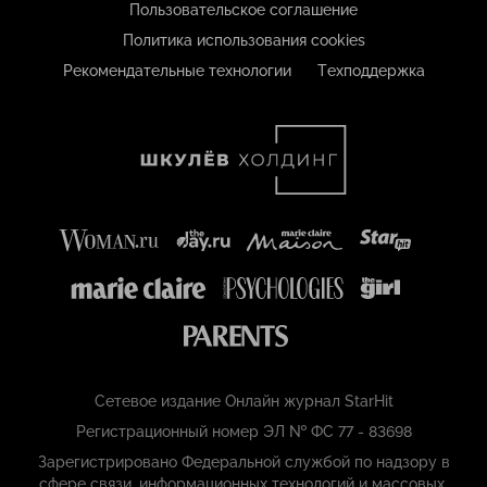
Пользовательское соглашение
Политика использования cookies
Рекомендательные технологии
Техподдержка
Сетевое издание Онлайн журнал StarHit
Регистрационный номер ЭЛ № ФС 77 - 83698
Зарегистрировано Федеральной службой по надзору в
сфере связи, информационных технологий и массовых,