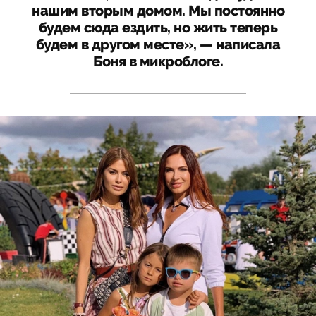
нашим вторым домом. Мы постоянно
будем сюда ездить, но жить теперь
будем в другом месте», — написала
Боня в микроблоге.