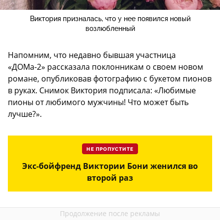
Виктория призналась, что у нее появился новый
возлюбленный
Напомним, что недавно бывшая участница
«ДОМа-2» рассказала поклонникам о своем новом
романе, опубликовав фотографию с букетом пионов
в руках. Снимок Виктория подписала: «Любимые
пионы от любимого мужчины! Что может быть
лучше?».
НЕ ПРОПУСТИТЕ
Экс-бойфренд Виктории Бони женился во
второй раз