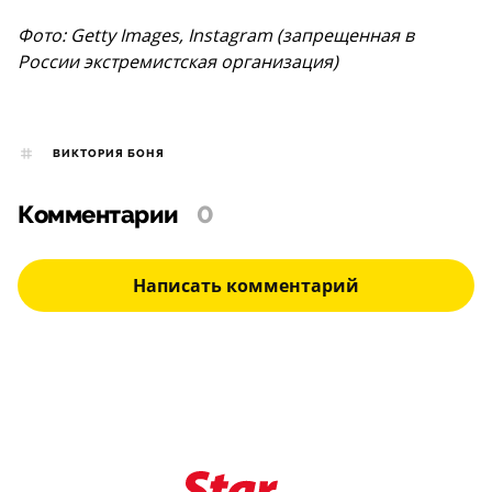
Фото: Getty Images, Instagram (запрещенная в
России экстремистская организация)
ВИКТОРИЯ БОНЯ
Комментарии
0
Написать комментарий