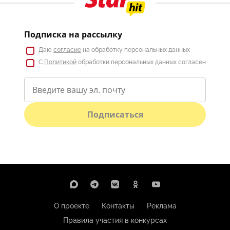
Подписка на рассылку
Даю
согласие
на обработку персональных данных
С
Политикой
обработки персональных данных согласен
Подписаться
О проекте
Контакты
Реклама
Правила участия в конкурсах