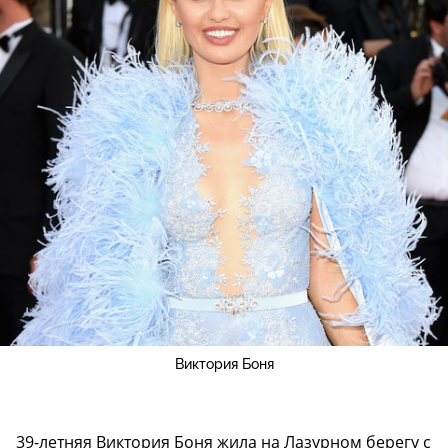
Виктория Боня
39-летняя Виктория Боня жила на Лазурном берегу с