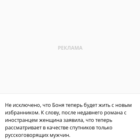
Не исключено, что Боня теперь будет жить с новым
избранником. К слову, после недавнего романа с
иностранцем женщина заявила, что теперь
рассматривает в качестве спутников только
русскоговорящих мужчин.