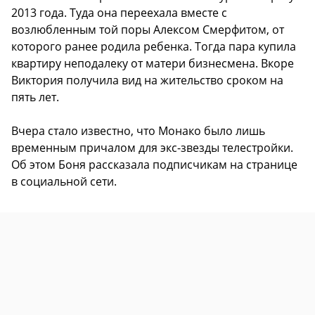
2013 года. Туда она переехала вместе с
возлюбленным той поры Алексом Смерфитом, от
которого ранее родила ребенка. Тогда пара купила
квартиру неподалеку от матери бизнесмена. Вкоре
Виктория получила вид на жительство сроком на
пять лет.
Вчера стало известно, что Монако было лишь
временным причалом для экс-звезды телестройки.
Об этом Боня рассказала подписчикам на странице
в социальной сети.