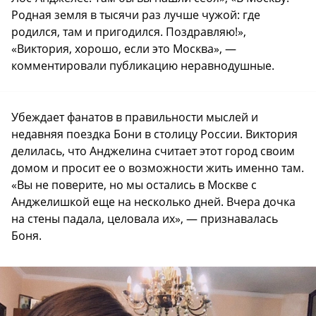
Родная земля в тысячи раз лучше чужой: где
родился, там и пригодился. Поздравляю!»,
«Виктория, хорошо, если это Москва», —
комментировали публикацию неравнодушные.
Убеждает фанатов в правильности мыслей и
недавняя поездка Бони в столицу России. Виктория
делилась, что Анджелина считает этот город своим
домом и просит ее о возможности жить именно там.
«Вы не поверите, но мы остались в Москве с
Анджелишкой еще на несколько дней. Вчера дочка
на стены падала, целовала их», — признавалась
Боня.