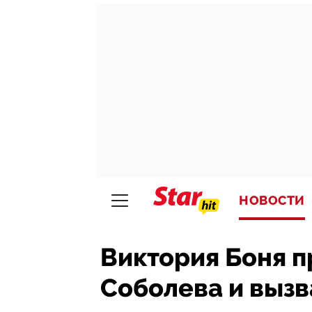
НОВОСТИ
Виктория Боня п
Соболева и вызв