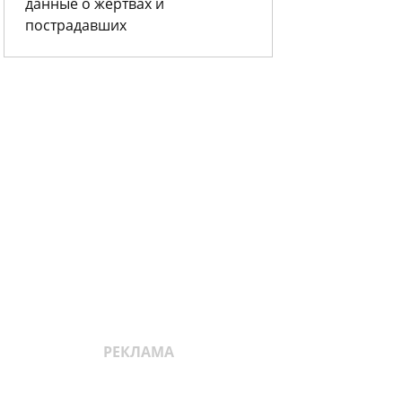
данные о жертвах и
пострадавших