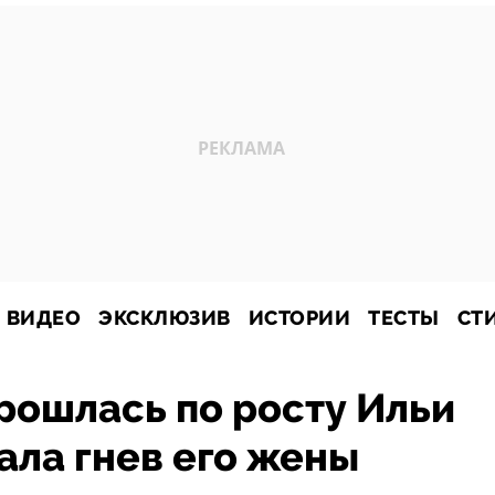
ВИДЕО
ЭКСКЛЮЗИВ
ИСТОРИИ
ТЕСТЫ
СТ
рошлась по росту Ильи
ала гнев его жены