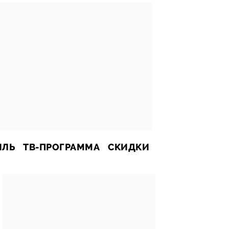
ИЛЬ
ТВ-ПРОГРАММА
СКИДКИ