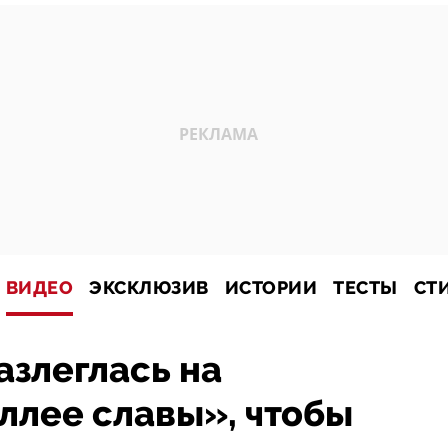
ВИДЕО
ЭКСКЛЮЗИВ
ИСТОРИИ
ТЕСТЫ
СТ
азлеглась на
ллее славы», чтобы