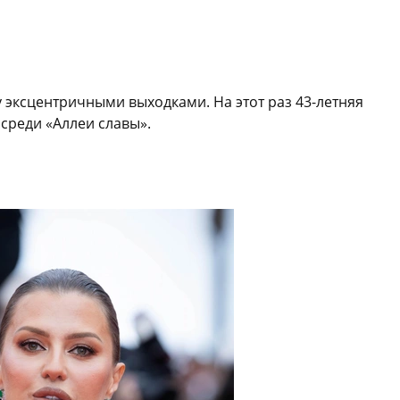
у эксцентричными выходками. На этот раз 43-летняя
среди «Аллеи славы».