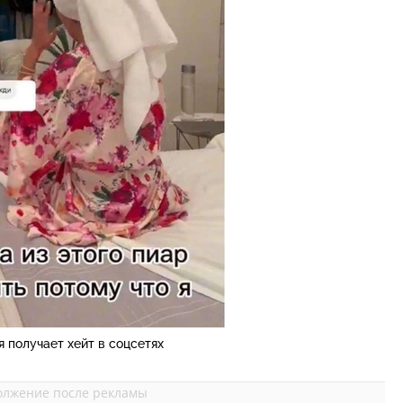
я получает хейт в соцсетях