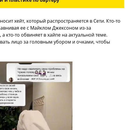
носит хейт, который распространяется в Сети. Кто-то
равнивая ее с Майклом Джексоном из-за
 кто-то обвиняет в хайпе на актуальной теме.
вать лицо за головным убором и очками, чтобы
.