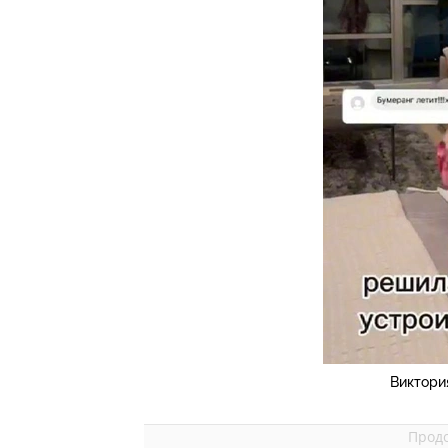
Виктори