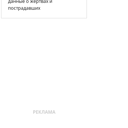
данные о жертвах и
пострадавших