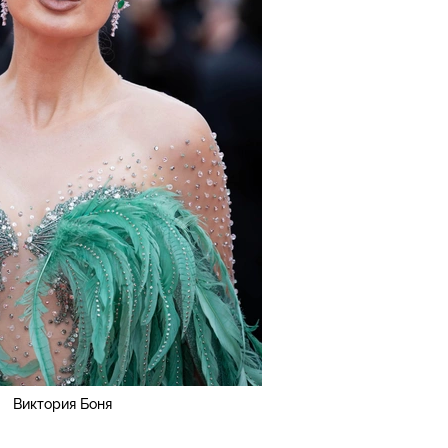
Виктория Боня