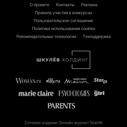
О проекте
Контакты
Реклама
Правила участия в конкурсах
Пользовательское соглашение
Политика использования cookies
Рекомендательные технологии
Техподдержка
Сетевое издание Онлайн журнал StarHit