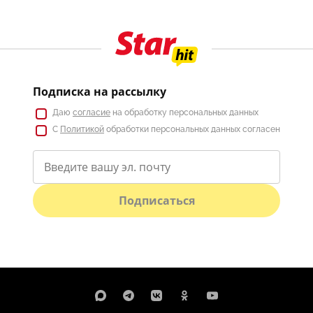
Подписка на рассылку
Даю
согласие
на обработку персональных данных
С
Политикой
обработки персональных данных согласен
Подписаться