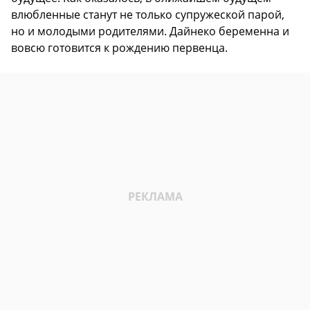
влюбленные станут не только супружеской парой,
но и молодыми родителями. Дайнеко беременна и
вовсю готовится к рождению первенца.