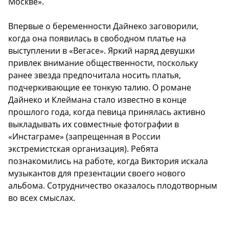
Москве».
Впервые о беременности Дайнеко заговорили,
когда она появилась в свободном платье на
выступлении в «Вегасе». Яркий наряд девушки
привлек внимание общественности, поскольку
ранее звезда предпочитала носить платья,
подчеркивающие ее тонкую талию. О романе
Дайнеко и Клеймана стало известно в конце
прошлого года, когда певица принялась активно
выкладывать их совместные фотографии в
«Инстаграме» (запрещенная в России
экстремистская организация). Ребята
познакомились на работе, когда Виктория искала
музыкантов для презентации своего нового
альбома. Сотрудничество оказалось плодотворным
во всех смыслах.