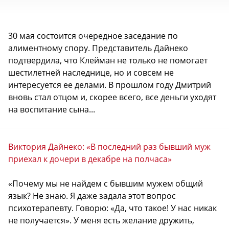
30 мая состоится очередное заседание по
алиментному спору. Представитель Дайнеко
подтвердила, что Клейман не только не помогает
шестилетней наследнице, но и совсем не
интересуется ее делами. В прошлом году Дмитрий
вновь стал отцом и, скорее всего, все деньги уходят
на воспитание сына...
Виктория Дайнеко: «В последний раз бывший муж
приехал к дочери в декабре на полчаса»
«Почему мы не найдем с бывшим мужем общий
язык? Не знаю. Я даже задала этот вопрос
психотерапевту. Говорю: «Да, что такое! У нас никак
не получается». У меня есть желание дружить,