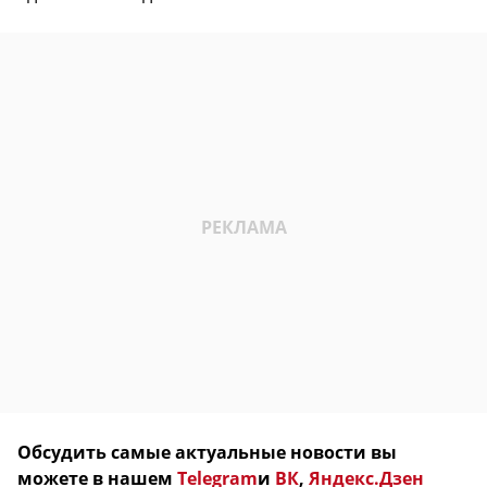
Обсудить самые актуальные новости вы
можете в нашем
Telegram
и
ВК
,
Яндекс.Дзен