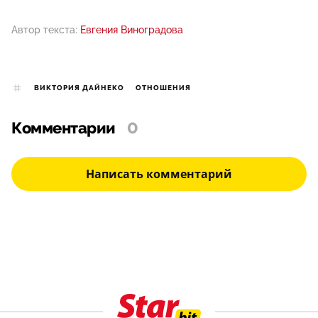
Автор текста:
Евгения Виноградова
ВИКТОРИЯ ДАЙНЕКО
ОТНОШЕНИЯ
Комментарии
0
Написать комментарий