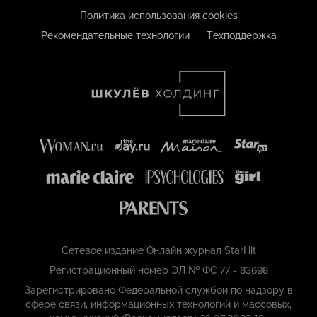
Политика использования cookies
Рекомендательные технологии
Техподдержка
Сетевое издание Онлайн журнал StarHit
Регистрационный номер ЭЛ № ФС 77 - 83698
Зарегистрировано Федеральной службой по надзору в
сфере связи, информационных технологий и массовых,