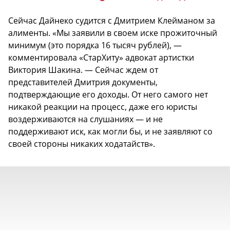
Сейчас Дайнеко судится с Дмитрием Клейманом за
алименты. «Мы заявили в своем иске прожиточный
минимум (это порядка 16 тысяч рублей), —
комментировала «СтарХиту» адвокат артистки
Виктория Шакина. — Сейчас ждем от
представителей Дмитрия документы,
подтверждающие его доходы. От него самого нет
никакой реакции на процесс, даже его юристы
воздерживаются на слушаниях — и не
поддерживают иск, как могли бы, и не заявляют со
своей стороны никаких ходатайств».