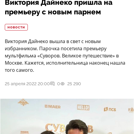
Виктория Дайнеко пришла на
премьеру с новым парнем
НОВОСТИ
Виктория Дайнеко вышла в свет с новым
избранником. Парочка посетила премьеру
мультфильма «Суворов. Великое путешествие» в
Москве. Кажется, исполнительница наконец нашла
того самого.
25 апреля 2022 20:00
0
25 290