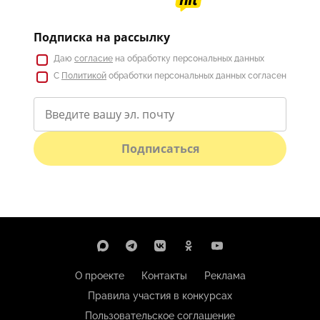
Подписка на рассылку
Даю
согласие
на обработку персональных данных
С
Политикой
обработки персональных данных согласен
Подписаться
О проекте
Контакты
Реклама
Правила участия в конкурсах
Пользовательское соглашение