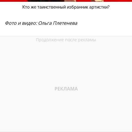
Кто же таинственный избранник артистки?
Фото и видео: Ольга Плетенева