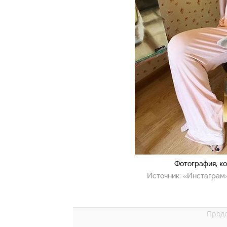
Фотография, к
Источник:
«Инстаграм»