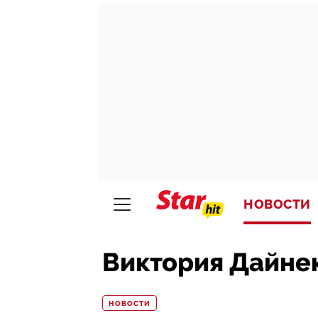
НОВОСТИ
Виктория Дайнек
НОВОСТИ