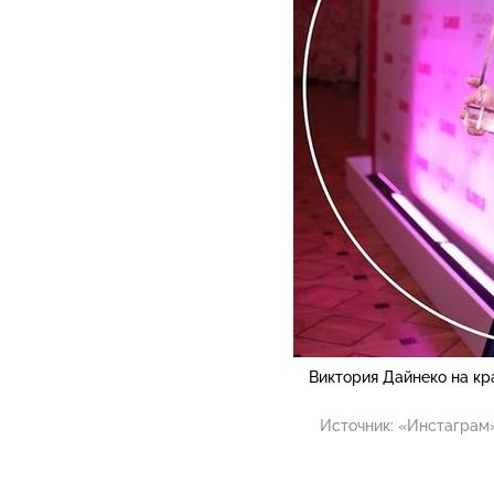
Виктория Дайнеко на кр
Источник:
«Инстаграм»