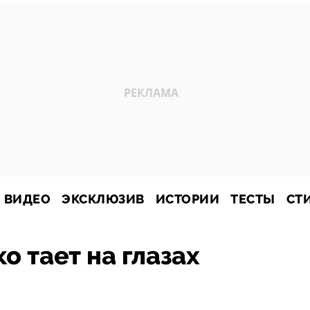
ВИДЕО
ЭКСКЛЮЗИВ
ИСТОРИИ
ТЕСТЫ
СТ
о тает на глазах