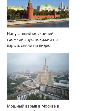
Напугавший москвичей
громкий звук, похожий на
взрыв, сняли на видео
Мощный взрыв в Москве в