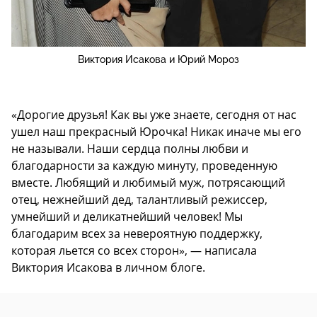
Виктория Исакова и Юрий Мороз
«Дорогие друзья! Как вы уже знаете, сегодня от нас
ушел наш прекрасный Юрочка! Никак иначе мы его
не называли. Наши сердца полны любви и
благодарности за каждую минуту, проведенную
вместе. Любящий и любимый муж, потрясающий
отец, нежнейший дед, талантливый режиссер,
умнейший и деликатнейший человек! Мы
благодарим всех за невероятную поддержку,
которая льется со всех сторон», — написала
Виктория Исакова в личном блоге.