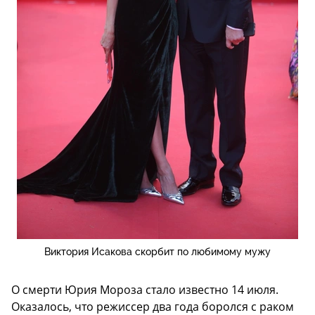
Виктория Исакова скорбит по любимому мужу
О смерти Юрия Мороза стало известно 14 июля.
Оказалось, что режиссер два года боролся с раком