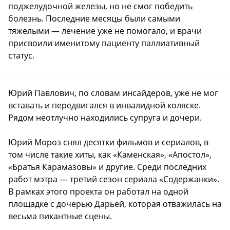
поджелудочной железы, но не смог победить
болезнь. Последние месяцы были самыми
тяжелыми — лечение уже не помогало, и врачи
присвоили именитому пациенту паллиативный
статус.
Юрий Павлович, по словам инсайдеров, уже не мог
вставать и передвигался в инвалидной коляске.
Рядом неотлучно находились супруга и дочери.
Юрий Мороз снял десятки фильмов и сериалов, в
том числе такие хиты, как «Каменская», «Апостол»,
«Братья Карамазовы» и другие. Среди последних
работ мэтра — третий сезон сериала «Содержанки».
В рамках этого проекта он работал на одной
площадке с дочерью Дарьей, которая отважилась на
весьма пикантные сцены.