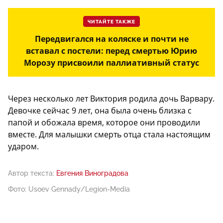
ЧИТАЙТЕ ТАКЖЕ
Передвигался на коляске и почти не
вставал с постели: перед смертью Юрию
Морозу присвоили паллиативный статус
Через несколько лет Виктория родила дочь Варвару.
Девочке сейчас 9 лет, она была очень близка с
папой и обожала время, которое они проводили
вместе. Для малышки смерть отца стала настоящим
ударом.
Автор текста:
Евгения Виноградова
Фото: Usoev Gennady/Legion-Media