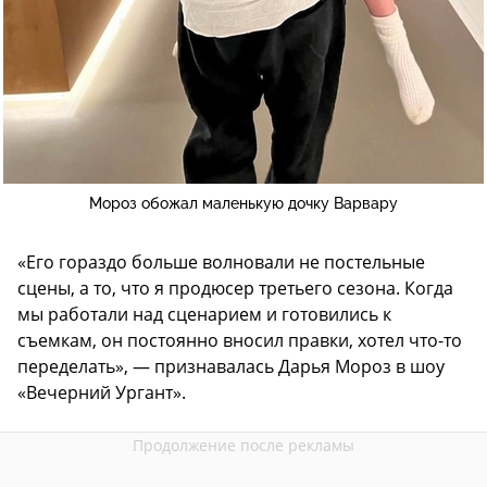
Мороз обожал маленькую дочку Варвару
«Его гораздо больше волновали не постельные
сцены, а то, что я продюсер третьего сезона. Когда
мы работали над сценарием и готовились к
съемкам, он постоянно вносил правки, хотел что-то
переделать», — признавалась Дарья Мороз в шоу
«Вечерний Ургант».