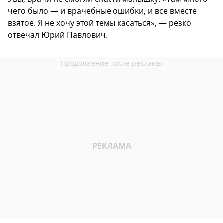
чего было — и врачебные ошибки, и все вместе
взятое. Я не хочу этой темы касаться», — резко
отвечал Юрий Павлович.