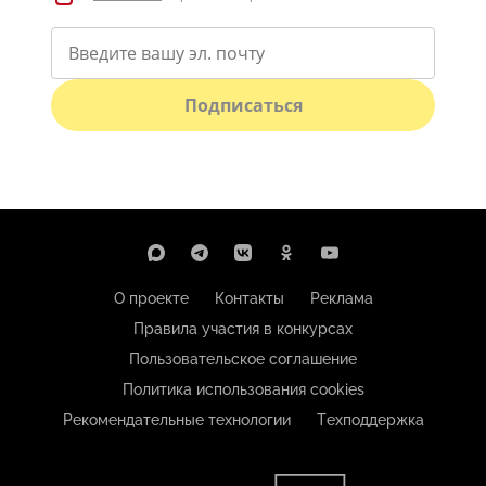
Подписаться
О проекте
Контакты
Реклама
Правила участия в конкурсах
Пользовательское соглашение
Политика использования cookies
Рекомендательные технологии
Техподдержка