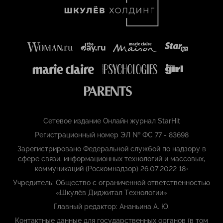
Сетевое издание Онлайн журнал StarHit
Регистрационный номер ЭЛ № ФС 77 - 83698
Зарегистрировано Федеральной службой по надзору в
сфере связи, информационных технологий и массовых,
коммуникаций (Роскомнадзор) 26.07.2022 18+
Учредитель: Общество с ограниченной ответственностью
«Шкулёв Диджитал Технологии»
Главный редактор: Ананьина А. Ю.
Контактные данные для государственных органов (в том