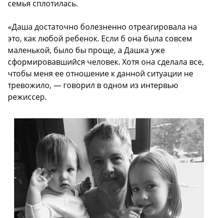
семья сплотилась.
«Даша достаточно болезненно отреагировала на
это, как любой ребенок. Если б она была совсем
маленькой, было бы проще, а Дашка уже
сформировавшийся человек. Хотя она сделала все,
чтобы меня ее отношение к данной ситуации не
тревожило, — говорил в одном из интервью
режиссер.