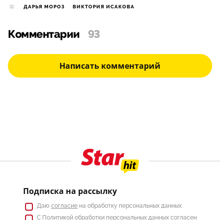
ДАРЬЯ МОРОЗ
ВИКТОРИЯ ИСАКОВА
Комментарии
93
Написать комментарий
Подписка на рассылку
Даю
согласие
на обработку персональных данных
С
Политикой
обработки персональных данных согласен