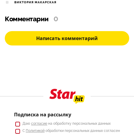
ВИКТОРИЯ МАКАРСКАЯ
Комментарии
0
Написать комментарий
Подписка на рассылку
Даю
согласие
на обработку персональных данных
С
Политикой
обработки персональных данных согласен