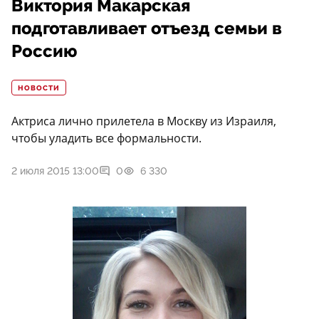
Виктория Макарская
подготавливает отъезд семьи в
Россию
НОВОСТИ
Актриса лично прилетела в Москву из Израиля,
чтобы уладить все формальности.
2 июля 2015 13:00
0
6 330