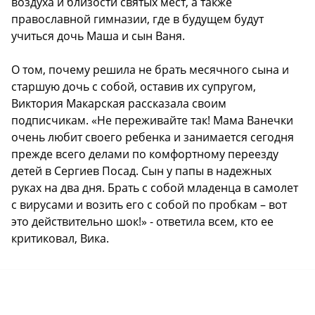
воздуха и близости святых мест, а также
православной гимназии, где в будущем будут
учиться дочь Маша и сын Ваня.
О том, почему решила не брать месячного сына и
старшую дочь с собой, оставив их супругом,
Виктория Макарская рассказала своим
подписчикам. «Не переживайте так! Мама Ванечки
очень любит своего ребенка и занимается сегодня
прежде всего делами по комфортному переезду
детей в Сергиев Посад. Сын у папы в надежных
руках на два дня. Брать с собой младенца в самолет
с вирусами и возить его с собой по пробкам – вот
это действительно шок!» - ответила всем, кто ее
критиковал, Вика.