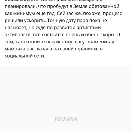
планировали, что пробудут в Земле обетованной
как минимум еще год. Сейчас же, похоже, процесс
решили ускорить. Точную дату пара пока не
называет, но судя по развитой артистами
активности, все состоится очень и очень скоро. О
том, как готовится к важному шагу, знаменитая
мамочка рассказала на своей страничке в
социальной сети.