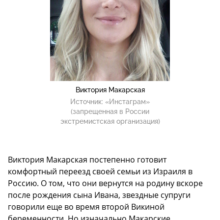
Виктория Макарская
Источник:
«Инстаграм»
(запрещенная в России
экстремистская организация)
Виктория Макарская постепенно готовит
комфортный переезд своей семьи из Израиля в
Россию. О том, что они вернутся на родину вскоре
после рождения сына Ивана, звездные супруги
говорили еще во время второй Викиной
беременности. Но изначально Макарские