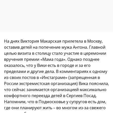
На днях Виктория Макарская прилетела в Москву,
оставив детей на попечение мужа Антона. Главной
целью визита в столицу стало участие в церемонии
вручения премии «Мама года». Однако позднее
оказалось, что у Вики есть в городе и за его
пределами и другие дела. В комментариях к одному
из своих постов в «Инстаграме» (запрещенная в
России экстремистская организация) Вика пояснила,
что сейчас занимается организацией максимально
комфортного переезда детей в Сергиев Посад.
Напомним, что в Подмосковье у супругов есть дом,
где они планируют жить – во многом из-за свежего