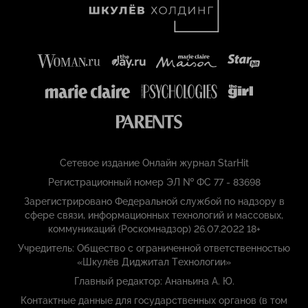
Сетевое издание Онлайн журнал StarHit
Регистрационный номер ЭЛ № ФС 77 - 83698
Зарегистрировано Федеральной службой по надзору в
сфере связи, информационных технологий и массовых,
коммуникаций (Роскомнадзор) 26.07.2022 18+
Учредитель: Общество с ограниченной ответственностью
«Шкулёв Диджитал Технологии»
Главный редактор: Ананьина А. Ю.
Контактные данные для государственных органов (в том