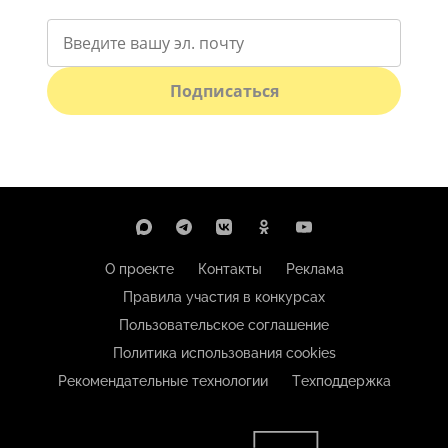
Подписаться
О проекте
Контакты
Реклама
Правила участия в конкурсах
Пользовательское соглашение
Политика использования cookies
Рекомендательные технологии
Техподдержка