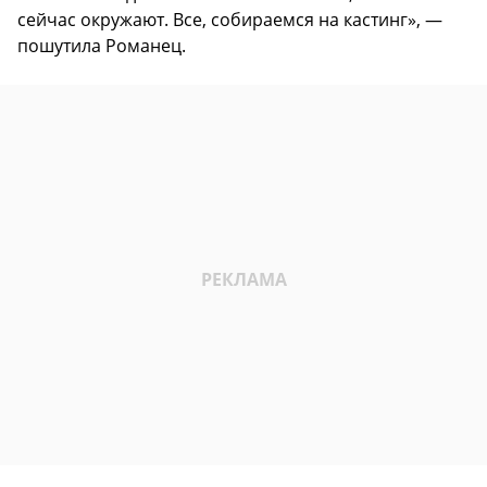
сейчас окружают. Все, собираемся на кастинг», —
пошутила Романец.