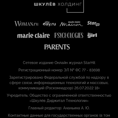
Сетевое издание Онлайн журнал StarHit
Регистрационный номер ЭЛ № ФС 77 - 83698
Зарегистрировано Федеральной службой по надзору в
сфере связи, информационных технологий и массовых,
коммуникаций (Роскомнадзор) 26.07.2022 18+
Учредитель: Общество с ограниченной ответственностью
«Шкулёв Диджитал Технологии»
Главный редактор: Ананьина А. Ю.
Контактные данные для государственных органов (в том