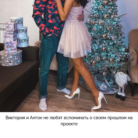
Виктория и Антон не любят вспоминать о своем прошлом на
проекте