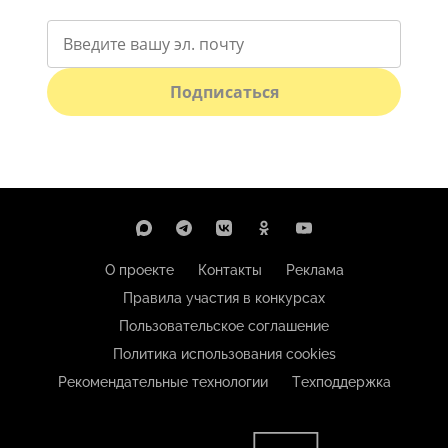
Подписаться
О проекте
Контакты
Реклама
Правила участия в конкурсах
Пользовательское соглашение
Политика использования cookies
Рекомендательные технологии
Техподдержка