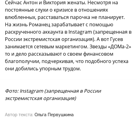
Сейчас Антон и Виктория женаты. Несмотря на
постоянные слухи о кризисе в отношениях
влюбленных, расставаться парочка не планирует.
На жизнь Романец зарабатывает с помощью
раскрученного аккаунта в Instagram (запрещенная в
России экстремистская организация). А вот Гусев
занимается сетевым маркетингом. Звезды «ДОМа-2»
то и дело рассказывают о своем финансовом
благополучии, подчеркивая, что подобного успеха
они добились упорным трудом.
Фото: Instagram (запрещенная в России
экстремистская организация)
Автор текста:
Ольга Первушкина