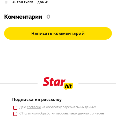
АНТОН ГУСЕВ
ДОМ-2
Комментарии
0
Написать комментарий
Подписка на рассылку
Даю
согласие
на обработку персональных данных
С
Политикой
обработки персональных данных согласен