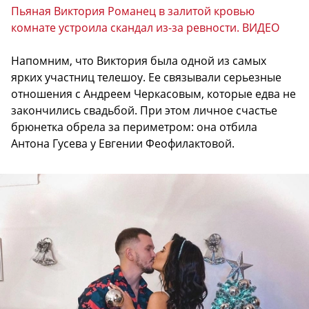
Пьяная Виктория Романец в залитой кровью
комнате устроила скандал из-за ревности. ВИДЕО
Напомним, что Виктория была одной из самых
ярких участниц телешоу. Ее связывали серьезные
отношения с Андреем Черкасовым, которые едва не
закончились свадьбой. При этом личное счастье
брюнетка обрела за периметром: она отбила
Антона Гусева у Евгении Феофилактовой.