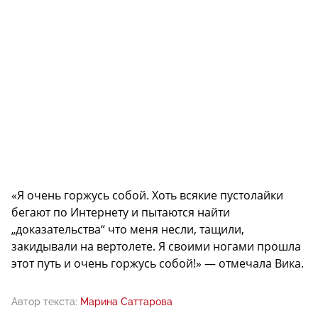
«Я очень горжусь собой. Хоть всякие пустолайки
бегают по Интернету и пытаются найти
„доказательства“ что меня несли, тащили,
закидывали на вертолете. Я своими ногами прошла
этот путь и очень горжусь собой!» — отмечала Вика.
Автор текста:
Марина Саттарова