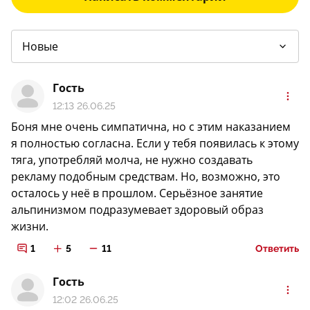
Гость
12:13 26.06.25
Боня мне очень симпатична, но с этим наказанием
я полностью согласна. Если у тебя появилась к этому
тяга, употребляй молча, не нужно создавать
рекламу подобным средствам. Но, возможно, это
осталось у неё в прошлом. Серьёзное занятие
альпинизмом подразумевает здоровый образ
жизни.
1
5
11
Ответить
Гость
12:02 26.06.25