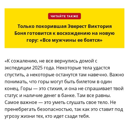
ЧИТАЙТЕ ТАКЖЕ
Только покорившая Эверест Виктория
Боня готовится к восхождению на новую
гору: «Все мужчины ее боятся»
«К сожалению, не все вернулись домой с
экспедиции 2025 года. Некоторые тела удастся
спустить, а некоторые останутся там навечно. Важно
понимать, что горы могут быть билетом в один
конец. Горы — это стихия, и она не спрашивает твой
статус и наличие денег в банке. Там все равны.
Самое важное — это уметь слушать свое тело. Не
пренебрегать безопасностью, так как это ставит под
угрозу жизни тех, кто идет сзади тебя.