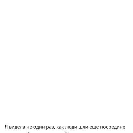
Я видела не один раз, как люди шли еще посредине