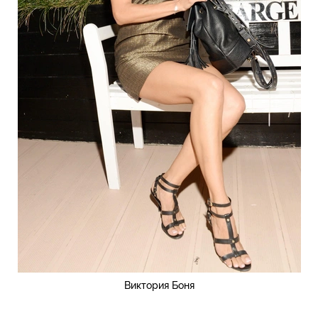
Виктория Боня