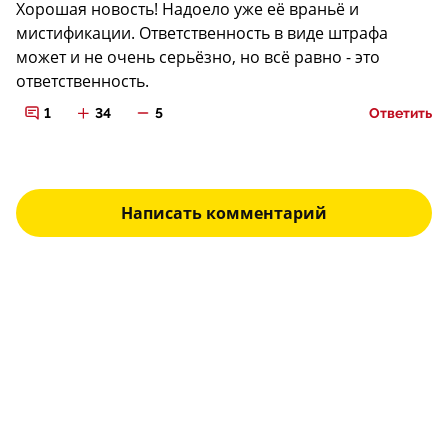
Хорошая новость! Надоело уже её враньё и
мистификации. Ответственность в виде штрафа
может и не очень серьёзно, но всё равно - это
ответственность.
1
34
5
Ответить
Написать комментарий