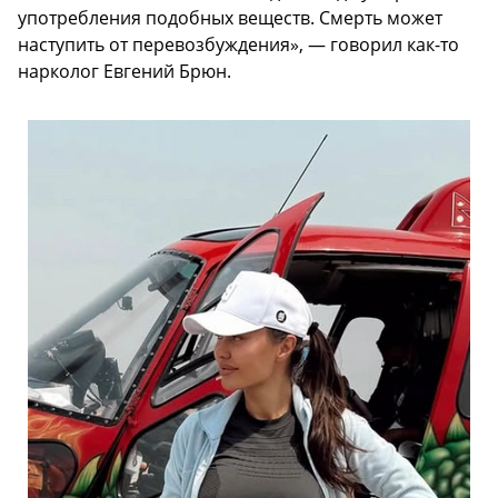
употребления подобных веществ. Смерть может
наступить от перевозбуждения», — говорил как-то
нарколог Евгений Брюн.