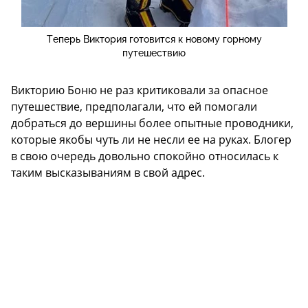
Теперь Виктория готовится к новому горному
путешествию
Викторию Боню не раз критиковали за опасное
путешествие, предполагали, что ей помогали
добраться до вершины более опытные проводники,
которые якобы чуть ли не несли ее на руках. Блогер
в свою очередь довольно спокойно относилась к
таким высказываниям в свой адрес.