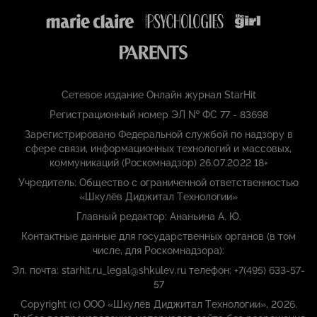
Сетевое издание Онлайн журнал StarHit
Регистрационный номер ЭЛ № ФС 77 - 83698
Зарегистрировано Федеральной службой по надзору в
сфере связи, информационных технологий и массовых,
коммуникаций (Роскомнадзор) 26.07.2022 18+
Учредитель: Общество с ограниченной ответственностью
«Шкулёв Диджитал Технологии»
Главный редактор: Ананьина А. Ю.
Контактные данные для государственных органов (в том
числе, для Роскомнадзора):
Эл. почта: starhit.ru_legal@shkulev.ru телефон: +7(495) 633-57-
57
Copyright (с) ООО «Шкулёв Диджитал Технологии», 2026.