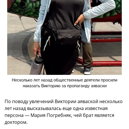
Несколько лет назад общественные деятели просили
наказать Викторию за пропаганду аяваски
По поводу увлечений Виктории аяваской несколько
лет назад высказывалась еще одна известная
персона — Мария Погребняк, чей брат является
доктором.