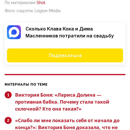
По материалам
Shot
.
Фото: соцсети, Legion-Media
Сколько Клава Кока и Дима
Масленников потратили на свадьбу
Подписаться
МАТЕРИАЛЫ ПО ТЕМЕ
Виктория Боня: «Лариса Долина —
противная бабка. Почему стала такой
склочной? Кто она такая?»
«Слабо ли мне показать себя от начала до
конца?»: Виктория Боня доказала, что не