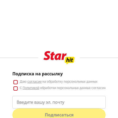
Подписка на рассылку
Даю
согласие
на обработку персональных данных
С
Политикой
обработки персональных данных согласен
Подписаться