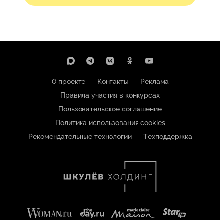
О проекте
Контакты
Реклама
Правила участия в конкурсах
Пользовательское соглашение
Политика использования cookies
Рекомендательные технологии
Техподдержка