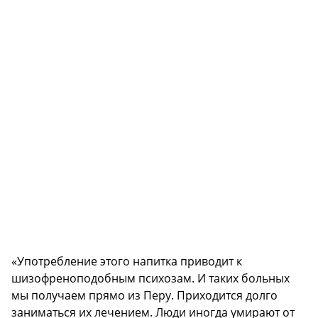
«Употребление этого напитка приводит к
шизофреноподобным психозам. И таких больных
мы получаем прямо из Перу. Приходится долго
заниматься их лечением. Люди иногда умирают от