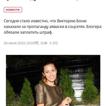
НОВОСТИ
Сегодня стало известно, что Викторию Боню
наказали за пропаганду аяваски в соцсетях. Блогера
обязали заплатить штраф.
26 июня 2025 13:02
15
5 372