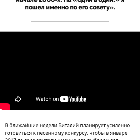
пошел именно по его совету».
В ближайшие недели Виталий планирует усиленно
готовиться к песенному конкурсу, чтобы в январе