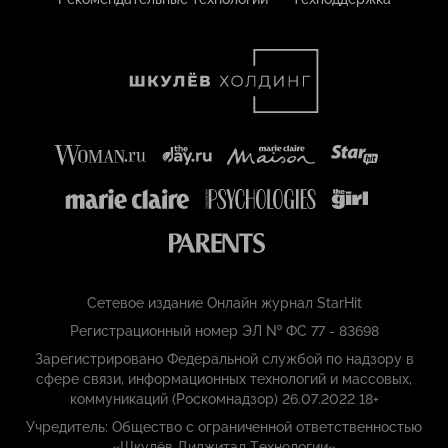
Сетевое издание Онлайн журнал StarHit
Регистрационный номер ЭЛ № ФС 77 - 83698
Зарегистрировано Федеральной службой по надзору в
сфере связи, информационных технологий и массовых,
коммуникаций (Роскомнадзор) 26.07.2022 18+
Учредитель: Общество с ограниченной ответственностью
«Шкулёв Диджитал Технологии»