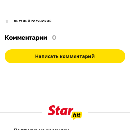
ВИТАЛИЙ ГОГУНСКИЙ
Комментарии
0
Написать комментарий