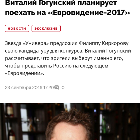
Виталий Гогунский планирует
поехать на «Евровидение-2017»
НОВОСТИ
ЭКСКЛЮЗИВ
Звезда «Универа» предложил Филиппу Киркорову
свою кандидатуру для конкурса. Виталий Гогунский
рассчитывает, что зрители выберут именно его,
чтобы представить Россию на следующем
«Евровидении».
23 сентября 2016 17:20
0