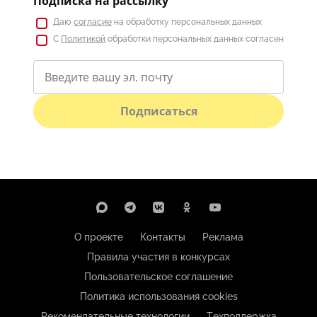
Подписка на рассылку
Даю
согласие
на обработку персональных данных
С
Политикой
обработки персональных данных согласен
Подписаться
О проекте
Контакты
Реклама
Правила участия в конкурсах
Пользовательское соглашение
Политика использования cookies
Рекомендательные технологии
Техподдержка