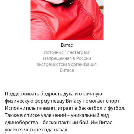
Витас
Источник:
"Инстаграм"
(запрещенная в России
экстремистская организация)
Витаса
Поддерживать бодрость духа и отличную
физическую форму певцу Витасу помогает спорт.
Исполнитель плавает, играет в баскетбол и футбол.
Также в списке увлечений – уникальный вид
единоборства – бесконтактный бой. Им Витас
увлекся четыре года назад.