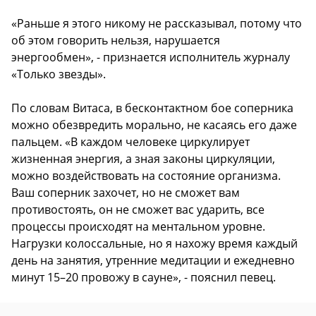
«Раньше я этого никому не рассказывал, потому что
об этом говорить нельзя, нарушается
энергообмен», - признается исполнитель журналу
«Только звезды».
По словам Витаса, в бесконтактном бое соперника
можно обезвредить морально, не касаясь его даже
пальцем. «В каждом человеке циркулирует
жизненная энергия, а зная законы циркуляции,
можно воздействовать на состояние организма.
Ваш соперник захочет, но не сможет вам
противостоять, он не сможет вас ударить, все
процессы происходят на ментальном уровне.
Нагрузки колоссальные, но я нахожу время каждый
день на занятия, утренние медитации и ежедневно
минут 15–20 провожу в сауне», - пояснил певец.