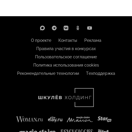
О проекте
Контакты
Реклама
Правила участия в конкурсах
Пользовательское соглашение
Политика использования cookies
Рекомендательные технологии
Техподдержка