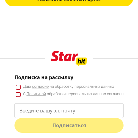
Подписка на рассылку
Даю
согласие
на обработку персональных данных
С
Политикой
обработки персональных данных согласен
Подписаться