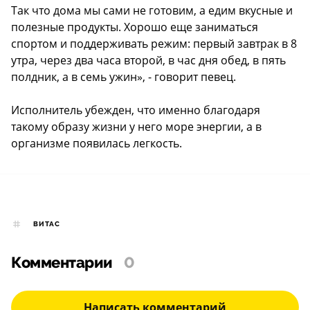
Так что дома мы сами не готовим, а едим вкусные и
полезные продукты. Хорошо еще заниматься
спортом и поддерживать режим: первый завтрак в 8
утра, через два часа второй, в час дня обед, в пять
полдник, а в семь ужин», - говорит певец.
Исполнитель убежден, что именно благодаря
такому образу жизни у него море энергии, а в
организме появилась легкость.
ВИТАС
Комментарии
0
Написать комментарий