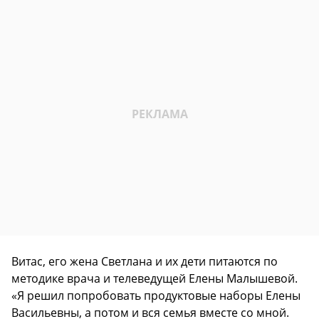
Витас, его жена Светлана и их дети питаются по
методике врача и телеведущей Елены Малышевой.
«Я решил попробовать продуктовые наборы Елены
Васильевны, а потом и вся семья вместе со мной.