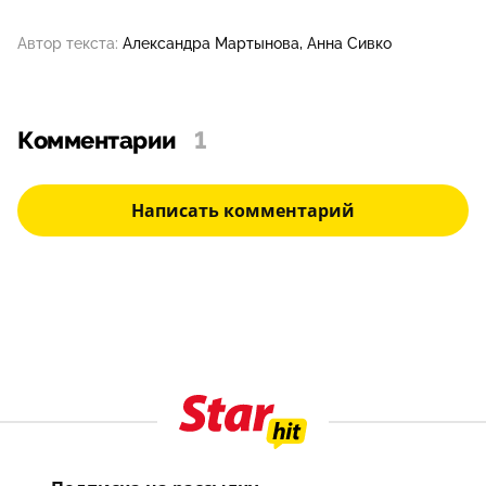
Автор текста:
Александра Мартынова
Анна Сивко
Комментарии
1
Написать комментарий