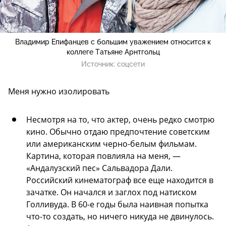
Владимир Епифанцев с большим уважением относится к
коллеге Татьяне Арнтгольц
Источник:
соцсети
Меня нужно изолировать
Несмотря на то, что актер, очень редко смотрю
кино. Обычно отдаю предпочтение советским
или американским черно-белым фильмам.
Картина, которая повлияла на меня, —
«Андалузский пес» Сальвадора Дали.
Российский кинематограф все еще находится в
зачатке. Он начался и заглох под натиском
Голливуда. В 60-е годы была наивная попытка
что-то создать, но ничего никуда не двинулось.