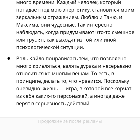
много времени. Каждый человек, который
попадает под мою энергетику, становится моим
зеркальным отражением. Люблю и Таню, и
Максима, они чудесные. Так интересно
наблюдать, когда придумывают что-то смешное
или грустят, как выходят из той или иной
психологической ситуации.
Роль Кайло понравилась тем, что позволено
много кривляться, валять дурака и несерьезно
относиться ко многим вещам. То есть, в
принципе, делать то, что нравится. Поскольку
очевидно: жизнь — игра, в которой все корчат
из себя каких-то персонажей, а иногда даже
верят в серьезность действий.