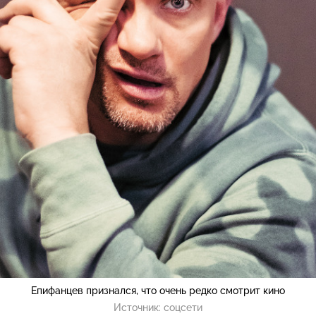
Епифанцев признался, что очень редко смотрит кино
Источник:
соцсети