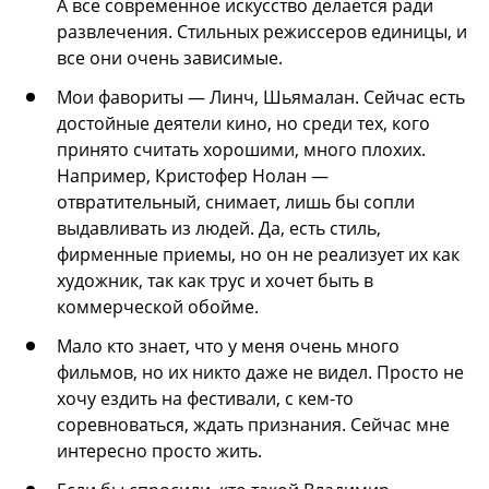
А все современное искусство делается ради
развлечения. Стильных режиссеров единицы, и
все они очень зависимые.
Мои фавориты — Линч, Шьямалан. Сейчас есть
достойные деятели кино, но среди тех, кого
принято считать хорошими, много плохих.
Например, Кристофер Нолан —
отвратительный, снимает, лишь бы сопли
выдавливать из людей. Да, есть стиль,
фирменные приемы, но он не реализует их как
художник, так как трус и хочет быть в
коммерческой обойме.
Мало кто знает, что у меня очень много
фильмов, но их никто даже не видел. Просто не
хочу ездить на фестивали, с кем-то
соревноваться, ждать признания. Сейчас мне
интересно просто жить.