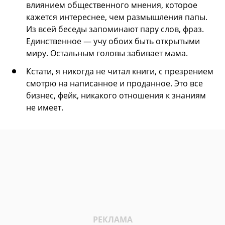
влиянием общественного мнения, которое
кажется интереснее, чем размышления папы.
Из всей беседы запоминают пару слов, фраз.
Единственное — учу обоих быть открытыми
миру. Остальным головы забивает мама.
Кстати, я никогда не читал книги, с презрением
смотрю на написанное и проданное. Это все
бизнес, фейк, никакого отношения к знаниям
не имеет.