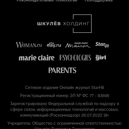
Сетевое издание Онлайн журнал StarHit
Регистрационный номер ЭЛ № ФС 77 - 83698
Зарегистрировано Федеральной службой по надзору в
сфере связи, информационных технологий и массовых,
коммуникаций (Роскомнадзор) 26.07.2022 18+
Учредитель: Общество с ограниченной ответственностью
«Шкулёв Диджитал Технологии»