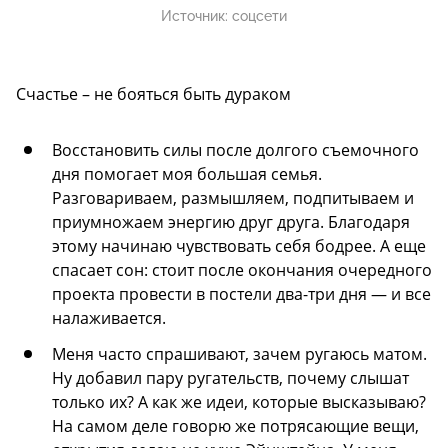
Источник:
соцсети
Счастье – не бояться быть дураком
Восстановить силы после долгого съемочного
дня помогает моя большая семья.
Разговариваем, размышляем, подпитываем и
приумножаем энергию друг друга. Благодаря
этому начинаю чувствовать себя бодрее. А еще
спасает сон: стоит после окончания очередного
проекта провести в постели два-три дня — и все
налаживается.
Меня часто спрашивают, зачем ругаюсь матом.
Ну добавил пару ругательств, почему слышат
только их? А как же идеи, которые высказываю?
На самом деле говорю же потрясающие вещи,