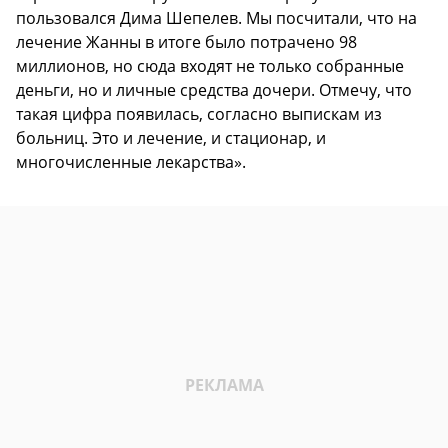
пользовался Дима Шепелев. Мы посчитали, что на
лечение Жанны в итоге было потрачено 98
миллионов, но сюда входят не только собранные
деньги, но и личные средства дочери. Отмечу, что
такая цифра появилась, согласно выпискам из
больниц. Это и лечение, и стационар, и
многочисленные лекарства».