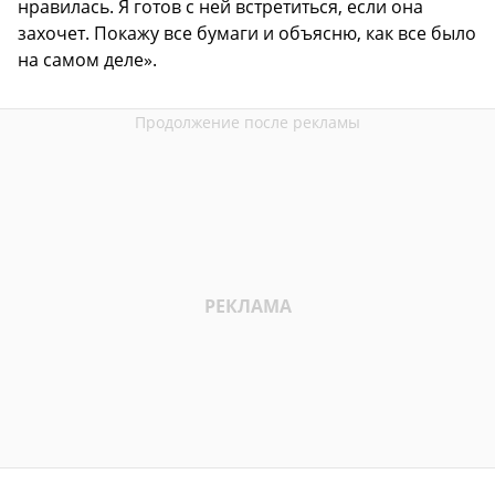
нравилась. Я готов с ней встретиться, если она
захочет. Покажу все бумаги и объясню, как все было
на самом деле».