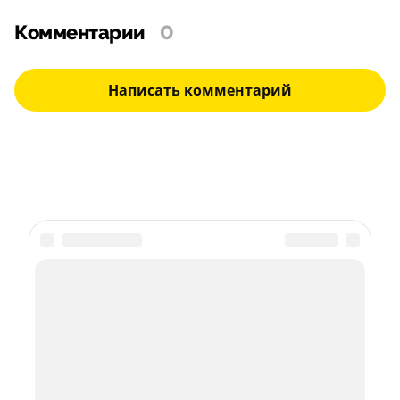
Комментарии
0
Написать комментарий