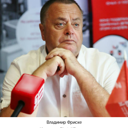
Владимир Фриске