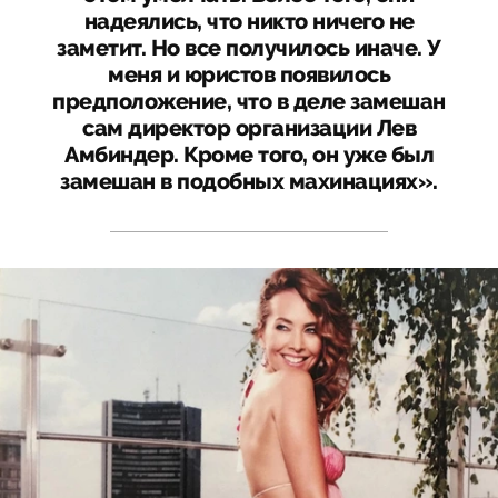
надеялись, что никто ничего не
заметит. Но все получилось иначе. У
меня и юристов появилось
предположение, что в деле замешан
сам директор организации Лев
Амбиндер. Кроме того, он уже был
замешан в подобных махинациях».