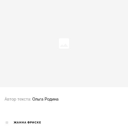
Автор текста:
Ольга Родина
ЖАННА ФРИСКЕ