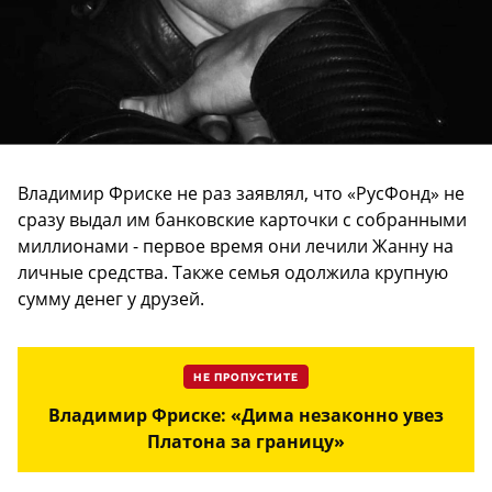
Владимир Фриске не раз заявлял, что «РусФонд» не
сразу выдал им банковские карточки с собранными
миллионами - первое время они лечили Жанну на
личные средства. Также семья одолжила крупную
сумму денег у друзей.
НЕ ПРОПУСТИТЕ
Владимир Фриске: «Дима незаконно увез
Платона за границу»