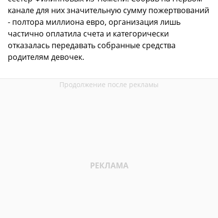
канале для них значительную сумму пожертвований
- полтора миллиона евро, организация лишь
частично оплатила счета и категорически
отказалась передавать собранные средства
родителям девочек.