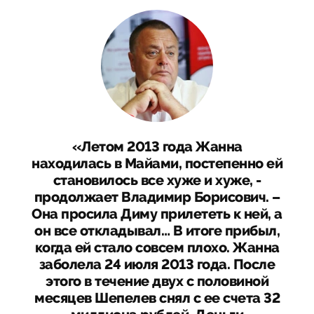
«Летом 2013 года Жанна
находилась в Майами, постепенно ей
становилось все хуже и хуже, -
продолжает Владимир Борисович. –
Она просила Диму прилететь к ней, а
он все откладывал… В итоге прибыл,
когда ей стало совсем плохо. Жанна
заболела 24 июля 2013 года. После
этого в течение двух с половиной
месяцев Шепелев снял с ее счета 32