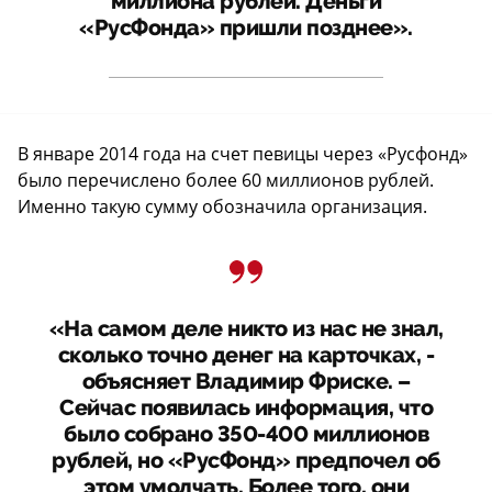
миллиона рублей. Деньги
«РусФонда» пришли позднее».
В январе 2014 года на счет певицы через «Русфонд»
было перечислено более 60 миллионов рублей.
Именно такую сумму обозначила организация.
«На самом деле никто из нас не знал,
сколько точно денег на карточках, -
объясняет Владимир Фриске. –
Сейчас появилась информация, что
было собрано 350-400 миллионов
рублей, но «РусФонд» предпочел об
этом умолчать. Более того, они