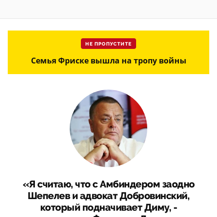
НЕ ПРОПУСТИТЕ
Семья Фриске вышла на тропу войны
«Я считаю, что с Амбиндером заодно
Шепелев и адвокат Добровинский,
который подначивает Диму, -