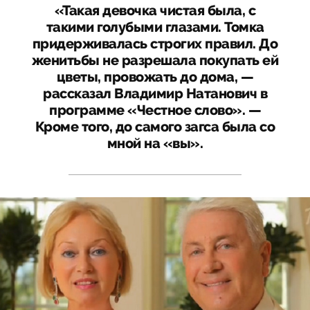
«Такая девочка чистая была, с
такими голубыми глазами. Томка
придерживалась строгих правил. До
женитьбы не разрешала покупать ей
цветы, провожать до дома, —
рассказал Владимир Натанович в
программе «Честное слово». —
Кроме того, до самого загса была со
мной на «вы».