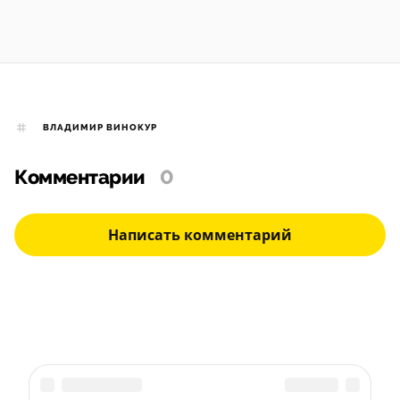
ВЛАДИМИР ВИНОКУР
Комментарии
0
Написать комментарий