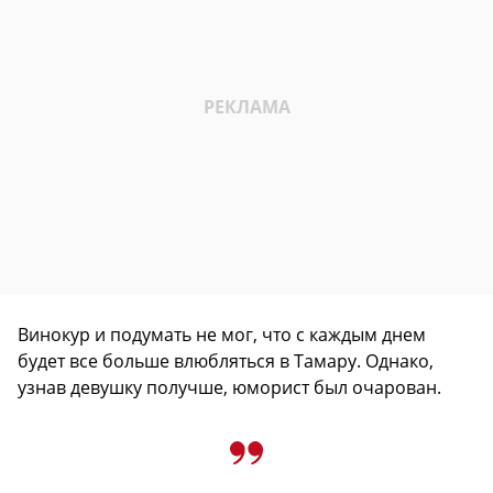
Винокур и подумать не мог, что с каждым днем
будет все больше влюбляться в Тамару. Однако,
узнав девушку получше, юморист был очарован.