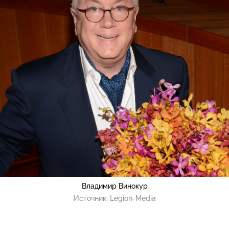
Владимир Винокур
Источник:
Legion-Media