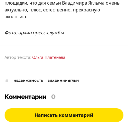
площадки, что для семьи Владимира Яглыча очень
актуально, плюс, естественно, прекрасную
экологию.
Фото: архив пресс-службы
Автор текста:
Ольга Плетенёва
НЕДВИЖИМОСТЬ
ВЛАДИМИР ЯГЛЫЧ
Комментарии
0
Написать комментарий