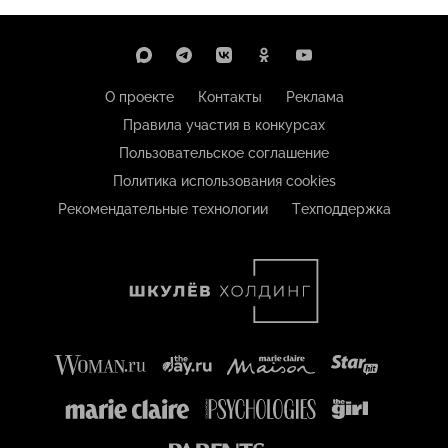
О проекте
Контакты
Реклама
Правила участия в конкурсах
Пользовательское соглашение
Политика использования cookies
Рекомендательные технологии
Техподдержка