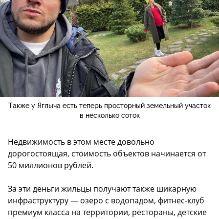
Также у Яглыча есть теперь просторный земельный участок
в несколько соток
Недвижимость в этом месте довольно
дорогостоящая, стоимость объектов начинается от
50 миллионов рублей.
За эти деньги жильцы получают также шикарную
инфраструктуру — озеро с водопадом, фитнес-клуб
премиум класса на территории, рестораны, детские