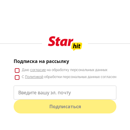
Подписка на рассылку
Даю
согласие
на обработку персональных данных
С
Политикой
обработки персональных данных согласен
Подписаться